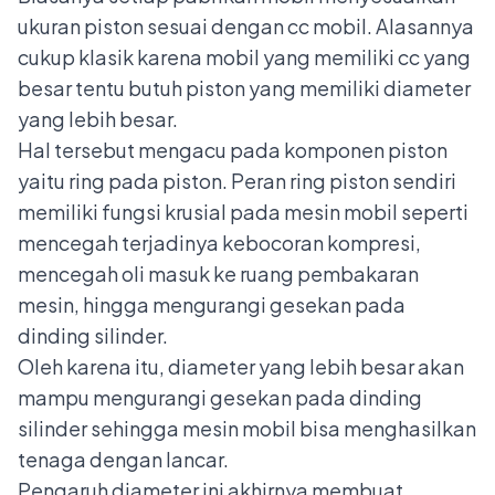
ukuran piston sesuai dengan cc mobil. Alasannya
cukup klasik karena mobil yang memiliki cc yang
besar tentu butuh piston yang memiliki diameter
yang lebih besar.
Hal tersebut mengacu pada komponen piston
yaitu ring pada piston.
Peran ring piston
sendiri
memiliki fungsi krusial pada mesin mobil seperti
mencegah terjadinya kebocoran kompresi,
mencegah oli masuk ke ruang pembakaran
mesin, hingga mengurangi gesekan pada
dinding silinder.
Oleh karena itu, diameter yang lebih besar akan
mampu mengurangi gesekan pada dinding
silinder sehingga mesin mobil bisa menghasilkan
tenaga dengan lancar.
Pengaruh diameter ini akhirnya membuat