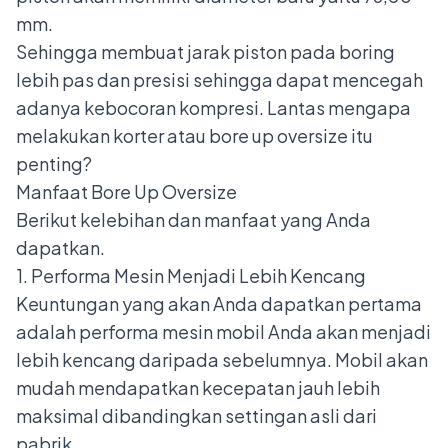
mm.
Sehingga membuat jarak piston pada boring
lebih pas dan presisi sehingga dapat mencegah
adanya kebocoran kompresi. Lantas mengapa
melakukan korter atau bore up oversize itu
penting?
Manfaat Bore Up Oversize
Berikut kelebihan dan manfaat yang Anda
dapatkan.
1. Performa Mesin Menjadi Lebih Kencang
Keuntungan yang akan Anda dapatkan pertama
adalah performa mesin mobil Anda akan menjadi
lebih kencang daripada sebelumnya. Mobil akan
mudah mendapatkan kecepatan jauh lebih
maksimal dibandingkan settingan asli dari
pabrik.