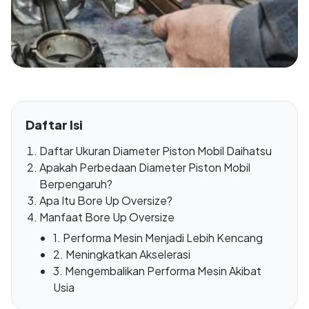
Daftar Isi
Daftar Ukuran Diameter Piston Mobil Daihatsu
Apakah Perbedaan Diameter Piston Mobil
Berpengaruh?
Apa Itu Bore Up Oversize?
Manfaat Bore Up Oversize
1. Performa Mesin Menjadi Lebih Kencang
2. Meningkatkan Akselerasi
3. Mengembalikan Performa Mesin Akibat
Usia