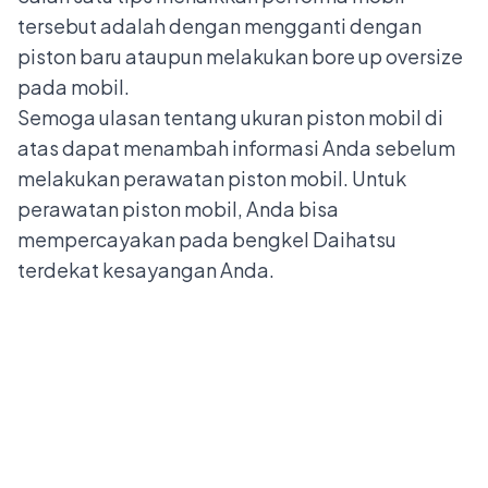
tersebut adalah dengan mengganti dengan
piston baru ataupun melakukan bore up oversize
pada mobil.
Semoga ulasan tentang ukuran piston mobil di
atas dapat menambah informasi Anda sebelum
melakukan perawatan piston mobil. Untuk
perawatan piston mobil, Anda bisa
mempercayakan pada bengkel Daihatsu
terdekat kesayangan Anda.