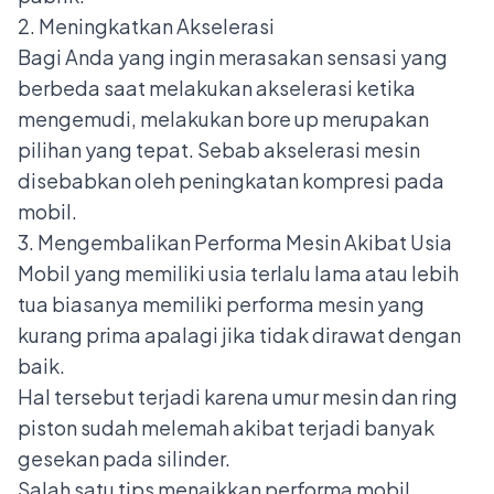
2. Meningkatkan Akselerasi
Bagi Anda yang ingin merasakan sensasi yang
berbeda saat melakukan akselerasi ketika
mengemudi, melakukan bore up merupakan
pilihan yang tepat. Sebab akselerasi mesin
disebabkan oleh peningkatan kompresi pada
mobil.
3. Mengembalikan Performa Mesin Akibat Usia
Mobil yang memiliki usia terlalu lama atau lebih
tua biasanya memiliki performa mesin yang
kurang prima apalagi jika tidak dirawat dengan
baik.
Hal tersebut terjadi karena umur mesin dan ring
piston sudah melemah akibat terjadi banyak
gesekan pada silinder.
Salah satu
tips menaikkan performa mobil