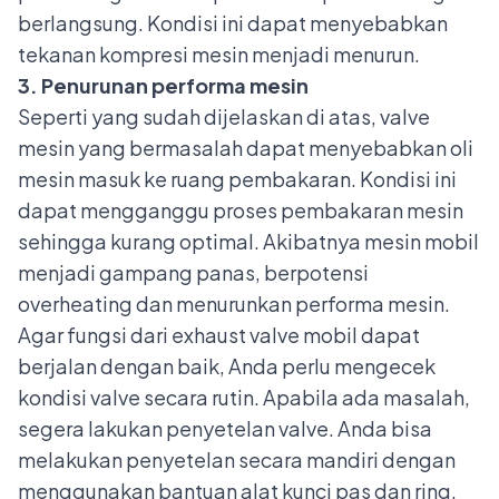
berlangsung. Kondisi ini dapat menyebabkan
tekanan kompresi mesin menjadi menurun.
3. Penurunan performa mesin
Seperti yang sudah dijelaskan di atas, valve
mesin yang bermasalah dapat menyebabkan oli
mesin masuk ke ruang pembakaran. Kondisi ini
dapat mengganggu proses pembakaran mesin
sehingga kurang optimal. Akibatnya mesin mobil
menjadi gampang panas, berpotensi
overheating dan
menurunkan performa mesin
.
Agar fungsi dari exhaust valve mobil dapat
berjalan dengan baik, Anda perlu mengecek
kondisi valve secara rutin. Apabila ada masalah,
segera lakukan penyetelan valve. Anda bisa
melakukan penyetelan secara mandiri dengan
menggunakan bantuan alat kunci pas dan ring,