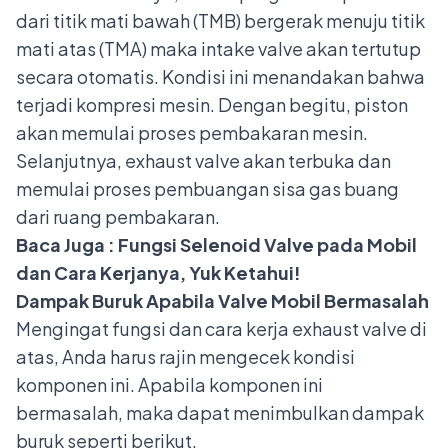
dari titik mati bawah (TMB) bergerak menuju titik
mati atas (TMA) maka intake valve akan tertutup
secara otomatis. Kondisi ini menandakan bahwa
terjadi kompresi mesin. Dengan begitu, piston
akan memulai proses pembakaran mesin.
Selanjutnya, exhaust valve akan terbuka dan
memulai proses pembuangan sisa gas buang
dari ruang pembakaran.
Baca Juga :
Fungsi Selenoid Valve pada Mobil
dan Cara Kerjanya, Yuk Ketahui!
Dampak Buruk Apabila Valve Mobil Bermasalah
Mengingat fungsi dan cara kerja exhaust valve di
atas, Anda harus rajin mengecek kondisi
komponen ini. Apabila komponen ini
bermasalah, maka dapat menimbulkan dampak
buruk seperti berikut.