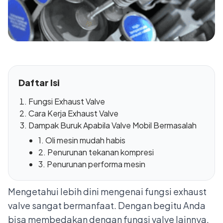
Daftar Isi
Fungsi Exhaust Valve
Cara Kerja Exhaust Valve
Dampak Buruk Apabila Valve Mobil Bermasalah
1. Oli mesin mudah habis
2. Penurunan tekanan kompresi
3. Penurunan performa mesin
Mengetahui lebih dini mengenai fungsi exhaust
valve sangat bermanfaat. Dengan begitu Anda
bisa membedakan dengan fungsi valve lainnya.