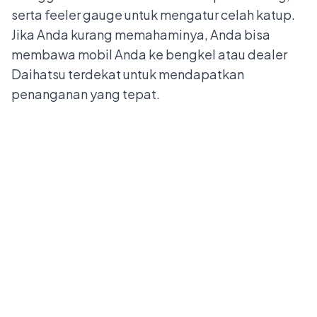
serta feeler gauge untuk mengatur celah katup.
Jika Anda kurang memahaminya, Anda bisa
membawa mobil Anda ke bengkel atau
dealer
Daihatsu terdekat
untuk mendapatkan
penanganan yang tepat.