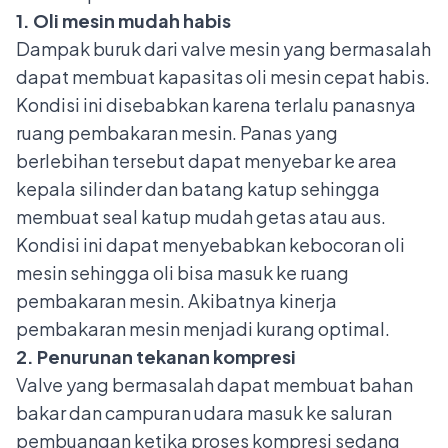
1. Oli mesin mudah habis
Dampak buruk dari valve mesin yang bermasalah
dapat membuat kapasitas
oli mesin cepat habis
.
Kondisi ini disebabkan karena terlalu panasnya
ruang pembakaran mesin. Panas yang
berlebihan tersebut dapat menyebar ke area
kepala silinder dan batang katup sehingga
membuat seal katup mudah getas atau aus.
Kondisi ini dapat menyebabkan kebocoran oli
mesin sehingga oli bisa masuk ke ruang
pembakaran mesin. Akibatnya kinerja
pembakaran mesin menjadi kurang optimal.
2. Penurunan tekanan kompresi
Valve yang bermasalah dapat membuat bahan
bakar dan campuran udara masuk ke saluran
pembuangan ketika proses kompresi sedang