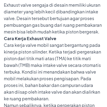
Exhaust valve sengaja di desain memiliki ukuran
diameter yang lebih kecil dibandingkan intake
valve. Desain tersebut bertujuan agar proses
pembuangan gas buang dari ruang pembakaran
mesin bisa lebih mudah ketika piston bergerak.
Cara Kerja Exhaust Valve
Cara kerja valve mobil sangat bergantung pada
kinerja piston silinder. Ketika terjadi pergerakan
piston dari titik mati atas (TMA) ke titik mati
bawah (TMB) maka intake valve secara otomatis
terbuka. Kondisi ini menandakan bahwa valve
mobil melakukan proses pengisapan. Pada
proses ini, bahan bakar dan campuran udara
akan diisap oleh intake valve dan akan dialirkan
ke ruang pembakaran.
Namun sebaliknya, ketika pergerakan piston