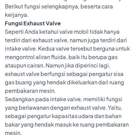
Berikut fungsi selengkapnya, beserta cara
kerjanya.
Fungsi Exhaust Valve
Seperti Anda ketahui valve mobil tidak hanya
terdiri dari exhaust valve, namun juga terdiri dari
intake valve
. Kedua valve tersebut berguna untuk
mengontrol aliran fluida, baik itu berupa gas
ataupun cairan. Namun jika diperinci lagi,
exhaust valve berfungsi sebagai pengatur sisa
gas buang yang hendak dikeluarkan dari ruang
pembakaran mesin.
Sedangkan pada intake valve, memiliki fungsi
yang berlawanan dengan exhaust valve. Yaitu,
sebagai pengatur kapasitas udara dan bahan
bakar yang hendak masuk ke ruang pembakaran
mesin.