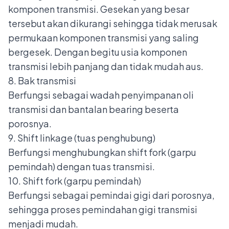
komponen transmisi. Gesekan yang besar
tersebut akan dikurangi sehingga tidak merusak
permukaan komponen transmisi yang saling
bergesek. Dengan begitu usia komponen
transmisi lebih panjang dan tidak mudah aus.
8. Bak transmisi
Berfungsi sebagai wadah penyimpanan oli
transmisi dan bantalan bearing beserta
porosnya.
9. Shift linkage (tuas penghubung)
Berfungsi menghubungkan shift fork (garpu
pemindah) dengan tuas transmisi.
10. Shift fork (garpu pemindah)
Berfungsi sebagai pemindai gigi dari porosnya,
sehingga proses pemindahan gigi transmisi
menjadi mudah.