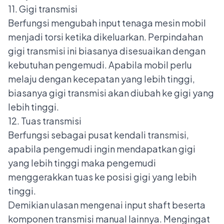
11. Gigi transmisi
Berfungsi mengubah input tenaga mesin mobil
menjadi torsi ketika dikeluarkan. Perpindahan
gigi transmisi ini biasanya disesuaikan dengan
kebutuhan pengemudi. Apabila mobil perlu
melaju dengan kecepatan yang lebih tinggi,
biasanya gigi transmisi akan diubah ke gigi yang
lebih tinggi.
12. Tuas transmisi
Berfungsi sebagai pusat kendali transmisi,
apabila pengemudi ingin mendapatkan gigi
yang lebih tinggi maka pengemudi
menggerakkan tuas ke posisi gigi yang lebih
tinggi.
Demikian ulasan mengenai input shaft beserta
komponen transmisi manual
lainnya. Mengingat