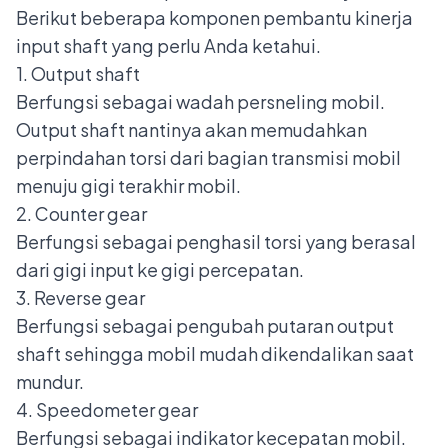
Berikut beberapa komponen pembantu kinerja
input shaft yang perlu Anda ketahui.
1. Output shaft
Berfungsi sebagai wadah persneling mobil.
Output shaft nantinya akan memudahkan
perpindahan torsi dari bagian transmisi mobil
menuju gigi terakhir mobil.
2. Counter gear
Berfungsi sebagai penghasil torsi yang berasal
dari gigi input ke gigi percepatan.
3. Reverse gear
Berfungsi sebagai pengubah putaran output
shaft sehingga mobil mudah dikendalikan saat
mundur.
4. Speedometer gear
Berfungsi sebagai indikator kecepatan mobil.