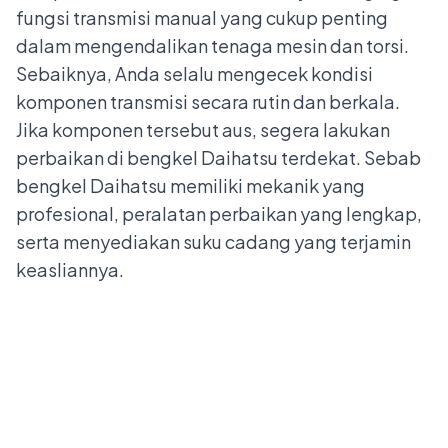
fungsi transmisi manual yang cukup penting
dalam mengendalikan tenaga mesin dan torsi.
Sebaiknya, Anda selalu mengecek kondisi
komponen transmisi secara rutin dan berkala.
Jika komponen tersebut aus, segera lakukan
perbaikan di
bengkel Daihatsu terdekat
. Sebab
bengkel Daihatsu memiliki
mekanik yang
profesional
, peralatan perbaikan yang lengkap,
serta menyediakan suku cadang yang terjamin
keasliannya.