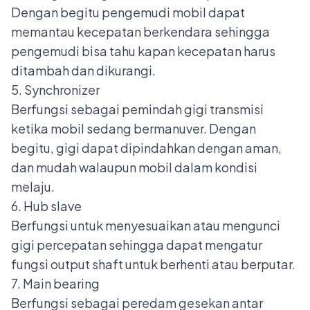
Dengan begitu pengemudi mobil dapat
memantau kecepatan berkendara sehingga
pengemudi bisa tahu kapan kecepatan harus
ditambah dan dikurangi.
5. Synchronizer
Berfungsi sebagai pemindah gigi transmisi
ketika mobil sedang bermanuver. Dengan
begitu, gigi dapat dipindahkan dengan aman,
dan mudah walaupun mobil dalam kondisi
melaju.
6. Hub slave
Berfungsi untuk menyesuaikan atau mengunci
gigi percepatan sehingga dapat mengatur
fungsi output shaft untuk berhenti atau berputar.
7. Main bearing
Berfungsi sebagai peredam gesekan antar