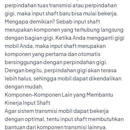
perpindahan
tuas transmisi
atau perpindahan
gigi, maka input shaft baru bisa mulai bekerja.
Mengapa demikian? Sebab input shaft
merupakan komponen yang terhubung langsung
dengan bagian gigi. Ketika Anda mengganti gigi
mobil Anda, maka input shaft merupakan
komponen yang pertama dan otomatis
bersinggungan dengan perpindahan gigi.
Dengan begitu, perpindahan gigi akan terasa
lebih halus, sehingga mobil dapat dikendalikan
dengan mudah.
Komponen-Komponen Lain yang Membantu
Kinerja Input Shaft
Agar sistem transmisi mobil dapat bekerja
dengan optimal, tentu input shaft membutuhkan
bantuan dari komponen transmisi lainnya.