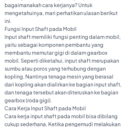
bagaimanakah cara kerjanya? Untuk
mengetahuinya, mari perhatikan ulasan berikut
ini.
Fungsi Input Shaft pada Mobil
Input shaft memiliki fungsi penting dalam mobil,
yaitu sebagai komponen pembantu yang
membantu memutar gigi di dalam
gearbox
mobil
. Seperti diketahui, input shaft merupakan
sumbu atau poros yang terhubung dengan
kopling. Nantinya tenaga mesin yang berasal
dari kopling akan dialirkan ke bagian input shaft,
dan tenaga tersebut akan diteruskan ke bagian
gearbox (roda gigi).
Cara Kerja Input Shaft pada Mobil
Cara kerja input shaft pada mobil bisa dibilang
cukup sederhana. Ketika pengemudi melakukan