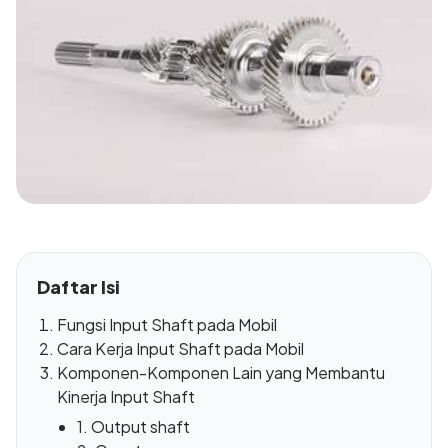
Daftar Isi
Fungsi Input Shaft pada Mobil
Cara Kerja Input Shaft pada Mobil
Komponen-Komponen Lain yang Membantu
Kinerja Input Shaft
1. Output shaft