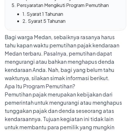
Persyaratan Mengikuti Program Pemutihan
1. Syarat 1 Tahunan
2. Syarat 5 Tahunan
Bagi warga Medan, sebaiknya rasanya harus
tahu kapan waktu pemutihan pajak kendaraan
Medan terbaru. Pasalnya, pemutihan dapat
mengurangi atau bahkan menghapus denda
kendaraan Anda. Nah, bagi yang belum tahu
waktunya, silakan simak informasi berikut.
Apa Itu Program Pemutihan?
Pemutihan pajak
merupakan kebijakan dari
pemerintah untuk mengurangi atau menghapus
tunggakan pajak dan denda seseorang atas
kendaraannya. Tujuan kegiatan ini tidak lain
untuk membantu para pemilik yang mungkin