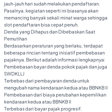
jauh-jauh hari sudah melakukan pendaftaran.
Pasalnya, kegiatan seperti ini biasanya akan
memancing banyak sekali minat warga sehingga
slot pendaftaran bisa cepat penuh.
Denda yang Dihapus dan Dibebaskan Saat
Pemutihan
Berdasarkan peraturan yang berlaku, terdapat
beberapa rincian tentang inisiatif pembebasan
pajaknya. Berikut adalah informasi lengkapnya:
Pembebasan bayar denda pokok pajak dan juga
SWDKLLJ
Terbebas dari pembayaran denda untuk
mengubah nama kendaraan kedua atau BBNKB II
Pembebasan dari biaya perubahan kepemilikan
kendaraan kedua atau BBNKB II
Terbebas dari bayar pajak progresif.