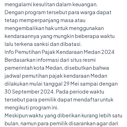
mengalami kesulitan dalam keuangan.
Dengan program tersebut para warga dapat
tetap memperpanjang masa atau
mengembalikan hak untuk menggunakan
kendaraannya yang mungkin beberapa waktu
lalu terkena sanksi dan dibatasi.
Info Pemutihan Pajak Kendaraan Medan 2024
Berdasarkan informasi dari situs resmi
pemerintah kota Medan, disebutkan bahwa
jadwal pemutihan pajak kendaraan Medan
dilakukan mulai tanggal 29 Mei sampai dengan
30 September 2024. Pada periode waktu
tersebut para pemilik dapat mendaftar untuk
mengikuti program ini.
Meskipun waktu yang diberikan kurang lebih satu
bulan, namun para pemilik disarankan agar dari