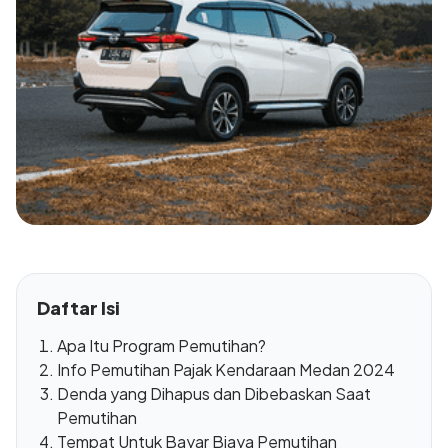
Daftar Isi
Apa Itu Program Pemutihan?
Info Pemutihan Pajak Kendaraan Medan 2024
Denda yang Dihapus dan Dibebaskan Saat
Pemutihan
Tempat Untuk Bayar Biaya Pemutihan