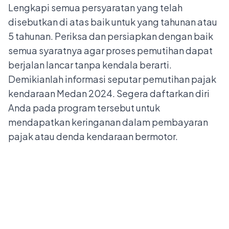
Lengkapi semua persyaratan yang telah
disebutkan di atas baik untuk yang tahunan atau
5 tahunan. Periksa dan persiapkan dengan baik
semua syaratnya agar proses pemutihan dapat
berjalan lancar tanpa kendala berarti.
Demikianlah informasi seputar pemutihan pajak
kendaraan Medan 2024. Segera daftarkan diri
Anda pada program tersebut untuk
mendapatkan keringanan dalam pembayaran
pajak atau denda kendaraan bermotor.