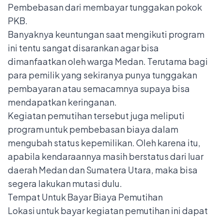
Pembebasan dari membayar tunggakan pokok
PKB.
Banyaknya keuntungan saat mengikuti program
ini tentu sangat disarankan agar bisa
dimanfaatkan oleh warga Medan. Terutama bagi
para pemilik yang sekiranya punya tunggakan
pembayaran atau semacamnya supaya bisa
mendapatkan keringanan.
Kegiatan pemutihan tersebut juga meliputi
program untuk pembebasan biaya dalam
mengubah status kepemilikan. Oleh karena itu,
apabila kendaraannya masih berstatus dari luar
daerah Medan dan Sumatera Utara, maka bisa
segera lakukan mutasi dulu.
Tempat Untuk Bayar Biaya Pemutihan
Lokasi untuk bayar kegiatan pemutihan ini dapat