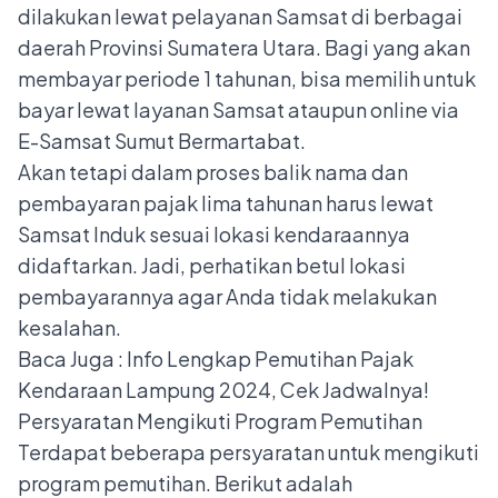
dilakukan lewat pelayanan Samsat di berbagai
daerah Provinsi Sumatera Utara. Bagi yang akan
membayar periode 1 tahunan, bisa memilih untuk
bayar lewat layanan Samsat ataupun online via
E-Samsat Sumut Bermartabat.
Akan tetapi dalam proses balik nama dan
pembayaran pajak lima tahunan harus lewat
Samsat Induk sesuai lokasi kendaraannya
didaftarkan. Jadi, perhatikan betul lokasi
pembayarannya agar Anda tidak melakukan
kesalahan.
Baca Juga :
Info Lengkap Pemutihan Pajak
Kendaraan Lampung 2024, Cek Jadwalnya!
Persyaratan Mengikuti Program Pemutihan
Terdapat beberapa persyaratan untuk mengikuti
program pemutihan. Berikut adalah