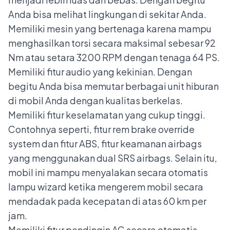
Anda bisa melihat lingkungan di sekitar Anda.
Memiliki mesin yang bertenaga karena mampu
menghasilkan torsi secara maksimal sebesar 92
Nm atau setara 3200 RPM dengan tenaga 64 PS.
Memiliki fitur audio yang kekinian. Dengan
begitu Anda bisa memutar berbagai unit hiburan
di mobil Anda dengan kualitas berkelas.
Memiliki fitur keselamatan yang cukup tinggi.
Contohnya seperti, fitur rem brake override
system dan fitur ABS, fitur keamanan airbags
yang menggunakan dual SRS airbags. Selain itu,
mobil ini mampu menyalakan secara otomatis
lampu wizard ketika mengerem mobil secara
mendadak pada kecepatan di atas 60 km per
jam.
Memiliki fitur pendingin AC secara otomatis,