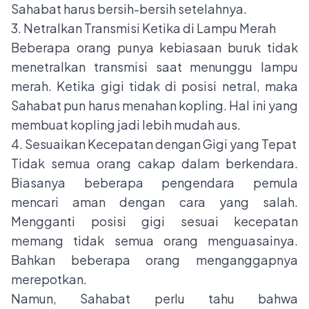
Sahabat harus bersih-bersih setelahnya.
3. Netralkan Transmisi Ketika di Lampu Merah
Beberapa orang punya kebiasaan buruk tidak
menetralkan transmisi saat menunggu lampu
merah. Ketika gigi tidak di posisi netral, maka
Sahabat pun harus menahan kopling. Hal ini yang
membuat kopling jadi lebih mudah aus.
4. Sesuaikan Kecepatan dengan Gigi yang Tepat
Tidak semua orang cakap dalam berkendara.
Biasanya beberapa pengendara pemula
mencari aman dengan cara yang salah.
Mengganti posisi gigi sesuai kecepatan
memang tidak semua orang menguasainya.
Bahkan beberapa orang menganggapnya
merepotkan.
Namun, Sahabat perlu tahu bahwa