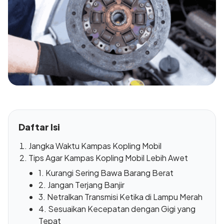
Daftar Isi
Jangka Waktu Kampas Kopling Mobil
Tips Agar Kampas Kopling Mobil Lebih Awet
1. Kurangi Sering Bawa Barang Berat
2. Jangan Terjang Banjir
3. Netralkan Transmisi Ketika di Lampu Merah
4. Sesuaikan Kecepatan dengan Gigi yang
Tepat