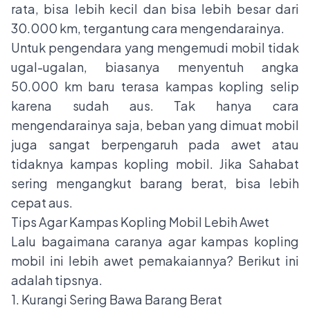
rata, bisa lebih kecil dan bisa lebih besar dari
30.000 km, tergantung cara mengendarainya.
Untuk pengendara yang mengemudi mobil tidak
ugal-ugalan, biasanya menyentuh angka
50.000 km baru terasa kampas kopling selip
karena sudah aus. Tak hanya cara
mengendarainya saja, beban yang dimuat mobil
juga sangat berpengaruh pada awet atau
tidaknya kampas kopling mobil. Jika Sahabat
sering mengangkut barang berat, bisa lebih
cepat aus.
Tips Agar Kampas Kopling Mobil Lebih Awet
Lalu bagaimana caranya agar kampas kopling
mobil ini lebih awet pemakaiannya? Berikut ini
adalah tipsnya.
1. Kurangi Sering Bawa Barang Berat