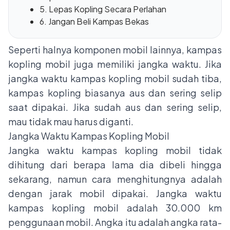
5. Lepas Kopling Secara Perlahan
6. Jangan Beli Kampas Bekas
Seperti halnya komponen mobil lainnya, kampas
kopling mobil juga memiliki jangka waktu. Jika
jangka waktu kampas kopling mobil sudah tiba,
kampas kopling biasanya aus dan sering selip
saat dipakai. Jika sudah aus dan sering selip,
mau tidak mau harus diganti.
Jangka Waktu Kampas Kopling Mobil
Jangka waktu
kampas kopling mobil
tidak
dihitung dari berapa lama dia dibeli hingga
sekarang, namun cara menghitungnya adalah
dengan jarak mobil dipakai. Jangka waktu
kampas kopling mobil adalah 30.000 km
penggunaan mobil. Angka itu adalah angka rata-