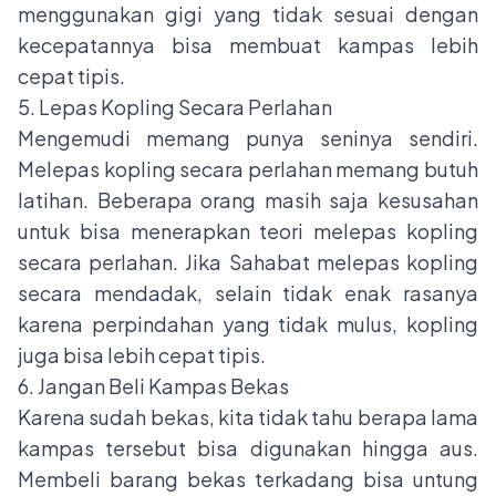
menggunakan gigi yang tidak sesuai dengan
kecepatannya bisa membuat kampas lebih
cepat tipis.
5. Lepas Kopling Secara Perlahan
Mengemudi memang punya seninya sendiri.
Melepas kopling secara perlahan memang butuh
latihan. Beberapa orang masih saja kesusahan
untuk bisa menerapkan teori melepas kopling
secara perlahan. Jika Sahabat melepas kopling
secara mendadak, selain tidak enak rasanya
karena perpindahan yang tidak mulus, kopling
juga bisa lebih cepat tipis.
6. Jangan Beli Kampas Bekas
Karena sudah bekas, kita tidak tahu berapa lama
kampas tersebut bisa digunakan hingga aus.
Membeli barang bekas terkadang bisa untung