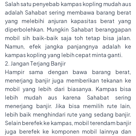
Salah satu penyebab kampas kopling mudah aus
adalah Sahabat sering membawa barang berat
yang melebihi anjuran kapasitas berat yang
diperbolehkan. Mungkin Sahabat beranggapan
mobil sih baik-baik saja toh tetap bisa jalan.
Namun, efek jangka panjangnya adalah ke
kampas kopling yang lebih cepat minta ganti.
2. Jangan Terjang Banjir
Hampir sama dengan bawa barang berat,
menerjang banjir juga memberikan tekanan ke
mobil yang lebih dari biasanya. Kampas bisa
lebih mudah aus karena Sahabat sering
menerjang banjir. Jika bisa memilih rute lain,
lebih baik menghindari rute yang sedang banjir.
Selain berefek ke kampas, mobil terendam banjir
juga berefek ke komponen mobil lainnya dan