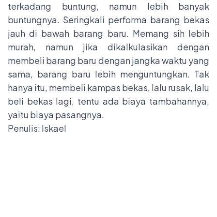
terkadang buntung, namun lebih banyak
buntungnya. Seringkali performa barang bekas
jauh di bawah barang baru. Memang sih lebih
murah, namun jika dikalkulasikan dengan
membeli barang baru dengan jangka waktu yang
sama, barang baru lebih menguntungkan. Tak
hanya itu, membeli kampas bekas, lalu rusak, lalu
beli bekas lagi, tentu ada biaya tambahannya,
yaitu biaya pasangnya.
Penulis: Iskael