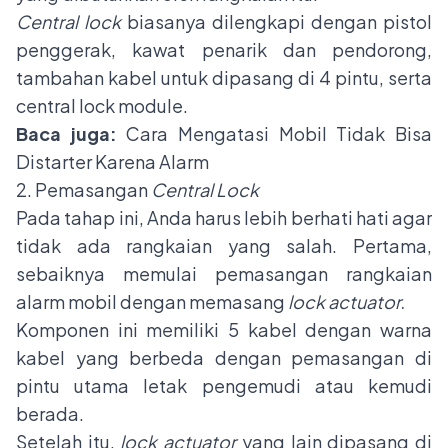
Central lock
biasanya dilengkapi dengan pistol
penggerak, kawat penarik dan pendorong,
tambahan kabel untuk dipasang di 4 pintu, serta
central lock module.
Baca juga:
Cara Mengatasi Mobil Tidak Bisa
Distarter Karena Alarm
2. Pemasangan
Central Lock
Pada tahap ini, Anda harus lebih berhati hati agar
tidak ada rangkaian yang salah. Pertama,
sebaiknya memulai pemasangan rangkaian
alarm mobil dengan memasang
lock actuator.
Komponen ini memiliki 5 kabel dengan warna
kabel yang berbeda dengan pemasangan di
pintu utama letak pengemudi atau kemudi
berada.
Setelah itu,
lock actuator
yang lain dipasang di