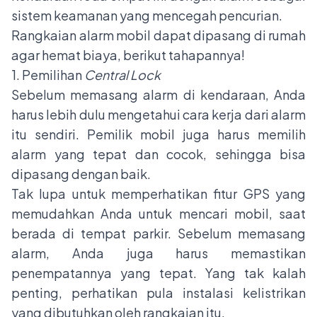
sistem keamanan yang mencegah pencurian.
Rangkaian alarm mobil dapat dipasang di rumah
agar hemat biaya, berikut tahapannya!
1. Pemilihan
Central Lock
Sebelum memasang alarm di kendaraan, Anda
harus lebih dulu mengetahui cara kerja dari alarm
itu sendiri. Pemilik mobil juga harus memilih
alarm yang tepat dan cocok, sehingga bisa
dipasang dengan baik.
Tak lupa untuk memperhatikan fitur GPS yang
memudahkan Anda untuk mencari mobil, saat
berada di tempat parkir. Sebelum memasang
alarm, Anda juga harus memastikan
penempatannya yang tepat. Yang tak kalah
penting, perhatikan pula instalasi kelistrikan
yang dibutuhkan oleh rangkaian itu.