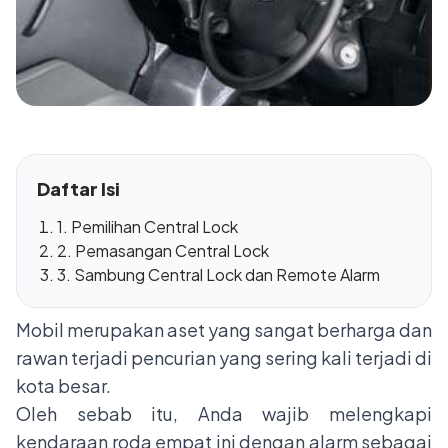
Daftar Isi
1. Pemilihan Central Lock
2. Pemasangan Central Lock
3. Sambung Central Lock dan Remote Alarm
Mobil merupakan aset yang sangat berharga dan
rawan terjadi pencurian yang sering kali terjadi di
kota besar.
Oleh sebab itu, Anda wajib melengkapi
kendaraan roda empat ini dengan alarm sebagai