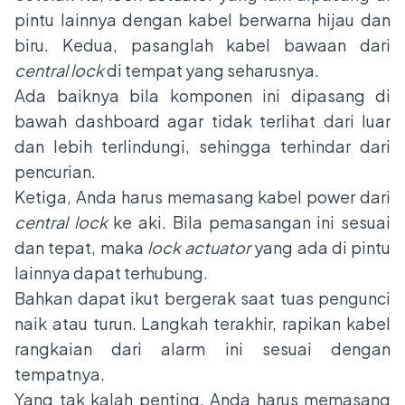
pintu lainnya dengan kabel berwarna hijau dan
biru. Kedua, pasanglah kabel bawaan dari
central lock
di tempat yang seharusnya.
Ada baiknya bila komponen ini dipasang di
bawah dashboard agar tidak terlihat dari luar
dan lebih terlindungi, sehingga terhindar dari
pencurian.
Ketiga, Anda harus memasang kabel power dari
central lock
ke aki. Bila pemasangan ini sesuai
dan tepat, maka
lock actuator
yang ada di pintu
lainnya dapat terhubung.
Bahkan dapat ikut bergerak saat tuas pengunci
naik atau turun. Langkah terakhir, rapikan kabel
rangkaian dari alarm ini sesuai dengan
tempatnya.
Yang tak kalah penting, Anda harus memasang