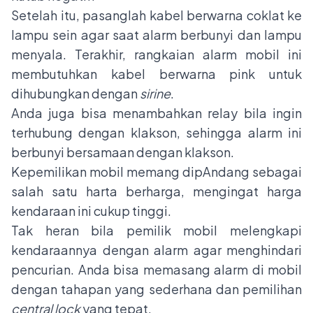
Setelah itu, pasanglah kabel berwarna coklat ke
lampu sein agar saat alarm berbunyi dan lampu
menyala. Terakhir, rangkaian alarm mobil ini
membutuhkan kabel berwarna pink untuk
dihubungkan dengan
sirine
.
Anda juga bisa menambahkan relay bila ingin
terhubung dengan klakson, sehingga alarm ini
berbunyi bersamaan dengan klakson.
Kepemilikan mobil memang dipAndang sebagai
salah satu harta berharga, mengingat harga
kendaraan ini cukup tinggi.
Tak heran bila pemilik mobil melengkapi
kendaraannya dengan alarm agar menghindari
pencurian. Anda bisa memasang alarm di mobil
dengan tahapan yang sederhana dan pemilihan
central lock
yang tepat.