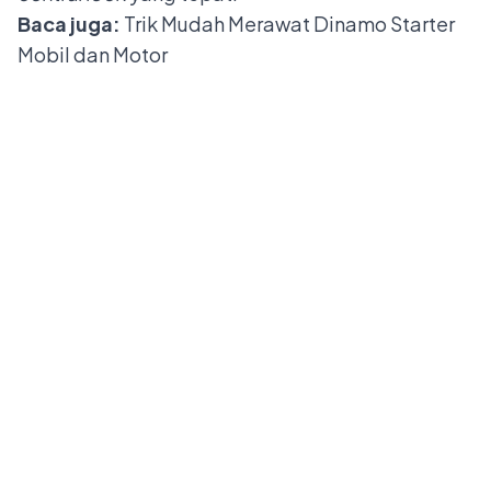
Baca juga:
Trik Mudah Merawat Dinamo Starter
Mobil dan Motor