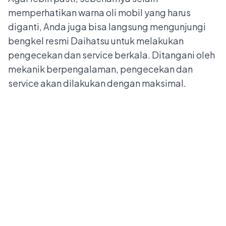
memperhatikan warna oli mobil yang harus
diganti, Anda juga bisa langsung mengunjungi
bengkel resmi Daihatsu untuk melakukan
pengecekan dan service berkala. Ditangani oleh
mekanik berpengalaman, pengecekan dan
service akan dilakukan dengan maksimal.