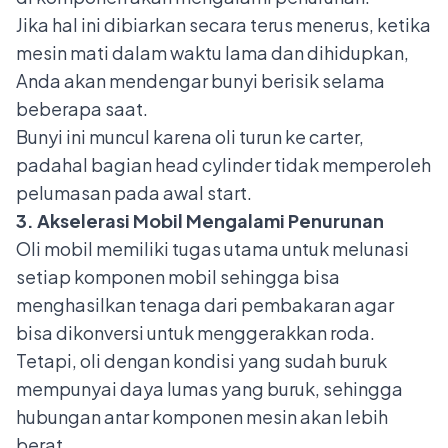
Jika hal ini dibiarkan secara terus menerus, ketika
mesin mati dalam waktu lama dan dihidupkan,
Anda akan mendengar bunyi berisik selama
beberapa saat.
Bunyi ini muncul karena oli turun ke carter,
padahal bagian head cylinder tidak memperoleh
pelumasan pada awal start.
3. Akselerasi Mobil Mengalami Penurunan
Oli mobil memiliki tugas utama untuk melunasi
setiap
komponen mobil
sehingga bisa
menghasilkan tenaga dari pembakaran agar
bisa dikonversi untuk menggerakkan roda.
Tetapi, oli dengan kondisi yang sudah buruk
mempunyai daya lumas yang buruk, sehingga
hubungan antar komponen mesin akan lebih
berat.