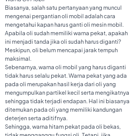
Biasanya, salah satu pertanyaan yang muncul
mengenai pergantian oli mobil adalah cara
mengetahui kapan harus
ganti oli mesin mobil
.
Apabila oli sudah memiliki warna pekat, apakah
ini menjadi tanda jika oli sudah harus diganti?
Meskipun, oli belum mencapai jarak tempuh
maksimal.
Sebenarnya, warna oli mobil yang harus diganti
tidak harus selalu pekat. Warna pekat yang ada
pada oli merupakan hasil kerja dari oli yang
mengumpulkan partikel kecil serta mengikatnya
sehingga tidak terjadi endapan. Hal ini biasanya
ditemukan pada oli yang memiliki kandungan
deterjen serta aditifnya.
Sehingga, warna hitam pekat pada oli bekas,
tidak mengganggu fungsi oli. Tetapi, jika