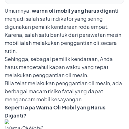
Umumnya,
warna oli mobil yang harus diganti
menjadi salah satu indikator yang sering
digunakan pemilik kendaraan roda empat.
Karena, salah satu bentuk dari perawatan mesin
mobil ialah melakukan penggantian oli secara
rutin.
Sehingga, sebagai pemilik kendaraan, Anda
harus mengetahui kapan waktu yang tepat
melakukan penggantian oli mesin.
Bila telat melakukan penggantian oli mesin, ada
berbagai macam risiko fatal yang dapat
mengancam mobil kesayangan.
Seperti Apa Warna Oli Mobil yang Harus
Diganti?
Warna Oli Mobil