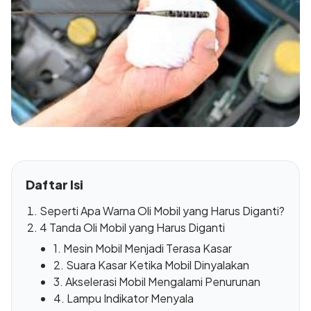
Daftar Isi
Seperti Apa Warna Oli Mobil yang Harus Diganti?
4 Tanda Oli Mobil yang Harus Diganti
1. Mesin Mobil Menjadi Terasa Kasar
2. Suara Kasar Ketika Mobil Dinyalakan
3. Akselerasi Mobil Mengalami Penurunan
4. Lampu Indikator Menyala