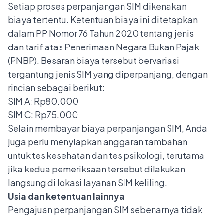
Setiap proses perpanjangan SIM dikenakan
biaya tertentu. Ketentuan biaya ini ditetapkan
dalam PP Nomor 76 Tahun 2020 tentang jenis
dan tarif atas Penerimaan Negara Bukan Pajak
(PNBP). Besaran biaya tersebut bervariasi
tergantung jenis SIM yang diperpanjang, dengan
rincian sebagai berikut:
SIM A
: Rp80.000
SIM C: Rp75.000
Selain membayar biaya perpanjangan SIM, Anda
juga perlu menyiapkan anggaran tambahan
untuk tes kesehatan dan tes psikologi, terutama
jika kedua pemeriksaan tersebut dilakukan
langsung di lokasi layanan SIM keliling.
Usia dan ketentuan lainnya
Pengajuan perpanjangan SIM sebenarnya tidak