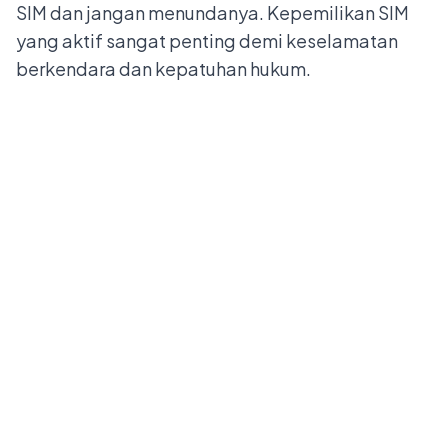
SIM dan jangan menundanya. Kepemilikan
SIM
yang aktif sangat penting demi keselamatan
berkendara dan kepatuhan hukum.