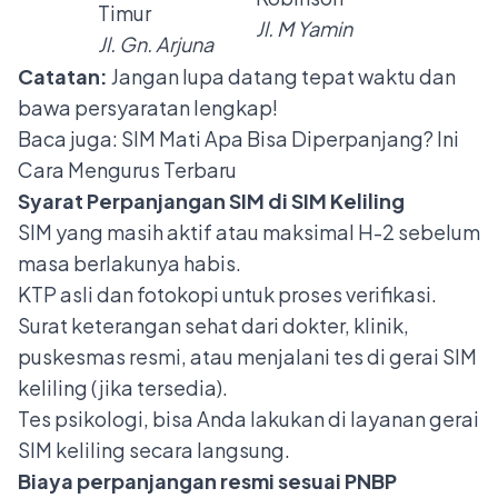
Timur
Jl. M Yamin
Jl. Gn. Arjuna
Catatan:
Jangan lupa datang tepat waktu dan
bawa persyaratan lengkap!
Baca juga:
SIM Mati Apa Bisa Diperpanjang? Ini
Cara Mengurus Terbaru
Syarat Perpanjangan SIM di SIM Keliling
SIM yang masih aktif atau maksimal H-2 sebelum
masa berlakunya habis.
KTP asli dan fotokopi untuk proses verifikasi.
Surat keterangan sehat dari dokter, klinik,
puskesmas resmi, atau menjalani tes di gerai SIM
keliling (jika tersedia).
Tes psikologi, bisa Anda lakukan di layanan gerai
SIM keliling secara langsung.
Biaya perpanjangan resmi sesuai PNBP