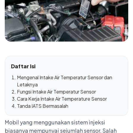
Daftar Isi
Mengenal Intake Air Temperatur Sensor dan
Letaknya
Fungsi Intake Air Temperatur Sensor
Cara Kerja Intake Air Temperature Sensor
Tanda IATS Bermasalah
Mobil yang menggunakan sistem injeksi
biasanya mempunyai sejumlah sensor. Salah