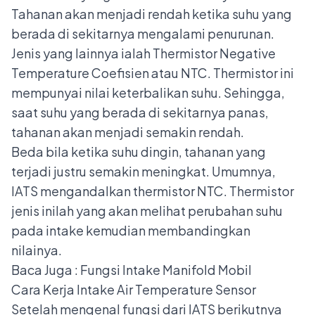
Tahanan akan menjadi rendah ketika suhu yang
berada di sekitarnya mengalami penurunan.
Jenis yang lainnya ialah Thermistor Negative
Temperature Coefisien atau NTC. Thermistor ini
mempunyai nilai keterbalikan suhu. Sehingga,
saat suhu yang berada di sekitarnya panas,
tahanan akan menjadi semakin rendah.
Beda bila ketika suhu dingin, tahanan yang
terjadi justru semakin meningkat. Umumnya,
IATS mengandalkan thermistor NTC. Thermistor
jenis inilah yang akan melihat perubahan suhu
pada intake kemudian membandingkan
nilainya.
Baca Juga :
Fungsi Intake Manifold Mobil
Cara Kerja Intake Air Temperature Sensor
Setelah mengenal fungsi dari IATS berikutnya