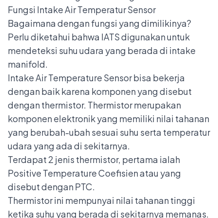
Fungsi Intake Air Temperatur Sensor
Bagaimana dengan fungsi yang dimilikinya?
Perlu diketahui bahwa IATS digunakan untuk
mendeteksi suhu udara yang berada di intake
manifold.
Intake Air Temperature Sensor bisa bekerja
dengan baik karena komponen yang disebut
dengan thermistor. Thermistor merupakan
komponen elektronik yang memiliki nilai tahanan
yang berubah-ubah sesuai suhu serta temperatur
udara yang ada di sekitarnya.
Terdapat 2 jenis thermistor, pertama ialah
Positive Temperature Coefisien atau yang
disebut dengan PTC.
Thermistor ini mempunyai nilai tahanan tinggi
ketika suhu yang berada di sekitarnya memanas.