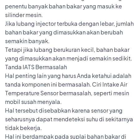
penentu banyak bahan bakar yang masuk ke
silinder mesin.
Jika lubang injector terbuka dengan lebar, jumlah
bahan bakar yang dimasukkan akan berubah
semakin banyak.
Tetapi jika lubang berukuran kecil, bahan bakar
yang dimasukkan akan menjadi semakin sedikit.
Tanda IATS Bermasalah
Hal penting lain yang harus Anda ketahui adalah
tanda komponen ini bermasalah. Ciri Intake Air
Temperature Sensor bermasalah, seperti
mesin
mobil susah menyala
.
Hal tersebut disebabkan karena sensor yang
seharusnya dapat mendeteksi suhu di sekitarnya
tidak bekerja.
Hal ini berdampak pada suplai bahan bakar di