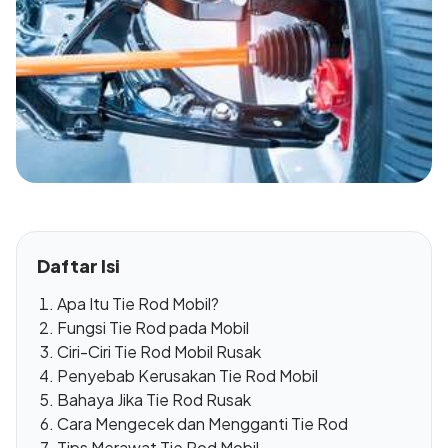
Daftar Isi
Apa Itu Tie Rod Mobil?
Fungsi Tie Rod pada Mobil
Ciri-Ciri Tie Rod Mobil Rusak
Penyebab Kerusakan Tie Rod Mobil
Bahaya Jika Tie Rod Rusak
Cara Mengecek dan Mengganti Tie Rod
Tips Merawat Tie Rod Mobil