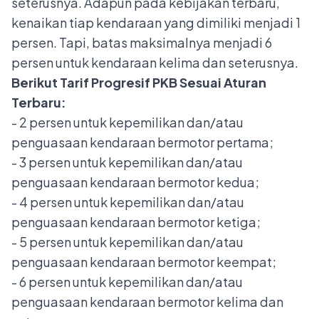
seterusnya. Adapun pada kebijakan terbaru,
kenaikan tiap kendaraan yang dimiliki menjadi 1
persen. Tapi, batas maksimalnya menjadi 6
persen untuk kendaraan kelima dan seterusnya.
Berikut Tarif Progresif PKB Sesuai Aturan
Terbaru:
- 2 persen untuk kepemilikan dan/atau
penguasaan kendaraan bermotor pertama;
- 3 persen untuk kepemilikan dan/atau
penguasaan kendaraan bermotor kedua;
- 4 persen untuk kepemilikan dan/atau
penguasaan kendaraan bermotor ketiga;
- 5 persen untuk kepemilikan dan/atau
penguasaan kendaraan bermotor keempat;
- 6 persen untuk kepemilikan dan/atau
penguasaan kendaraan bermotor kelima dan