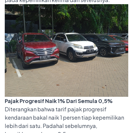
Pajak Progresif Naik 1% Dari Semula 0,5%
Diterangkan bahwa tarif pajak progresif
kendaraan bakal naik 1 persen tiap kepemilikan
lebih dari satu. Padahal sebelumnya,