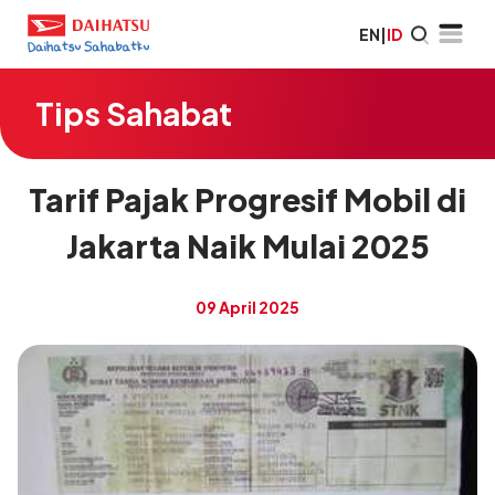
EN
|
ID
Tips Sahabat
Tarif Pajak Progresif Mobil di
Jakarta Naik Mulai 2025
09 April 2025