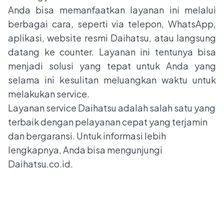
Anda bisa memanfaatkan layanan ini melalui
berbagai cara, seperti via telepon, WhatsApp,
aplikasi, website resmi Daihatsu, atau langsung
datang ke counter. Layanan ini tentunya bisa
menjadi solusi yang tepat untuk Anda yang
selama ini kesulitan meluangkan waktu untuk
melakukan service.
Layanan service Daihatsu adalah salah satu yang
terbaik dengan pelayanan cepat yang terjamin
dan bergaransi. Untuk informasi lebih
lengkapnya, Anda bisa mengunjungi
Daihatsu.co.id
.