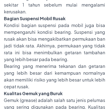
sekitar 1 tahun sebelum mulai mengalami
kerusakan.
Bagian Suspensi Mobil Rusak
Kondisi bagian suspensi pada mobil juga bisa
mempengaruhi kondisi bearing. Suspensi yang
rusak akan bisa mengakibatkan permukaan ban
jadi tidak rata. Akhirnya, permukaan yang tidak
rata ini bisa menimbulkan getaran tambahan
yang lebih besar pada bearing.
Bearing yang menerima tekanan dan getaran
yang lebih besar dari kemampuan normalnya
akan memiliki risiko yang lebih besar untuk lebih
cepat rusak.
Kualitas Gemuk yang Buruk
Gemuk (grease) adalah salah satu jenis pelumas
yang sering digunakan pada bearing. Kualitas