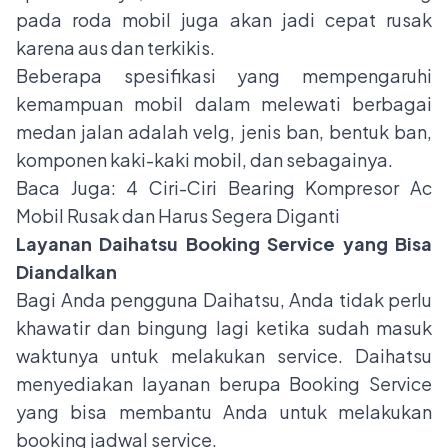
pada roda mobil juga akan jadi cepat rusak
karena aus dan terkikis.
Beberapa spesifikasi yang mempengaruhi
kemampuan mobil dalam melewati berbagai
medan jalan adalah velg, jenis ban, bentuk ban,
komponen kaki-kaki mobil, dan sebagainya.
Baca Juga:
4 Ciri-Ciri Bearing Kompresor Ac
Mobil Rusak dan Harus Segera Diganti
Layanan Daihatsu Booking Service yang Bisa
Diandalkan
Bagi Anda pengguna Daihatsu, Anda tidak perlu
khawatir dan bingung lagi ketika sudah masuk
waktunya untuk melakukan service. Daihatsu
menyediakan layanan berupa Booking Service
yang bisa membantu Anda untuk melakukan
booking jadwal service.