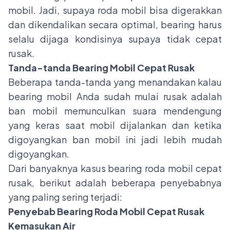
mobil. Jadi, supaya roda mobil bisa digerakkan
dan dikendalikan secara optimal, bearing harus
selalu dijaga kondisinya supaya tidak cepat
rusak.
Tanda-tanda Bearing Mobil Cepat Rusak
Beberapa tanda-tanda yang menandakan kalau
bearing mobil Anda sudah mulai rusak adalah
ban mobil memunculkan suara mendengung
yang keras saat mobil dijalankan dan ketika
digoyangkan ban mobil ini jadi lebih mudah
digoyangkan.
Dari banyaknya kasus bearing roda mobil cepat
rusak, berikut adalah beberapa penyebabnya
yang paling sering terjadi:
Penyebab Bearing Roda Mobil Cepat Rusak
Kemasukan Air