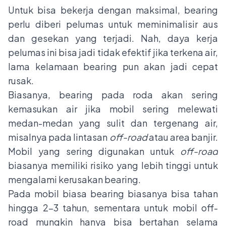
Untuk bisa bekerja dengan maksimal, bearing
perlu diberi pelumas untuk meminimalisir aus
dan gesekan yang terjadi. Nah, daya kerja
pelumas ini bisa jadi tidak efektif jika terkena air,
lama kelamaan bearing pun akan jadi cepat
rusak.
Biasanya, bearing pada roda akan sering
kemasukan air jika mobil sering melewati
medan-medan yang sulit dan tergenang air,
misalnya pada lintasan
off-road
atau area banjir.
Mobil yang sering digunakan untuk
off-road
biasanya memiliki risiko yang lebih tinggi untuk
mengalami kerusakan bearing.
Pada mobil biasa bearing biasanya bisa tahan
hingga 2-3 tahun, sementara untuk mobil off-
road mungkin hanya bisa bertahan selama