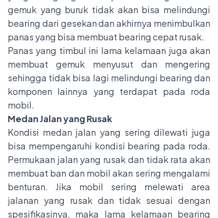
gemuk yang buruk tidak akan bisa melindungi
bearing dari gesekan dan akhirnya menimbulkan
panas yang bisa membuat bearing cepat rusak.
Panas yang timbul ini lama kelamaan juga akan
membuat gemuk menyusut dan mengering
sehingga tidak bisa lagi melindungi bearing dan
komponen lainnya yang terdapat pada roda
mobil.
Medan Jalan yang Rusak
Kondisi medan jalan yang sering dilewati juga
bisa mempengaruhi kondisi bearing pada roda.
Permukaan jalan yang rusak dan tidak rata akan
membuat ban dan mobil akan sering mengalami
benturan. Jika mobil sering melewati area
jalanan yang rusak dan tidak sesuai dengan
spesifikasinya, maka lama kelamaan bearing