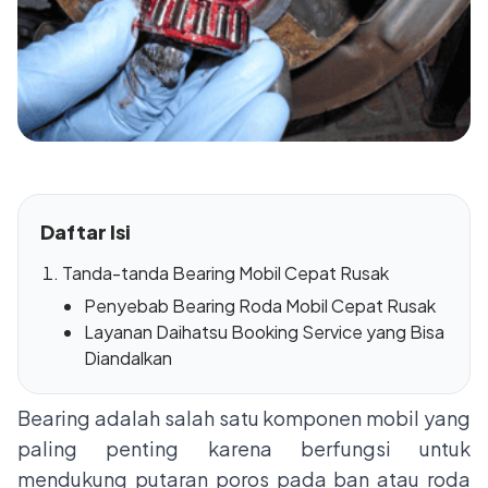
Daftar Isi
Tanda-tanda Bearing Mobil Cepat Rusak
Penyebab Bearing Roda Mobil Cepat Rusak
Layanan Daihatsu Booking Service yang Bisa
Diandalkan
Bearing adalah salah satu komponen mobil yang
paling penting karena berfungsi untuk
mendukung putaran poros pada ban atau roda