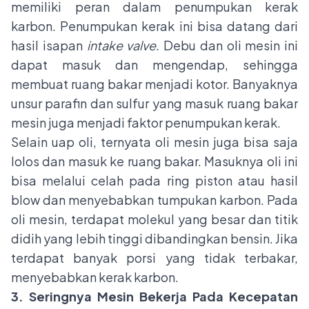
memiliki peran dalam penumpukan kerak
karbon. Penumpukan kerak ini bisa datang dari
hasil isapan
intake valve
. Debu dan oli mesin ini
dapat masuk dan mengendap, sehingga
membuat ruang bakar menjadi kotor. Banyaknya
unsur parafin dan sulfur yang masuk ruang bakar
mesin juga menjadi faktor penumpukan kerak.
Selain uap oli, ternyata oli mesin juga bisa saja
lolos dan masuk ke ruang bakar. Masuknya oli ini
bisa melalui celah pada ring piston atau hasil
blow dan menyebabkan tumpukan karbon. Pada
oli mesin, terdapat molekul yang besar dan titik
didih yang lebih tinggi dibandingkan bensin. Jika
terdapat banyak porsi yang tidak terbakar,
menyebabkan kerak karbon.
3. Seringnya Mesin Bekerja Pada Kecepatan