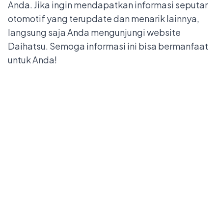
Anda. Jika ingin mendapatkan informasi seputar
otomotif yang terupdate dan menarik lainnya,
langsung saja Anda mengunjungi website
Daihatsu
. Semoga informasi ini bisa bermanfaat
untuk Anda!