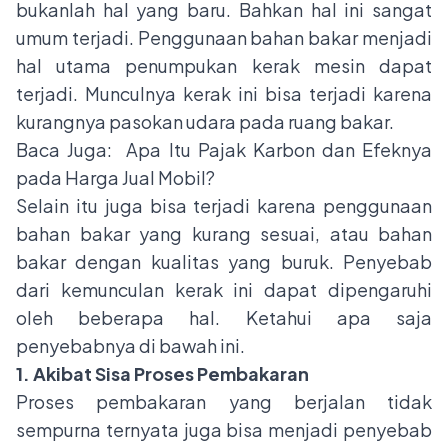
bukanlah hal yang baru. Bahkan hal ini sangat
umum terjadi. Penggunaan bahan bakar menjadi
hal utama penumpukan kerak mesin dapat
terjadi. Munculnya kerak ini bisa terjadi karena
kurangnya pasokan udara pada ruang bakar.
Baca Juga:
Apa Itu Pajak Karbon dan Efeknya
pada Harga Jual Mobil?
Selain itu juga bisa terjadi karena penggunaan
bahan bakar yang kurang sesuai, atau bahan
bakar dengan kualitas yang buruk. Penyebab
dari kemunculan kerak ini dapat dipengaruhi
oleh beberapa hal. Ketahui apa saja
penyebabnya di bawah ini.
1. Akibat Sisa Proses Pembakaran
Proses pembakaran yang berjalan tidak
sempurna ternyata juga bisa menjadi penyebab