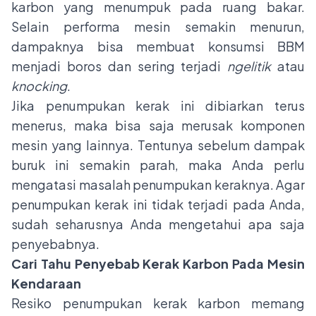
karbon yang menumpuk pada ruang bakar.
Selain performa mesin semakin menurun,
dampaknya bisa membuat konsumsi BBM
menjadi boros dan sering terjadi
ngelitik
atau
knocking
.
Jika penumpukan kerak ini dibiarkan terus
menerus, maka bisa saja merusak komponen
mesin yang lainnya. Tentunya sebelum dampak
buruk ini semakin parah, maka Anda perlu
mengatasi masalah penumpukan keraknya. Agar
penumpukan kerak ini tidak terjadi pada Anda,
sudah seharusnya Anda mengetahui apa saja
penyebabnya.
Cari Tahu Penyebab Kerak Karbon Pada Mesin
Kendaraan
Resiko penumpukan kerak karbon memang