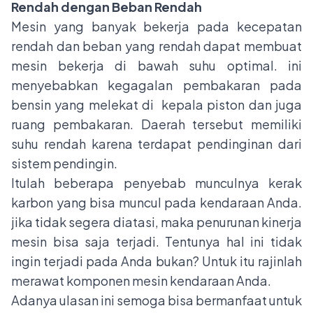
Rendah dengan Beban Rendah
Mesin yang banyak bekerja pada kecepatan
rendah dan beban yang rendah dapat membuat
mesin bekerja di bawah suhu optimal. ini
menyebabkan kegagalan pembakaran pada
bensin yang melekat di kepala piston dan juga
ruang pembakaran. Daerah tersebut memiliki
suhu rendah karena terdapat pendinginan dari
sistem pendingin.
Itulah beberapa penyebab munculnya kerak
karbon yang bisa muncul pada kendaraan Anda.
jika tidak segera diatasi, maka penurunan kinerja
mesin bisa saja terjadi. Tentunya hal ini tidak
ingin terjadi pada Anda bukan? Untuk itu rajinlah
merawat komponen mesin kendaraan Anda.
Adanya ulasan ini semoga bisa bermanfaat untuk