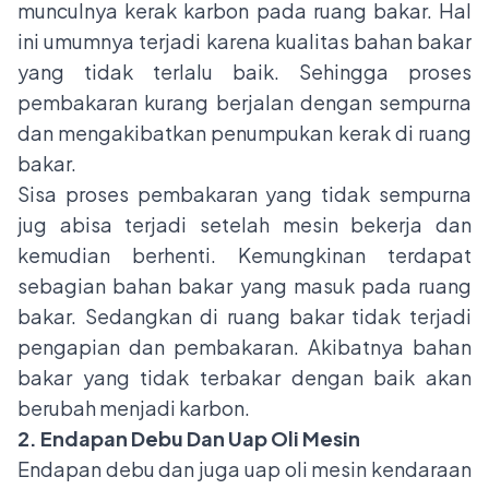
munculnya kerak karbon pada ruang bakar. Hal
ini umumnya terjadi karena kualitas bahan bakar
yang tidak terlalu baik. Sehingga proses
pembakaran kurang berjalan dengan sempurna
dan mengakibatkan penumpukan kerak di ruang
bakar.
Sisa proses pembakaran yang tidak sempurna
jug abisa terjadi setelah mesin bekerja dan
kemudian berhenti. Kemungkinan terdapat
sebagian bahan bakar yang masuk pada ruang
bakar. Sedangkan di ruang bakar tidak terjadi
pengapian dan pembakaran. Akibatnya bahan
bakar yang tidak terbakar dengan baik akan
berubah menjadi karbon.
2. Endapan Debu Dan Uap Oli Mesin
Endapan debu dan juga uap oli mesin kendaraan