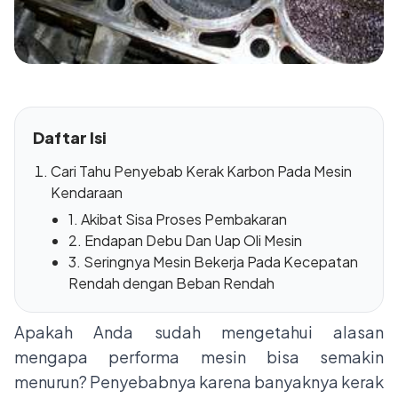
Daftar Isi
Cari Tahu Penyebab Kerak Karbon Pada Mesin
Kendaraan
1. Akibat Sisa Proses Pembakaran
2. Endapan Debu Dan Uap Oli Mesin
3. Seringnya Mesin Bekerja Pada Kecepatan
Rendah dengan Beban Rendah
Apakah Anda sudah mengetahui alasan
mengapa performa mesin bisa semakin
menurun? Penyebabnya karena banyaknya kerak