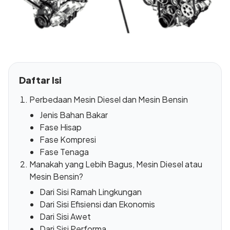
Daftar Isi
Perbedaan Mesin Diesel dan Mesin Bensin
Jenis Bahan Bakar
Fase Hisap
Fase Kompresi
Fase Tenaga
Manakah yang Lebih Bagus, Mesin Diesel atau
Mesin Bensin?
Dari Sisi Ramah Lingkungan
Dari Sisi Efisiensi dan Ekonomis
Dari Sisi Awet
Dari Sisi Performa