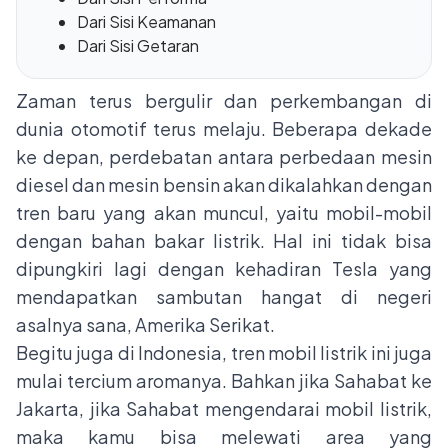
Dari Sisi Keamanan
Dari Sisi Getaran
Zaman terus bergulir dan perkembangan di
dunia otomotif terus melaju. Beberapa dekade
ke depan, perdebatan antara perbedaan mesin
diesel dan mesin bensin akan dikalahkan dengan
tren baru yang akan muncul, yaitu mobil-mobil
dengan bahan bakar listrik. Hal ini tidak bisa
dipungkiri lagi dengan kehadiran Tesla yang
mendapatkan sambutan hangat di negeri
asalnya sana, Amerika Serikat.
Begitu juga di Indonesia, tren mobil listrik ini juga
mulai tercium aromanya. Bahkan jika Sahabat ke
Jakarta, jika Sahabat mengendarai mobil listrik,
maka kamu bisa melewati area yang