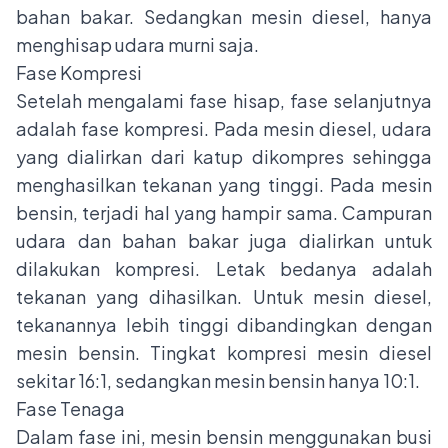
bahan bakar. Sedangkan mesin diesel, hanya
menghisap udara murni saja.
Fase Kompresi
Setelah mengalami fase hisap, fase selanjutnya
adalah fase kompresi. Pada mesin diesel, udara
yang dialirkan dari katup dikompres sehingga
menghasilkan tekanan yang tinggi. Pada mesin
bensin, terjadi hal yang hampir sama. Campuran
udara dan bahan bakar juga dialirkan untuk
dilakukan kompresi. Letak bedanya adalah
tekanan yang dihasilkan. Untuk mesin diesel,
tekanannya lebih tinggi dibandingkan dengan
mesin bensin. Tingkat kompresi mesin diesel
sekitar 16:1, sedangkan mesin bensin hanya 10:1.
Fase Tenaga
Dalam fase ini, mesin bensin menggunakan busi