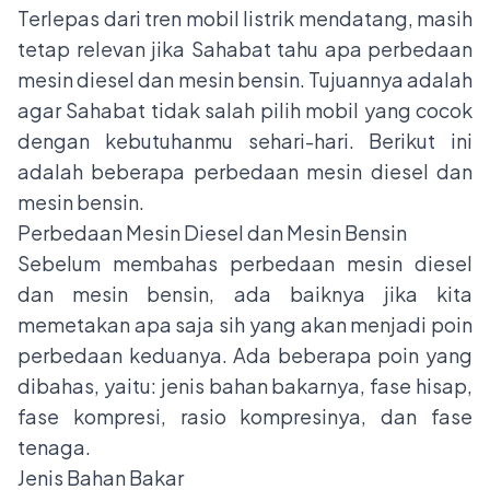
Terlepas dari tren mobil listrik mendatang, masih
tetap relevan jika Sahabat tahu apa perbedaan
mesin diesel dan mesin bensin. Tujuannya adalah
agar Sahabat tidak salah pilih mobil yang cocok
dengan kebutuhanmu sehari-hari. Berikut ini
adalah beberapa perbedaan mesin diesel dan
mesin bensin.
Perbedaan Mesin Diesel dan Mesin Bensin
Sebelum membahas perbedaan mesin diesel
dan mesin bensin, ada baiknya jika kita
memetakan apa saja sih yang akan menjadi poin
perbedaan keduanya. Ada beberapa poin yang
dibahas, yaitu: jenis bahan bakarnya, fase hisap,
fase kompresi, rasio kompresinya, dan fase
tenaga.
Jenis Bahan Bakar