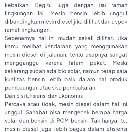
kebaikan. Begitu juga dengan isu ramah
lingkungan ini. Mesin bensin lebih unggul
dibandingkan mesin diesel jika dilihat dari aspek
ramah lingkungan.
Sebenarnya hal ini mudah sekali dilihat. Jika
kamu melihat kendaraan yang menggunakan
mesin diesel di jalanan, tentu asapnya sangat
mengganggu karena hitam pekat. Meski
sekarang sudah ada bio solar, namun tetap saja
kualitas bensin lebih baik dalam hal produk
pembuangan atau sisa pembakaran.
Dari Sisi Efisiensi dan Ekonomis
Percaya atau tidak, mesin diesel dalam hal ini
unggul. Sahabat bisa mengecek berapa harga
solar dan bensin di POM bensin. Tak hanya itu,
mesin diesel juga lebih bagus dalam efisiensi