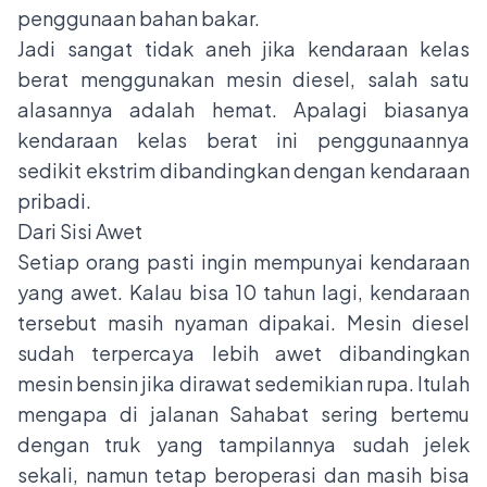
penggunaan bahan bakar.
Jadi sangat tidak aneh jika kendaraan kelas
berat menggunakan mesin diesel, salah satu
alasannya adalah hemat. Apalagi biasanya
kendaraan kelas berat ini penggunaannya
sedikit ekstrim dibandingkan dengan kendaraan
pribadi.
Dari Sisi Awet
Setiap orang pasti ingin mempunyai kendaraan
yang awet. Kalau bisa 10 tahun lagi, kendaraan
tersebut masih nyaman dipakai. Mesin diesel
sudah terpercaya lebih awet dibandingkan
mesin bensin jika dirawat sedemikian rupa. Itulah
mengapa di jalanan Sahabat sering bertemu
dengan truk yang tampilannya sudah jelek
sekali, namun tetap beroperasi dan masih bisa