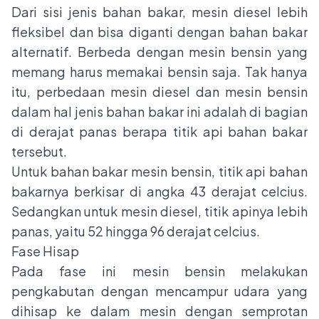
Dari sisi jenis bahan bakar, mesin diesel lebih
fleksibel dan bisa diganti dengan bahan bakar
alternatif. Berbeda dengan mesin bensin yang
memang harus memakai bensin saja. Tak hanya
itu, perbedaan mesin diesel dan mesin bensin
dalam hal jenis bahan bakar ini adalah di bagian
di derajat panas berapa titik api bahan bakar
tersebut.
Untuk bahan bakar mesin bensin, titik api bahan
bakarnya berkisar di angka 43 derajat celcius.
Sedangkan untuk mesin diesel, titik apinya lebih
panas, yaitu 52 hingga 96 derajat celcius.
Fase Hisap
Pada fase ini mesin bensin melakukan
pengkabutan dengan mencampur udara yang
dihisap ke dalam mesin dengan semprotan