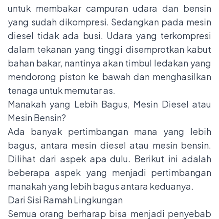
untuk membakar campuran udara dan bensin
yang sudah dikompresi. Sedangkan pada mesin
diesel tidak ada busi. Udara yang terkompresi
dalam tekanan yang tinggi disemprotkan kabut
bahan bakar, nantinya akan timbul ledakan yang
mendorong piston ke bawah dan menghasilkan
tenaga untuk memutar as.
Manakah yang Lebih Bagus, Mesin Diesel atau
Mesin Bensin?
Ada banyak pertimbangan mana yang lebih
bagus, antara mesin diesel atau mesin bensin.
Dilihat dari aspek apa dulu. Berikut ini adalah
beberapa aspek yang menjadi pertimbangan
manakah yang lebih bagus antara keduanya.
Dari Sisi Ramah Lingkungan
Semua orang berharap bisa menjadi penyebab