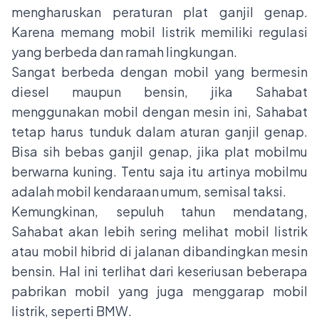
mengharuskan peraturan plat ganjil genap.
Karena memang mobil listrik memiliki regulasi
yang berbeda dan ramah lingkungan.
Sangat berbeda dengan mobil yang bermesin
diesel maupun bensin, jika Sahabat
menggunakan mobil dengan mesin ini, Sahabat
tetap harus tunduk dalam aturan ganjil genap.
Bisa sih bebas ganjil genap, jika plat mobilmu
berwarna kuning. Tentu saja itu artinya mobilmu
adalah mobil kendaraan umum, semisal taksi.
Kemungkinan, sepuluh tahun mendatang,
Sahabat akan lebih sering melihat mobil listrik
atau mobil hibrid di jalanan dibandingkan mesin
bensin. Hal ini terlihat dari keseriusan beberapa
pabrikan mobil yang juga menggarap mobil
listrik, seperti BMW.