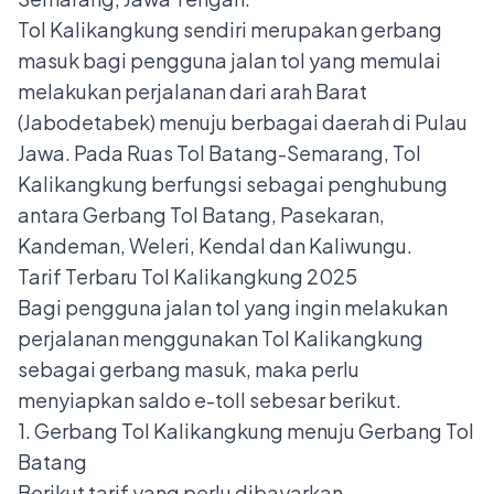
Tol Kalikangkung sendiri merupakan gerbang
masuk bagi pengguna jalan tol yang memulai
melakukan perjalanan dari arah Barat
(Jabodetabek) menuju berbagai daerah di Pulau
Jawa. Pada Ruas Tol Batang-Semarang, Tol
Kalikangkung berfungsi sebagai penghubung
antara Gerbang Tol Batang, Pasekaran,
Kandeman, Weleri, Kendal dan Kaliwungu.
Tarif Terbaru Tol Kalikangkung 2025
Bagi pengguna jalan tol yang ingin melakukan
perjalanan menggunakan Tol Kalikangkung
sebagai gerbang masuk, maka perlu
menyiapkan
saldo e-toll
sebesar berikut.
1. Gerbang Tol Kalikangkung menuju Gerbang Tol
Batang
Berikut tarif yang perlu dibayarkan.