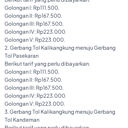
Golongan I: Rp111.500.
Golongan II: Rp167.500.
Golongan III: Rp167.500.
Golongan IV: Rp223.000.
Golongan V: Rp223.000.
2. Gerbang Tol Kalikangkung menuju Gerbang
Tol Pasekaran
Berikut tarif yang perlu dibayarkan.
Golongan I: Rp111.500.
Golongan II: Rp167.500.
Golongan III: Rp167.500.
Golongan IV: Rp223.000.
Golongan V: Rp223.000.
3. Gerbang Tol Kalikangkung menuju Gerbang
Tol Kandeman
Berikut tarif yang perlu dibayarkan.