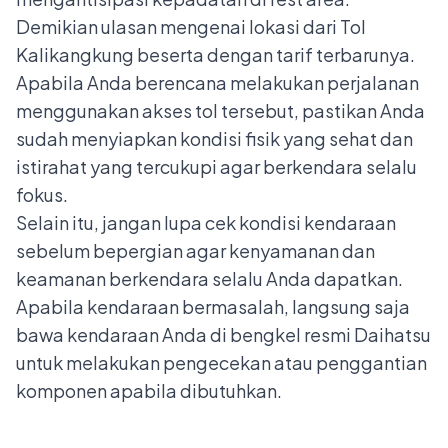
Demikian ulasan mengenai lokasi dari Tol
Kalikangkung beserta dengan tarif terbarunya.
Apabila Anda berencana melakukan perjalanan
menggunakan akses tol tersebut, pastikan Anda
sudah menyiapkan kondisi fisik yang sehat dan
istirahat yang tercukupi agar berkendara selalu
fokus.
Selain itu, jangan lupa cek kondisi kendaraan
sebelum bepergian agar kenyamanan dan
keamanan berkendara selalu Anda dapatkan.
Apabila kendaraan bermasalah, langsung saja
bawa kendaraan Anda di
bengkel resmi Daihatsu
untuk melakukan pengecekan atau penggantian
komponen apabila dibutuhkan.