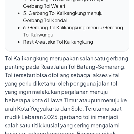
Gerbang Tol Weleri
5. Gerbang Tol Kalikangkung menuju
Gerbang Tol Kendal
6. Gerbang Tol Kalikangkung menuju Gerbang
Tol Kaliwungu
Rest Area Jalur Tol Kalikangkung
Tol Kalikangkung merupakan salah satu gerbang
penting pada Ruas Jalan Tol Batang-Semarang.
Tol tersebut bisa dibilang sebagai akses vital
yang perlu diketahui oleh pengguna jalan tol
yang ingin melakukan perjalanan menuju
beberapa kota di Jawa Timur ataupun menuju ke
arah Kota Yogyakarta dan Solo. Terutama saat
mudik Lebaran 2025, gerbang tol ini menjadi
salah satu titik krusial yang sering mengalami
lonjakan volume kendaraan. Biasanya pihak