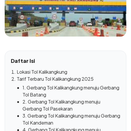
Daftar Isi
Lokasi Tol Kalikangkung
Tarif Terbaru Tol Kalikangkung 2025
1. Gerbang Tol Kalikangkung menuju Gerbang
Tol Batang
2. Gerbang Tol Kalikangkung menuju
Gerbang Tol Pasekaran
3. Gerbang Tol Kalikangkung menuju Gerbang
Tol Kandeman
4. Gerbang Tol Kalikangkung menuju