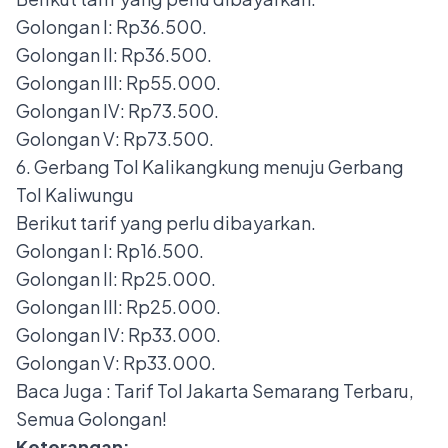
Golongan I: Rp36.500.
Golongan II: Rp36.500.
Golongan III: Rp55.000.
Golongan IV: Rp73.500.
Golongan V: Rp73.500.
6. Gerbang Tol Kalikangkung menuju Gerbang
Tol Kaliwungu
Berikut tarif yang perlu dibayarkan.
Golongan I: Rp16.500.
Golongan II: Rp25.000.
Golongan III: Rp25.000.
Golongan IV: Rp33.000.
Golongan V: Rp33.000.
Baca Juga :
Tarif Tol Jakarta Semarang Terbaru,
Semua Golongan!
Keterangan: