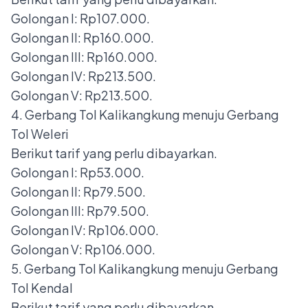
Golongan I: Rp107.000.
Golongan II: Rp160.000.
Golongan III: Rp160.000.
Golongan IV: Rp213.500.
Golongan V: Rp213.500.
4. Gerbang Tol Kalikangkung menuju Gerbang
Tol Weleri
Berikut tarif yang perlu dibayarkan.
Golongan I: Rp53.000.
Golongan II: Rp79.500.
Golongan III: Rp79.500.
Golongan IV: Rp106.000.
Golongan V: Rp106.000.
5. Gerbang Tol Kalikangkung menuju Gerbang
Tol Kendal
Berikut tarif yang perlu dibayarkan.