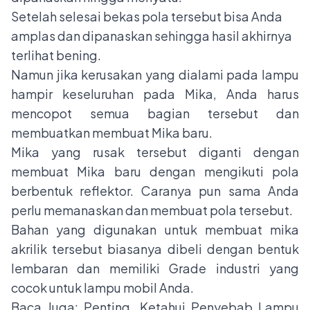
Setelah selesai bekas pola tersebut bisa Anda
amplas dan dipanaskan sehingga hasil akhirnya
terlihat bening.
Namun jika kerusakan yang dialami pada lampu
hampir keseluruhan pada Mika, Anda harus
mencopot semua bagian tersebut dan
membuatkan membuat Mika baru.
Mika yang rusak tersebut diganti dengan
membuat Mika baru dengan mengikuti pola
berbentuk reflektor. Caranya pun sama Anda
perlu memanaskan dan membuat pola tersebut.
Bahan yang digunakan untuk membuat mika
akrilik tersebut biasanya dibeli dengan bentuk
lembaran dan memiliki Grade industri yang
cocok untuk lampu mobil Anda.
Baca Juga:
Penting, Ketahui Penyebab Lampu