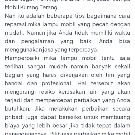
Mobil Kurang Terang
Nah itu adalah beberapa tips bagaimana cara
reparasi mika lampu mobil yang pecah dengan
mudah. Namun jika Anda tidak memiliki waktu
dan pengalaman yang baik, Anda bisa
menggunakan jasa yang terpercaya.
Memperbaiki mika lampu mobil tentu saja
terlihat sangat mudah namun banyak sekali
bagian yang harus dikerjakan oleh tim yang
handal dan profesional. Hal tersebut akan
mengurangi resiko kerusakan lain yang akan
terjadi dan mempercepat perbaikan yang Anda
butuhkan. Jika melakukan perbaikan secara
pribadi juga dapat beresiko untuk membuang
biaya yang lebih besar jika tidak tepat dalam
penanganannya. Pilih jasa perbaikan mika mobil