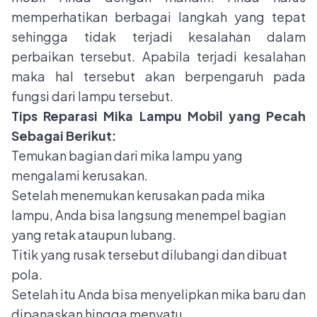
memperhatikan berbagai langkah yang tepat
sehingga tidak terjadi kesalahan dalam
perbaikan tersebut. Apabila terjadi kesalahan
maka hal tersebut akan berpengaruh pada
fungsi dari lampu tersebut.
Tips Reparasi Mika Lampu Mobil yang Pecah
Sebagai Berikut:
Temukan bagian dari mika lampu yang
mengalami kerusakan.
Setelah menemukan kerusakan pada mika
lampu, Anda bisa langsung menempel bagian
yang retak ataupun lubang.
Titik yang rusak tersebut dilubangi dan dibuat
pola.
Setelah itu Anda bisa menyelipkan mika baru dan
dipanaskan hingga menyatu.