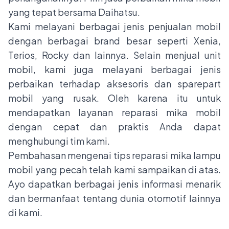
yang tepat bersama
Daihatsu
.
Kami melayani berbagai jenis penjualan mobil
dengan berbagai brand besar seperti Xenia,
Terios, Rocky dan lainnya. Selain menjual unit
mobil, kami juga melayani berbagai jenis
perbaikan terhadap aksesoris dan sparepart
mobil yang rusak. Oleh karena itu untuk
mendapatkan layanan reparasi mika mobil
dengan cepat dan praktis Anda dapat
menghubungi tim kami.
Pembahasan mengenai tips reparasi mika lampu
mobil yang pecah telah kami sampaikan di atas.
Ayo dapatkan berbagai jenis informasi menarik
dan bermanfaat tentang dunia otomotif lainnya
di kami.