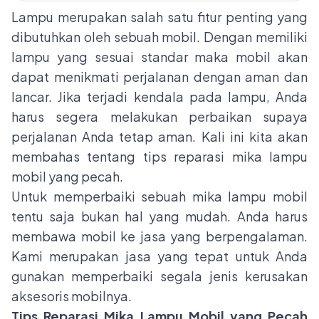
Lampu merupakan salah satu fitur penting yang
dibutuhkan oleh sebuah mobil. Dengan memiliki
lampu yang sesuai standar maka mobil akan
dapat menikmati perjalanan dengan aman dan
lancar. Jika terjadi kendala pada lampu, Anda
harus segera melakukan perbaikan supaya
perjalanan Anda tetap aman. Kali ini kita akan
membahas tentang tips reparasi mika lampu
mobil yang pecah.
Untuk memperbaiki sebuah mika lampu mobil
tentu saja bukan hal yang mudah. Anda harus
membawa mobil ke jasa yang berpengalaman.
Kami
merupakan jasa yang tepat untuk Anda
gunakan memperbaiki segala jenis kerusakan
aksesoris mobilnya.
Tips Reparasi Mika Lampu Mobil yang Pecah