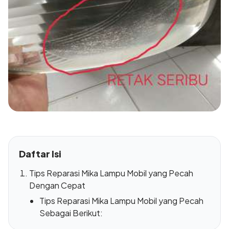
Daftar Isi
Tips Reparasi Mika Lampu Mobil yang Pecah
Dengan Cepat
Tips Reparasi Mika Lampu Mobil yang Pecah
Sebagai Berikut: