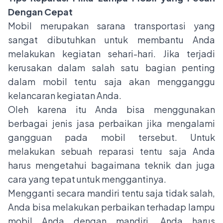
Dengan Cepat
Mobil merupakan sarana transportasi yang
sangat dibutuhkan untuk membantu Anda
melakukan kegiatan sehari-hari. Jika terjadi
kerusakan dalam salah satu bagian penting
dalam mobil tentu saja akan mengganggu
kelancaran kegiatan Anda.
Oleh karena itu Anda bisa menggunakan
berbagai jenis jasa perbaikan jika mengalami
gangguan pada mobil tersebut. Untuk
melakukan sebuah reparasi tentu saja Anda
harus mengetahui bagaimana teknik dan juga
cara yang tepat untuk menggantinya.
Mengganti secara mandiri tentu saja tidak salah,
Anda bisa melakukan perbaikan terhadap lampu
mobil Anda dengan mandiri. Anda harus