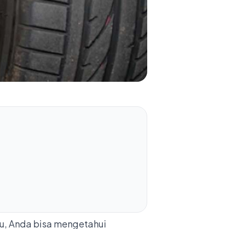
tu, Anda bisa mengetahui