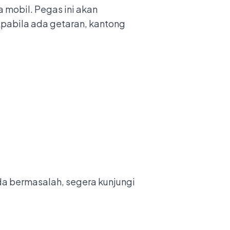
mobil. Pegas ini akan
pabila ada getaran, kantong
da bermasalah, segera kunjungi