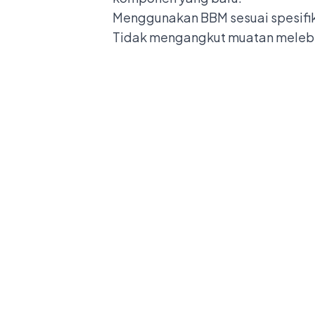
Menggunakan BBM sesuai spesifik
Tidak mengangkut muatan melebih