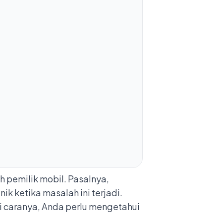
 pemilik mobil. Pasalnya,
k ketika masalah ini terjadi.
 caranya, Anda perlu mengetahui