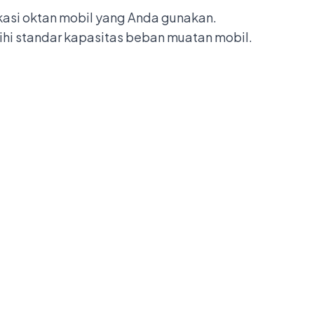
asi oktan mobil yang Anda gunakan.
i standar kapasitas beban muatan mobil.