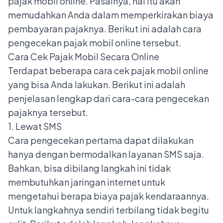
pajak mobil online
. Pasalnya, hal itu akan
memudahkan Anda dalam memperkirakan biaya
pembayaran pajaknya. Berikut ini adalah cara
pengecekan pajak mobil online tersebut.
Cara Cek Pajak Mobil Secara Online
Terdapat beberapa cara cek pajak mobil online
yang bisa Anda lakukan. Berikut ini adalah
penjelasan lengkap dari cara-cara pengecekan
pajaknya tersebut.
1. Lewat SMS
Cara pengecekan pertama dapat dilakukan
hanya dengan bermodalkan layanan SMS saja.
Bahkan, bisa dibilang langkah ini tidak
membutuhkan jaringan internet untuk
mengetahui berapa biaya pajak kendaraannya.
Untuk langkahnya sendiri terbilang tidak begitu