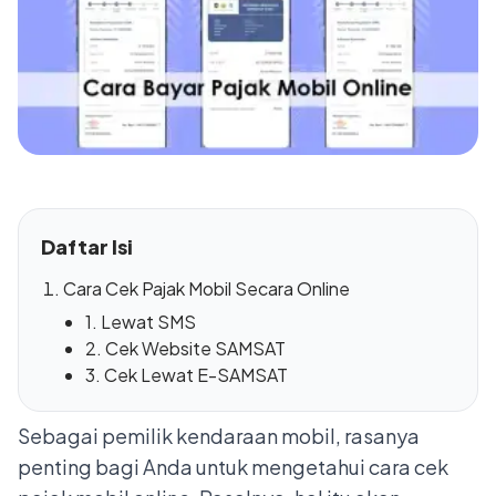
Daftar Isi
Cara Cek Pajak Mobil Secara Online
1. Lewat SMS
2. Cek Website SAMSAT
3. Cek Lewat E-SAMSAT
Sebagai pemilik kendaraan mobil, rasanya
penting bagi Anda untuk mengetahui
cara cek