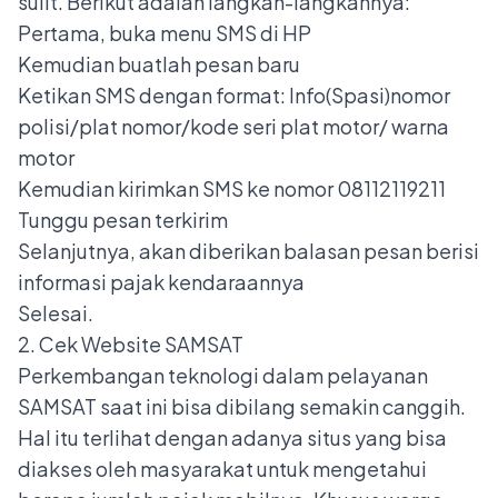
sulit. Berikut adalah langkah-langkahnya:
Pertama, buka menu SMS di HP
Kemudian buatlah pesan baru
Ketikan SMS dengan format: Info(Spasi)nomor
polisi/plat nomor/kode seri plat motor/ warna
motor
Kemudian kirimkan SMS ke nomor 08112119211
Tunggu pesan terkirim
Selanjutnya, akan diberikan balasan pesan berisi
informasi pajak kendaraannya
Selesai.
2. Cek Website SAMSAT
Perkembangan teknologi dalam pelayanan
SAMSAT saat ini bisa dibilang semakin canggih.
Hal itu terlihat dengan adanya situs yang bisa
diakses oleh masyarakat untuk mengetahui