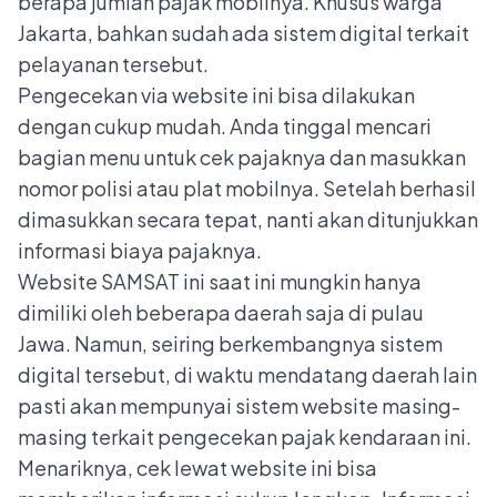
berapa jumlah pajak mobilnya. Khusus warga
Jakarta, bahkan sudah ada sistem digital terkait
pelayanan tersebut.
Pengecekan via website ini bisa dilakukan
dengan cukup mudah. Anda tinggal mencari
bagian menu untuk cek pajaknya dan masukkan
nomor polisi atau plat mobilnya. Setelah berhasil
dimasukkan secara tepat, nanti akan ditunjukkan
informasi biaya pajaknya.
Website SAMSAT ini saat ini mungkin hanya
dimiliki oleh beberapa daerah saja di pulau
Jawa. Namun, seiring berkembangnya sistem
digital tersebut, di waktu mendatang daerah lain
pasti akan mempunyai sistem website masing-
masing terkait pengecekan pajak kendaraan ini.
Menariknya, cek lewat website ini bisa