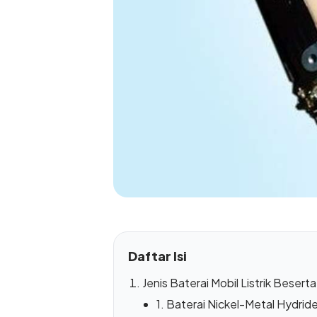
Daftar Isi
Jenis Baterai Mobil Listrik Beser
1. Baterai Nickel-Metal Hydrid