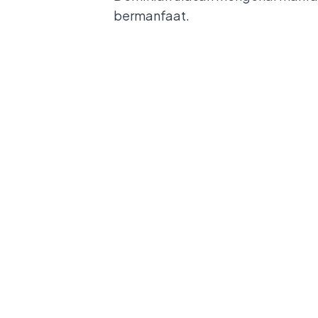
bermanfaat.