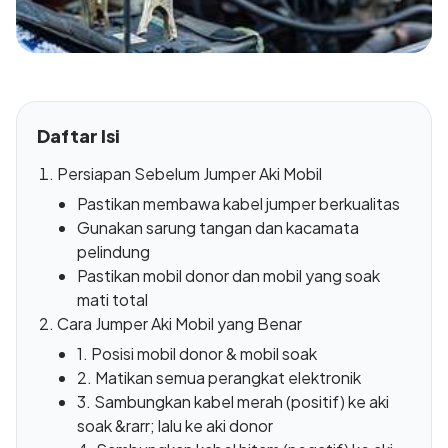
Daftar Isi
Persiapan Sebelum Jumper Aki Mobil
Pastikan membawa kabel jumper berkualitas
Gunakan sarung tangan dan kacamata
pelindung
Pastikan mobil donor dan mobil yang soak
mati total
Cara Jumper Aki Mobil yang Benar
1. Posisi mobil donor & mobil soak
2. Matikan semua perangkat elektronik
3. Sambungkan kabel merah (positif) ke aki
soak &rarr; lalu ke aki donor