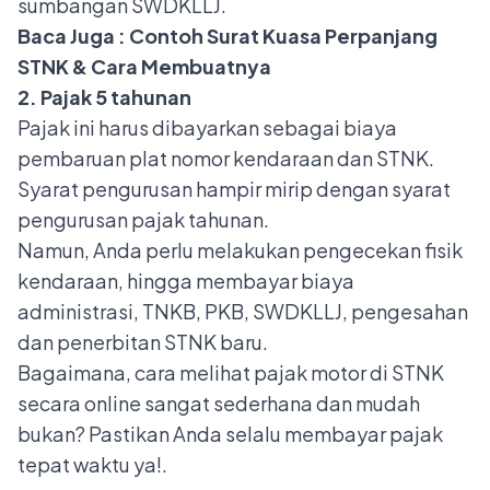
sumbangan SWDKLLJ.
Baca Juga :
Contoh Surat Kuasa Perpanjang
STNK & Cara Membuatnya
2. Pajak 5 tahunan
Pajak ini harus dibayarkan sebagai biaya
pembaruan plat nomor kendaraan dan STNK.
Syarat pengurusan hampir mirip dengan syarat
pengurusan pajak tahunan.
Namun, Anda perlu melakukan pengecekan fisik
kendaraan, hingga membayar biaya
administrasi, TNKB, PKB, SWDKLLJ, pengesahan
dan penerbitan STNK baru.
Bagaimana, cara melihat pajak motor di STNK
secara online sangat sederhana dan mudah
bukan? Pastikan Anda selalu membayar pajak
tepat waktu ya!.