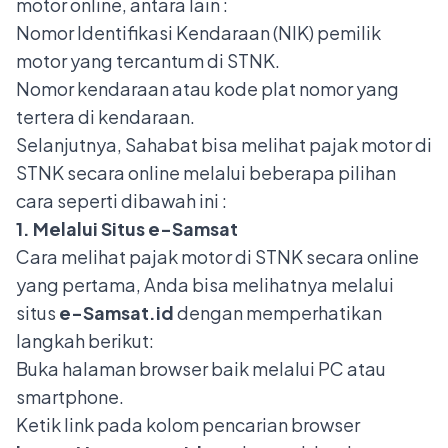
motor online, antara lain :
Nomor Identifikasi Kendaraan (NIK) pemilik
motor yang tercantum di STNK.
Nomor kendaraan atau
kode plat nomor
yang
tertera di kendaraan.
Selanjutnya, Sahabat bisa melihat pajak motor di
STNK secara online melalui beberapa pilihan
cara seperti dibawah ini :
1. Melalui Situs e-Samsat
Cara melihat pajak motor di STNK secara online
yang pertama
, Anda bisa melihatnya melalui
situs
e-Samsat.id
dengan memperhatikan
langkah berikut:
Buka halaman browser baik melalui PC atau
smartphone.
Ketik link pada kolom pencarian browser