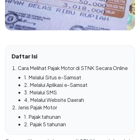
Daftar Isi
Cara Melihat Pajak Motor di STNK Secara Online
1. Melalui Situs e-Samsat
2. Melalui Aplikasi e-Samsat
3. Melalui SMS
4. Melalui Website Daerah
Jenis Pajak Motor
1. Pajak tahunan
2. Pajak 5 tahunan