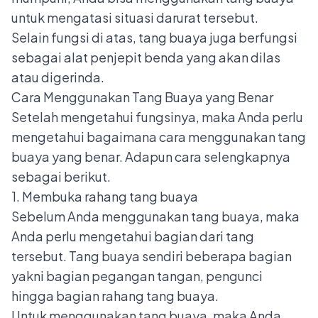
untuk mengatasi situasi darurat tersebut.
Selain fungsi di atas, tang buaya juga berfungsi
sebagai alat penjepit benda yang akan dilas
atau digerinda.
Cara Menggunakan Tang Buaya yang Benar
Setelah mengetahui fungsinya, maka Anda perlu
mengetahui bagaimana cara menggunakan tang
buaya yang benar. Adapun cara selengkapnya
sebagai berikut.
1. Membuka rahang tang buaya
Sebelum Anda menggunakan tang buaya, maka
Anda perlu mengetahui bagian dari tang
tersebut. Tang buaya sendiri beberapa bagian
yakni bagian pegangan tangan, pengunci
hingga bagian rahang tang buaya.
Untuk menggunakan tang buaya, maka Anda