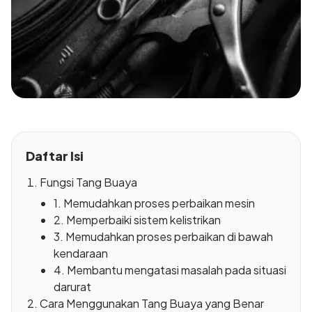
Daftar Isi
Fungsi Tang Buaya
1. Memudahkan proses perbaikan mesin
2. Memperbaiki sistem kelistrikan
3. Memudahkan proses perbaikan di bawah
kendaraan
4. Membantu mengatasi masalah pada situasi
darurat
Cara Menggunakan Tang Buaya yang Benar