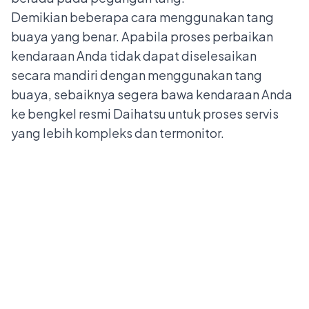
Demikian beberapa cara menggunakan tang
buaya yang benar. Apabila proses perbaikan
kendaraan Anda tidak dapat diselesaikan
secara mandiri dengan menggunakan tang
buaya, sebaiknya segera bawa kendaraan Anda
ke
bengkel resmi Daihatsu
untuk proses servis
yang lebih kompleks dan termonitor.