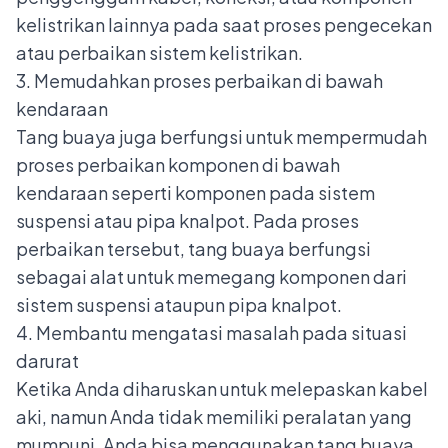
kelistrikan lainnya pada saat proses pengecekan
atau
perbaikan sistem kelistrikan
.
3. Memudahkan proses perbaikan di bawah
kendaraan
Tang buaya juga berfungsi untuk mempermudah
proses perbaikan komponen di bawah
kendaraan seperti komponen pada sistem
suspensi atau pipa knalpot. Pada proses
perbaikan tersebut, tang buaya berfungsi
sebagai alat untuk memegang komponen dari
sistem suspensi ataupun pipa knalpot.
4. Membantu mengatasi masalah pada situasi
darurat
Ketika Anda diharuskan untuk melepaskan kabel
aki, namun Anda tidak memiliki peralatan yang
mumpuni, Anda bisa menggunakan tang buaya