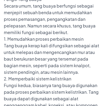
Secara umum, tang buaya berfungsi sebagai
menjepit sebuah benda untuk memudahkan
proses pemasangan, pengangkatan dan
pelepasan. Namun secara khusus, tang buaya
memiliki fungsi sebagai berikut.
1. Memudahkan proses perbaikan mesin
Tang buaya kerap kali difungsikan sebagai alat
untuk melepas dan mengencangkan mur atau
baut berukuran besar yang tersemat pada
bagian mesin, seperti pada sistem knalpot,
sistem pendingin, atau mesin lainnya.
2. Memperbaiki sistem kelistrikan
Fungsi kedua, biasanya tang buaya digunakan
pada proses perbaikan sistem kelistrikan. Tang
buaya dapat digunakan sebagai alat
penggenggam kabel, koneksi, atau komponen