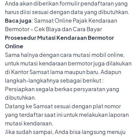
Anda akan diberikan formulir pendaftaran yang
harus diisi sesuai dengan data yang dibutuhkan.
Baca juga
:
Samsat Online Pajak Kendaraan
Bermotor – Cek Biaya dan Cara Bayar
Prosesedur Mutasi Kendaraan Bermotor
Online
Sama halnya dengan
cara mutasi mobil online
,
untuk mutasi kendaraan bermotor juga dilakukan
di Kantor Samsat lama maupun baru. Adapun
langkah-langkahnya sebagai berikut :
Persiapkan segala berkas persyaratan yang
dibutuhkan.
Datang ke Samsat sesuai dengan plat nomor
yang terdaftar saat ini untuk melakukan laporan
mutasi kendaraan.
Jika sudah sampai, Anda bisa langsung menuju