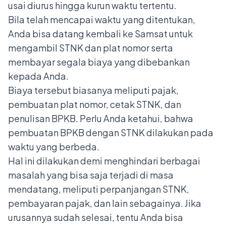
usai diurus hingga kurun waktu tertentu.
Bila telah mencapai waktu yang ditentukan,
Anda bisa datang kembali ke Samsat untuk
mengambil STNK dan plat nomor serta
membayar segala biaya yang dibebankan
kepada Anda.
Biaya tersebut biasanya meliputi pajak,
pembuatan plat nomor, cetak STNK, dan
penulisan BPKB. Perlu Anda ketahui, bahwa
pembuatan BPKB dengan STNK dilakukan pada
waktu yang berbeda.
Hal ini dilakukan demi menghindari berbagai
masalah yang bisa saja terjadi di masa
mendatang, meliputi perpanjangan STNK,
pembayaran pajak, dan lain sebagainya. Jika
urusannya sudah selesai, tentu Anda bisa