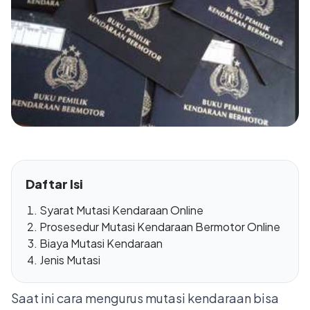
Daftar Isi
Syarat Mutasi Kendaraan Online
Prosesedur Mutasi Kendaraan Bermotor Online
Biaya Mutasi Kendaraan
Jenis Mutasi
Saat ini cara mengurus mutasi kendaraan bisa