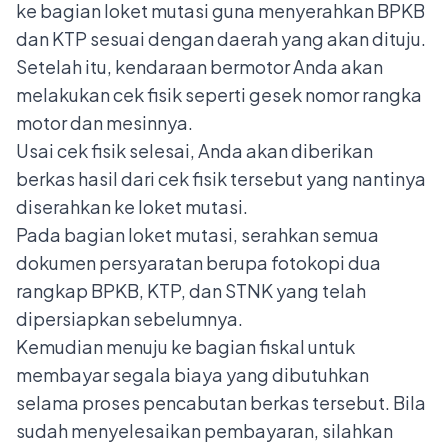
ke bagian loket mutasi guna menyerahkan BPKB
dan KTP sesuai dengan daerah yang akan dituju.
Setelah itu, kendaraan bermotor Anda akan
melakukan cek fisik seperti gesek nomor rangka
motor dan mesinnya.
Usai cek fisik selesai, Anda akan diberikan
berkas hasil dari cek fisik tersebut yang nantinya
diserahkan ke loket mutasi.
Pada bagian loket mutasi, serahkan semua
dokumen persyaratan berupa fotokopi dua
rangkap BPKB, KTP, dan STNK yang telah
dipersiapkan sebelumnya.
Kemudian menuju ke bagian fiskal untuk
membayar segala biaya yang dibutuhkan
selama proses pencabutan berkas tersebut. Bila
sudah menyelesaikan pembayaran, silahkan