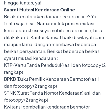
hingga tuntas, ya!
Syarat Mutasi Kendaraan Online
Bisakah mutasi kendaraan secara online? Ya,
tentu saja bisa. Namun untuk proses mutasi
kendaraan khususnya mobil secara online, bisa
dilakukan di Kantor Samsat baik di wilayah baru
maupun lama, dengan membawa beberapa
berkas persyaratan. Berikut beberapa berkas
syarat mutasi kendaraan :
KTP (Kartu Tanda Penduduk) asli dan fotocopy (2
rangkap)
BPKB (Buku Pemilik Kendaraan Bermotor) asli
dan fotocopy (2 rangkap)
STNK (Surat Tanda Nomor Kendaraan) asli dan
fotocopy (2 rangkap)
Kwitansi pembelian kendaraan bermotor.