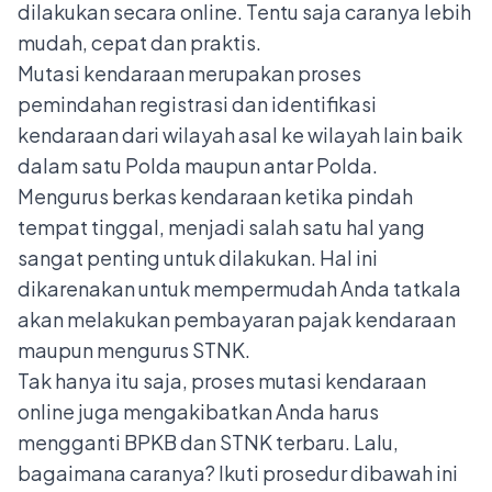
dilakukan secara online. Tentu saja caranya lebih
mudah, cepat dan praktis.
Mutasi kendaraan merupakan proses
pemindahan registrasi dan identifikasi
kendaraan dari wilayah asal ke wilayah lain baik
dalam satu Polda maupun antar Polda.
Mengurus berkas kendaraan ketika pindah
tempat tinggal, menjadi salah satu hal yang
sangat penting untuk dilakukan. Hal ini
dikarenakan untuk mempermudah Anda tatkala
akan melakukan pembayaran pajak kendaraan
maupun
mengurus STNK
.
Tak hanya itu saja, proses mutasi kendaraan
online juga mengakibatkan Anda harus
mengganti BPKB dan STNK terbaru. Lalu,
bagaimana caranya? Ikuti prosedur dibawah ini