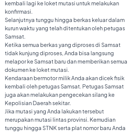
kembali lagi ke loket mutasi untuk melakukan
konfirmasi.
Selanjutnya tunggu hingga berkas keluar dalam
kurun waktu yang telah ditentukan oleh petugas
Samsat.
Ketika semua berkas yang diproses di Samsat
tidak kunjung diproses, Anda bisa langsung
melapor ke Samsat baru dan memberikan semua
dokumen ke loket mutasi.
Kendaraan bermotor milik Anda akan dicek fisik
kembali oleh petugas Samsat. Petugas Samsat
juga akan melakukan pengecekan silang ke
Kepolisian Daerah sekitar.
Jika mutasi yang Anda lakukan tersebut
merupakan mutasi lintas provinsi. Kemudian
tunggu hingga STNK serta plat nomor baru Anda