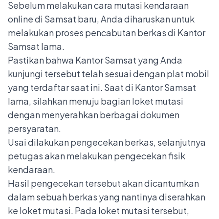
Sebelum melakukan cara mutasi kendaraan
online di Samsat baru, Anda diharuskan untuk
melakukan proses pencabutan berkas di Kantor
Samsat lama.
Pastikan bahwa Kantor Samsat yang Anda
kunjungi tersebut telah sesuai dengan plat mobil
yang terdaftar saat ini. Saat di Kantor Samsat
lama, silahkan menuju bagian loket mutasi
dengan menyerahkan berbagai dokumen
persyaratan.
Usai dilakukan pengecekan berkas, selanjutnya
petugas akan melakukan pengecekan fisik
kendaraan.
Hasil pengecekan tersebut akan dicantumkan
dalam sebuah berkas yang nantinya diserahkan
ke loket mutasi. Pada loket mutasi tersebut,