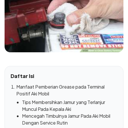
Daftar Isi
Manfaat Pemberian Grease pada Terminal
Positif Aki Mobil
Tips Membersihkan Jamur yang Terlanjur
Muncul Pada Kepala Aki
Mencegah Timbulnya Jamur Pada Aki Mobil
Dengan Service Rutin