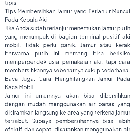
tipis.
Tips Membersihkan Jamur yang Terlanjur Muncul
Pada Kepala Aki
Jika Anda sudah terlanjur menemukan jamur putih
yang menumpuk di bagian terminal positif aki
mobil, tidak perlu panik. Jamur atau kerak
berwarna putih ini memang bisa berisiko
memperpendek usia pemakaian aki, tapi cara
membersihkannya sebenarnya cukup sederhana.
Baca Juga:
Cara Menghilangkan Jamur Pada
Kaca Mobil
Jamur ini umumnya akan bisa dibersihkan
dengan mudah menggunakan air panas yang
disiramkan langsung ke area yang terkena jamur
tersebut. Supaya pembersihannya bisa lebih
efektif dan cepat, disarankan menggunakan air