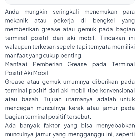
Anda mungkin seringkali menemukan para
mekanik atau pekerja di bengkel yang
memberikan grease atau gemuk pada bagian
terminal positif dari
aki mobil
. Tindakan ini
walaupun terkesan sepele tapi ternyata memiliki
manfaat yang cukup penting.
Manfaat Pemberian Grease pada Terminal
Positif Aki Mobil
Grease atau gemuk umumnya diberikan pada
terminal positif dari aki mobil tipe konvensional
atau basah. Tujuan utamanya adalah untuk
mencegah munculnya kerak atau jamur pada
bagian terminal positif tersebut.
Ada banyak faktor yang bisa menyebabkan
munculnya jamur yang mengganggu ini, seperti