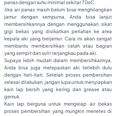
panas dengan suhu minimal sekitar 70oC.
Jika air panas masih belum bisa menghilangkan
jamur dengan sempurna, Anda bisa lanjut
membersihkannya dengan menggunakan sikat
gigi bekas yang disikatkan perlahan ke area
kepala aki yang berjamur. Cara ini akan sangat
membantu membersihkan celah atau bagian
yang sempit dan sulit terjangkau pada aki.
Supaya lebih mudah dalam membersihkannya,
Anda bisa juga melepaskan aki terlebih dulu
dengan hati-hati. Setelah proses pembersihan
selesai dilakukan, jangan lupa untuk menyiapkan
kain lap bersih yang kering dan grease atau
gemuk.
Kain lap berguna untuk mengelap air bekas
proses pembersihan yang mungkin menetes di