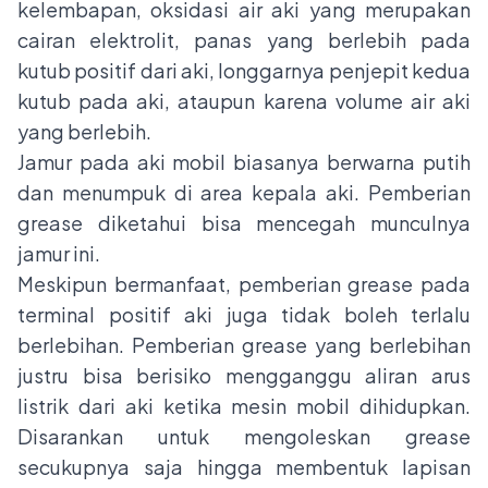
kelembapan, oksidasi air aki yang merupakan
cairan elektrolit, panas yang berlebih pada
kutub positif dari aki, longgarnya penjepit kedua
kutub pada aki, ataupun karena volume air aki
yang berlebih.
Jamur pada aki mobil biasanya berwarna putih
dan menumpuk di area kepala aki. Pemberian
grease diketahui bisa mencegah munculnya
jamur ini.
Meskipun bermanfaat, pemberian grease pada
terminal positif aki juga tidak boleh terlalu
berlebihan. Pemberian grease yang berlebihan
justru bisa berisiko mengganggu aliran arus
listrik dari aki ketika mesin mobil dihidupkan.
Disarankan untuk mengoleskan grease
secukupnya saja hingga membentuk lapisan