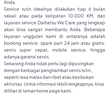
Anda.
Service rutin idealnya dilakukan tiap 6 bulan
sekali atau pada kelipatan 10.000 KM, dan
layanan service Daihatsu We Care yang lengkap
akan bisa sangat membantu Anda. Beberapa
layanan unggulan kami di antaranya adalah
booking service, spare part 24 jam atau gratis,
servis super cepat, mobile service, hingga
adanya garansi servis.
Sekarang Anda tidak perlu lagi dipusingkan
dengan berbagai penghambat servis rutin,
seperti rasa malas dan ribet atau kesibukan
aktivitas. Untuk informasi lebih lengkapnya, bisa
dilihat di laman
home page
kami.