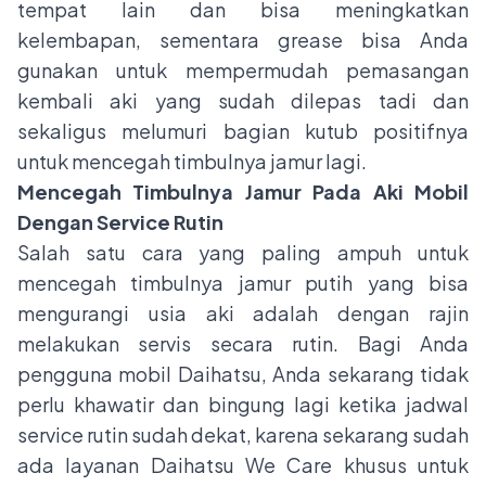
tempat lain dan bisa meningkatkan
kelembapan, sementara grease bisa Anda
gunakan untuk mempermudah pemasangan
kembali aki yang sudah dilepas tadi dan
sekaligus melumuri bagian kutub positifnya
untuk mencegah timbulnya jamur lagi.
Mencegah Timbulnya Jamur Pada Aki Mobil
Dengan Service Rutin
Salah satu cara yang paling ampuh untuk
mencegah timbulnya jamur putih yang bisa
mengurangi usia aki adalah dengan rajin
melakukan servis secara rutin. Bagi Anda
pengguna mobil Daihatsu, Anda sekarang tidak
perlu khawatir dan bingung lagi ketika jadwal
service rutin sudah dekat, karena sekarang sudah
ada layanan Daihatsu We Care khusus untuk