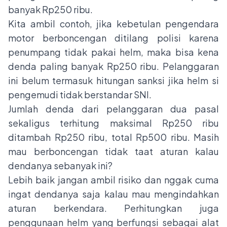
banyak Rp250 ribu.
Kita ambil contoh, jika kebetulan pengendara
motor berboncengan ditilang polisi karena
penumpang tidak pakai helm, maka bisa kena
denda paling banyak Rp250 ribu. Pelanggaran
ini belum termasuk hitungan sanksi jika helm si
pengemudi tidak berstandar SNI.
Jumlah denda dari pelanggaran dua pasal
sekaligus terhitung maksimal Rp250 ribu
ditambah Rp250 ribu, total Rp500 ribu. Masih
mau berboncengan tidak taat aturan kalau
dendanya sebanyak ini?
Lebih baik jangan ambil risiko dan nggak cuma
ingat dendanya saja kalau mau mengindahkan
aturan berkendara. Perhitungkan juga
penggunaan helm yang berfungsi sebagai alat