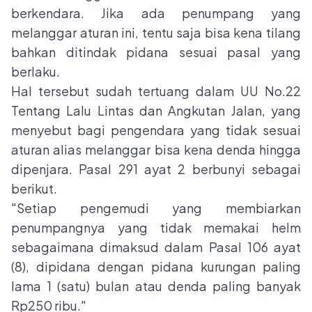
berkendara. Jika ada penumpang yang
melanggar aturan ini, tentu saja bisa kena tilang
bahkan ditindak pidana sesuai pasal yang
berlaku.
Hal tersebut sudah tertuang dalam UU No.22
Tentang Lalu Lintas dan Angkutan Jalan, yang
menyebut bagi pengendara yang tidak sesuai
aturan alias melanggar bisa kena denda hingga
dipenjara. Pasal 291 ayat 2 berbunyi sebagai
berikut.
"Setiap pengemudi yang membiarkan
penumpangnya yang tidak memakai helm
sebagaimana dimaksud dalam Pasal 106 ayat
(8), dipidana dengan pidana kurungan paling
lama 1 (satu) bulan atau denda paling banyak
Rp250 ribu."