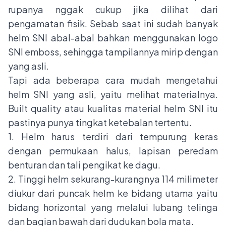
rupanya nggak cukup jika dilihat dari
pengamatan fisik. Sebab saat ini sudah banyak
helm SNI abal-abal bahkan menggunakan logo
SNI emboss, sehingga tampilannya mirip dengan
yang asli.
Tapi ada beberapa cara mudah mengetahui
helm SNI yang asli, yaitu melihat materialnya.
Built quality atau kualitas material helm SNI itu
pastinya punya tingkat ketebalan tertentu.
1. Helm harus terdiri dari tempurung keras
dengan permukaan halus, lapisan peredam
benturan dan tali pengikat ke dagu.
2. Tinggi helm sekurang-kurangnya 114 milimeter
diukur dari puncak helm ke bidang utama yaitu
bidang horizontal yang melalui lubang telinga
dan bagian bawah dari dudukan bola mata.