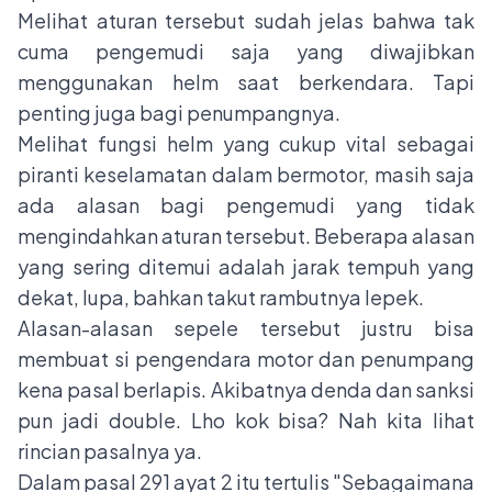
Melihat aturan tersebut sudah jelas bahwa tak
cuma pengemudi saja yang diwajibkan
menggunakan helm saat berkendara. Tapi
penting juga bagi penumpangnya.
Melihat fungsi helm yang cukup vital sebagai
piranti keselamatan dalam bermotor, masih saja
ada alasan bagi pengemudi yang tidak
mengindahkan aturan tersebut. Beberapa alasan
yang sering ditemui adalah jarak tempuh yang
dekat, lupa, bahkan takut rambutnya lepek.
Alasan-alasan sepele tersebut justru bisa
membuat si pengendara motor dan penumpang
kena pasal berlapis. Akibatnya denda dan sanksi
pun jadi double. Lho kok bisa? Nah kita lihat
rincian pasalnya ya.
Dalam pasal 291 ayat 2 itu tertulis "Sebagaimana