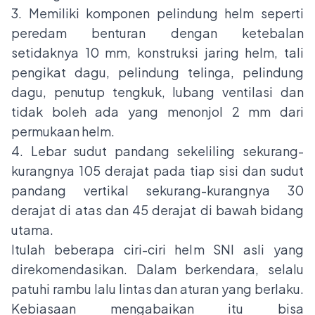
3. Memiliki komponen pelindung helm seperti
peredam benturan dengan ketebalan
setidaknya 10 mm, konstruksi jaring helm, tali
pengikat dagu, pelindung telinga, pelindung
dagu, penutup tengkuk, lubang ventilasi dan
tidak boleh ada yang menonjol 2 mm dari
permukaan helm.
4. Lebar sudut pandang sekeliling sekurang-
kurangnya 105 derajat pada tiap sisi dan sudut
pandang vertikal sekurang-kurangnya 30
derajat di atas dan 45 derajat di bawah bidang
utama.
Itulah beberapa ciri-ciri helm SNI asli yang
direkomendasikan. Dalam berkendara, selalu
patuhi
rambu lalu lintas
dan aturan yang berlaku.
Kebiasaan mengabaikan itu bisa