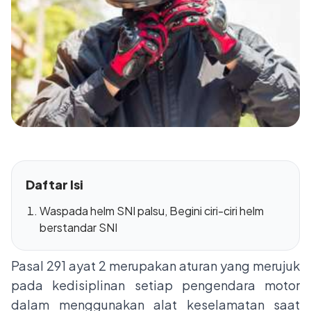
Daftar Isi
Waspada helm SNI palsu, Begini ciri-ciri helm
berstandar SNI
Pasal 291 ayat 2 merupakan aturan yang merujuk
pada kedisiplinan setiap pengendara motor
dalam menggunakan alat keselamatan saat