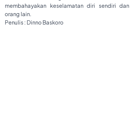
membahayakan keselamatan diri sendiri dan
orang lain.
Penulis : Dinno Baskoro