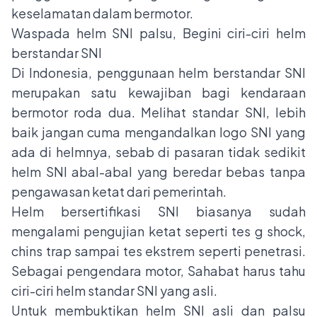
keselamatan dalam bermotor.
Waspada helm SNI palsu, Begini ciri-ciri helm
berstandar SNI
Di Indonesia, penggunaan helm berstandar SNI
merupakan satu kewajiban bagi kendaraan
bermotor roda dua. Melihat standar SNI, lebih
baik jangan cuma mengandalkan logo SNI yang
ada di helmnya, sebab di pasaran tidak sedikit
helm SNI abal-abal yang beredar bebas tanpa
pengawasan ketat dari pemerintah.
Helm bersertifikasi SNI biasanya sudah
mengalami pengujian ketat seperti tes g shock,
chins trap sampai tes ekstrem seperti penetrasi.
Sebagai pengendara motor, Sahabat harus tahu
ciri-ciri helm standar SNI yang asli.
Untuk membuktikan helm SNI asli dan palsu