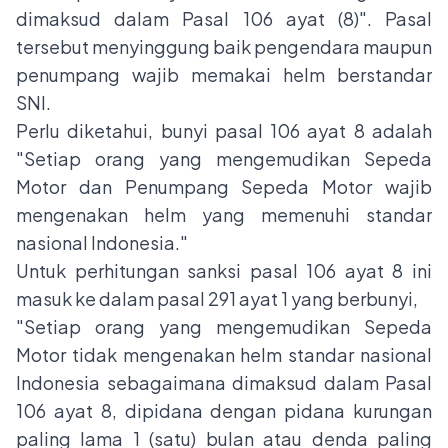
dimaksud dalam Pasal 106 ayat (8)". Pasal
tersebut menyinggung baik pengendara maupun
penumpang wajib memakai helm berstandar
SNI.
Perlu diketahui, bunyi pasal 106 ayat 8 adalah
"Setiap orang yang mengemudikan Sepeda
Motor dan Penumpang Sepeda Motor wajib
mengenakan helm yang memenuhi standar
nasional Indonesia."
Untuk perhitungan sanksi pasal 106 ayat 8 ini
masuk ke dalam pasal 291 ayat 1 yang berbunyi,
"Setiap orang yang mengemudikan Sepeda
Motor tidak mengenakan helm standar nasional
Indonesia sebagaimana dimaksud dalam Pasal
106 ayat 8, dipidana dengan pidana kurungan
paling lama 1 (satu) bulan atau denda paling