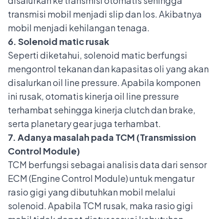
disalurkan ke transmisi otomatis sehingga
transmisi mobil menjadi slip dan los. Akibatnya
mobil menjadi kehilangan tenaga.
6. Solenoid matic rusak
Seperti diketahui, solenoid matic berfungsi
mengontrol tekanan dan kapasitas oli yang akan
disalurkan oil line pressure. Apabila komponen
ini rusak, otomatis kinerja oil line pressure
terhambat sehingga kinerja clutch dan brake,
serta planetary gear juga terhambat.
7. Adanya masalah pada TCM (Transmission
Control Module)
TCM berfungsi sebagai analisis data dari sensor
ECM (Engine Control Module) untuk mengatur
rasio gigi yang dibutuhkan mobil melalui
solenoid. Apabila TCM rusak, maka rasio gigi