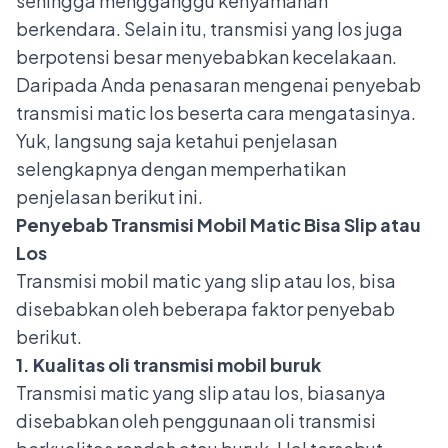
sehingga mengganggu kenyamanan
berkendara. Selain itu, transmisi yang los juga
berpotensi besar menyebabkan kecelakaan.
Daripada Anda penasaran mengenai penyebab
transmisi matic los beserta cara mengatasinya.
Yuk, langsung saja ketahui penjelasan
selengkapnya dengan memperhatikan
penjelasan berikut ini.
Penyebab Transmisi Mobil Matic Bisa Slip atau
Los
Transmisi mobil matic yang slip atau los, bisa
disebabkan oleh beberapa faktor penyebab
berikut.
1. Kualitas oli transmisi mobil buruk
Transmisi matic yang slip atau los, biasanya
disebabkan oleh penggunaan oli transmisi