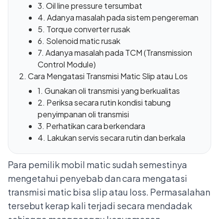
3. Oil line pressure tersumbat
4. Adanya masalah pada sistem pengereman
5. Torque converter rusak
6. Solenoid matic rusak
7. Adanya masalah pada TCM (Transmission
Control Module)
Cara Mengatasi Transmisi Matic Slip atau Los
1. Gunakan oli transmisi yang berkualitas
2. Periksa secara rutin kondisi tabung
penyimpanan oli transmisi
3. Perhatikan cara berkendara
4. Lakukan servis secara rutin dan berkala
Para pemilik mobil matic sudah semestinya
mengetahui penyebab dan cara mengatasi
transmisi matic bisa slip atau loss. Permasalahan
tersebut kerap kali terjadi secara mendadak