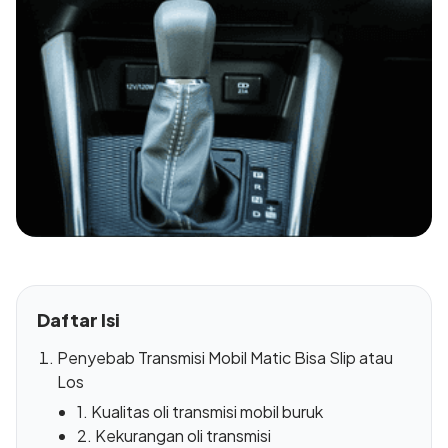
Daftar Isi
Penyebab Transmisi Mobil Matic Bisa Slip atau
Los
1. Kualitas oli transmisi mobil buruk
2. Kekurangan oli transmisi