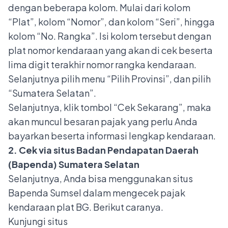
dengan beberapa kolom. Mulai dari kolom
“Plat”, kolom “Nomor”, dan kolom “Seri”, hingga
kolom “No. Rangka”. Isi kolom tersebut dengan
plat nomor kendaraan yang akan di cek beserta
lima digit terakhir nomor rangka kendaraan.
Selanjutnya pilih menu “Pilih Provinsi”, dan pilih
“Sumatera Selatan”.
Selanjutnya, klik tombol “Cek Sekarang”, maka
akan muncul besaran pajak yang perlu Anda
bayarkan beserta informasi lengkap kendaraan.
2. Cek via situs Badan Pendapatan Daerah
(Bapenda) Sumatera Selatan
Selanjutnya, Anda bisa menggunakan situs
Bapenda Sumsel dalam mengecek pajak
kendaraan plat BG. Berikut caranya.
Kunjungi situs