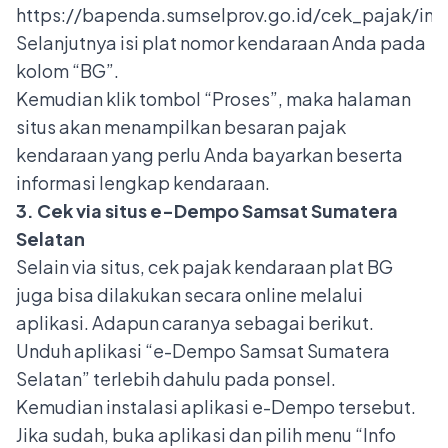
https://bapenda.sumselprov.go.id/cek_pajak/ind
Selanjutnya isi plat nomor kendaraan Anda pada
kolom “BG”.
Kemudian klik tombol “Proses”, maka halaman
situs akan menampilkan besaran pajak
kendaraan yang perlu Anda bayarkan beserta
informasi lengkap kendaraan.
3. Cek via situs e-Dempo Samsat Sumatera
Selatan
Selain via situs, cek pajak kendaraan plat BG
juga bisa dilakukan secara online melalui
aplikasi. Adapun caranya sebagai berikut.
Unduh aplikasi “e-Dempo Samsat Sumatera
Selatan” terlebih dahulu pada ponsel.
Kemudian instalasi aplikasi e-Dempo tersebut.
Jika sudah, buka aplikasi dan pilih menu “Info