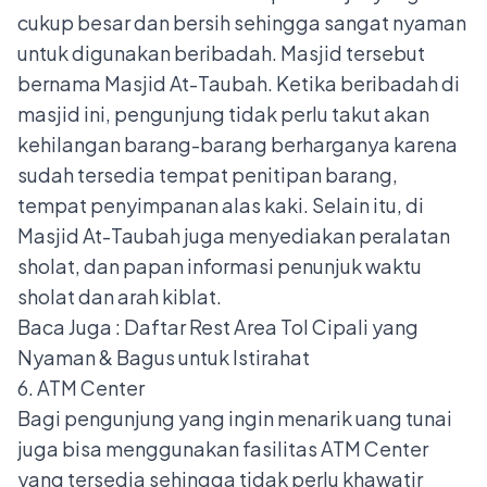
cukup besar dan bersih sehingga sangat nyaman
untuk digunakan beribadah. Masjid tersebut
bernama Masjid At-Taubah. Ketika beribadah di
masjid ini, pengunjung tidak perlu takut akan
kehilangan barang-barang berharganya karena
sudah tersedia tempat penitipan barang,
tempat penyimpanan alas kaki. Selain itu, di
Masjid At-Taubah juga menyediakan peralatan
sholat, dan papan informasi penunjuk waktu
sholat dan arah kiblat.
Baca Juga :
Daftar Rest Area Tol Cipali yang
Nyaman & Bagus untuk Istirahat
6. ATM Center
Bagi pengunjung yang ingin menarik uang tunai
juga bisa menggunakan fasilitas ATM Center
yang tersedia sehingga tidak perlu khawatir