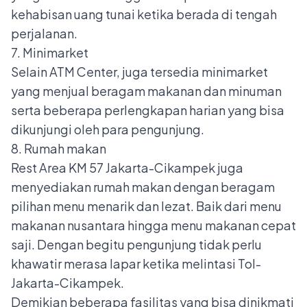
kehabisan uang tunai ketika berada di tengah
perjalanan.
7. Minimarket
Selain ATM Center, juga tersedia minimarket
yang menjual beragam makanan dan minuman
serta beberapa perlengkapan harian yang bisa
dikunjungi oleh para pengunjung.
8. Rumah makan
Rest Area KM 57 Jakarta-Cikampek juga
menyediakan rumah makan dengan beragam
pilihan menu menarik dan lezat. Baik dari menu
makanan nusantara hingga menu makanan cepat
saji. Dengan begitu pengunjung tidak perlu
khawatir merasa lapar ketika melintasi
Tol-
Jakarta-Cikampek
.
Demikian beberapa fasilitas yang bisa dinikmati