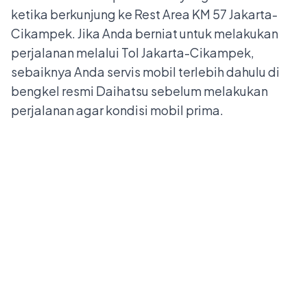
ketika berkunjung ke Rest Area KM 57 Jakarta-
Cikampek. Jika Anda berniat untuk melakukan
perjalanan melalui Tol Jakarta-Cikampek,
sebaiknya Anda servis mobil terlebih dahulu di
bengkel resmi Daihatsu
sebelum melakukan
perjalanan agar kondisi mobil prima.