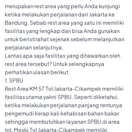
merupakan rest area yang perlu Anda kunjungi
ketika melakukan perjalanan dari Jakarta ke
Bandung. Sebab rest area yang satu ini memiliki
fasilitas yang lengkap dan bisa Anda gunakan
untuk beristirahat sejenak sebelum melanjutkan
perjalanan selanjutnya.
Lantas apa saja fasilitas yang ditawarkan oleh
rest area tersebut? Untuk selengkapnya
perhatikan ulasan berikut.
1. SPBU
Rest Area KM 57 Tol Jakarta-Cikampek memiliki
fasilitas utama yakni SPBU. Seperti diketahui,
ketika melakukan perjalanan panjang tentunya
pengemudi kerap kali kehabisan bahan bakar
sehingga membutuhkan layanan SPBU di area
tol. Meski Tol Jakarta-Cikampek memiliki