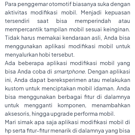
Para penggemar otomotif biasanya suka dengan
aktivitas modifikasi mobil. Menjadi kepuasan
tersendiri saat bisa memperindah atau
mempercantik tampilan mobil sesuai keinginan.
Tidak harus memakai kendaraan asli, Anda bisa
menggunakan aplikasi modifikasi mobil untuk
menyalurkan hobi tersebut.
Ada beberapa aplikasi modifikasi mobil yang
bisa Anda coba di
smartphone
. Dengan aplikasi
ini, Anda dapat bereksperimen atau melakukan
kustom untuk menciptakan mobil idaman. Anda
bisa menggunakan berbagai fitur di dalamnya
untuk mengganti komponen, menambahkan
aksesoris, hingga upgrade performa mobil.
Mari simak apa saja aplikasi modifikasi mobil di
hp serta fitur-fitur menarik di dalamnya yang bisa