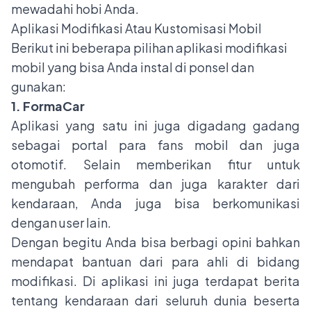
mewadahi hobi Anda.
Aplikasi Modifikasi Atau Kustomisasi Mobil
Berikut ini beberapa pilihan aplikasi modifikasi
mobil yang bisa Anda instal di ponsel dan
gunakan:
1. FormaCar
Aplikasi yang satu ini juga digadang gadang
sebagai portal para fans mobil dan juga
otomotif. Selain memberikan fitur untuk
mengubah performa dan juga karakter dari
kendaraan, Anda juga bisa berkomunikasi
dengan user lain.
Dengan begitu Anda bisa berbagi opini bahkan
mendapat bantuan dari para ahli di bidang
modifikasi
. Di aplikasi ini juga terdapat berita
tentang kendaraan dari seluruh dunia beserta