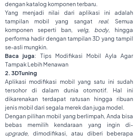
dengan katalog komponen terbaru.
Yang menjadi nilai dari aplikasi ini adalah
tampilan mobil yang sangat
real
. Semua
komponen seperti ban,
velg, body
, hingga
performa hadir dengan tampilan 3D yang tampil
se-asli mungkin.
Baca juga
:
Tips Modifikasi Mobil Ayla Agar
Tampak Lebih Menawan
2. 3DTuning
Aplikasi modifikasi mobil yang satu ini sudah
tersohor di dalam dunia otomotif. Hal ini
dikarenakan terdapat ratusan hingga ribuan
jenis mobil dari segala merek dan juga model.
Dengan pilihan mobil yang berlimpah, Anda bisa
bebas memilih kendaraan yang ingin di-
upgrade
, dimodifikasi, atau diberi beberapa