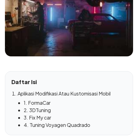
Daftar Isi
Aplikasi Modifikasi Atau Kustomisasi Mobil
1. FormaCar
2. 3DTuning
3. Fix My car
4. Tuning Voyagen Quadrado