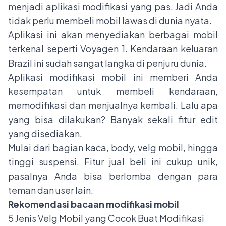
menjadi aplikasi modifikasi yang pas. Jadi Anda
tidak perlu membeli mobil lawas di dunia nyata.
Aplikasi ini akan menyediakan berbagai mobil
terkenal seperti Voyagen 1. Kendaraan keluaran
Brazil ini sudah sangat langka di penjuru dunia.
Aplikasi modifikasi mobil ini memberi Anda
kesempatan untuk membeli kendaraan,
memodifikasi dan menjualnya kembali. Lalu apa
yang bisa dilakukan? Banyak sekali fitur edit
yang disediakan.
Mulai dari bagian kaca, body,
velg
mobil, hingga
tinggi suspensi. Fitur jual beli ini cukup unik,
pasalnya Anda bisa berlomba dengan para
teman dan user lain.
Rekomendasi bacaan modifikasi mobil
5 Jenis Velg Mobil yang Cocok Buat Modifikasi