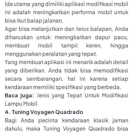
Ide utama yang dimiliki aplikasi modifikasi mobil
ini adalah meningkatkan performa mobil untuk
bisa ikut balap jalanan.
Agar bisa melanjutkan dan terus balapan, Anda
diharuskan untuk meningkatkan dapur pacu,
membuat mobil tampil keren, hingga
menggunakan peralatan yang tepat.
Yang membuat aplikasi ini menarik adalah detail
yang diberikan. Anda tidak bisa memodifikasi
secara sembarangan, hal ini karena setiap
kendaraan memiliki spesifikasi yang berbeda.
Baca juga:
Jenis yang Tepat Untuk Modifikasi
Lampu Mobil
4. Tuning Voyagen Quadrado
Bagi Anda pecinta kendaraan klasik jaman
dahulu, maka Tuning Voyagen Quadrado bisa