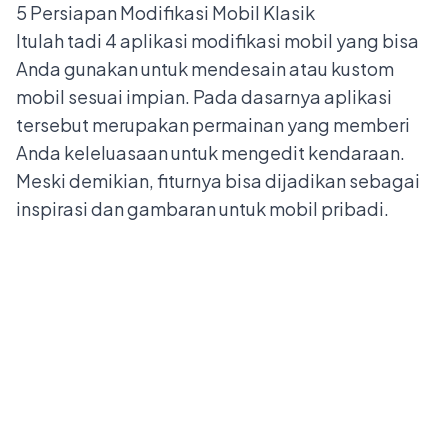
5 Persiapan Modifikasi Mobil Klasik
Itulah tadi 4 aplikasi modifikasi mobil yang bisa
Anda gunakan untuk mendesain atau kustom
mobil sesuai impian. Pada dasarnya aplikasi
tersebut merupakan permainan yang memberi
Anda keleluasaan untuk mengedit kendaraan.
Meski demikian, fiturnya bisa dijadikan sebagai
inspirasi dan gambaran untuk mobil pribadi.