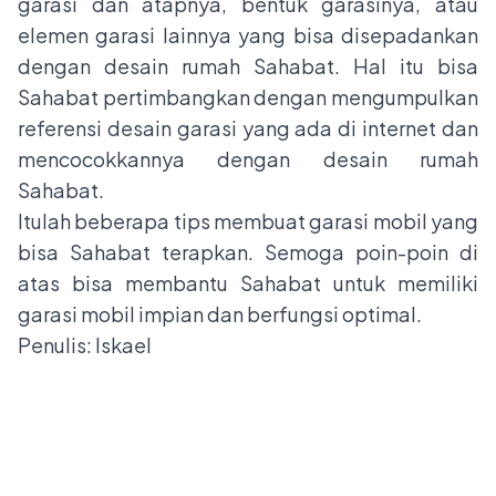
garasi dan atapnya, bentuk garasinya, atau
elemen garasi lainnya yang bisa disepadankan
dengan desain rumah Sahabat. Hal itu bisa
Sahabat pertimbangkan dengan mengumpulkan
referensi desain garasi yang ada di internet dan
mencocokkannya dengan desain rumah
Sahabat.
Itulah beberapa tips membuat garasi mobil yang
bisa Sahabat terapkan. Semoga poin-poin di
atas bisa membantu Sahabat untuk memiliki
garasi mobil impian dan berfungsi optimal.
Penulis: Iskael