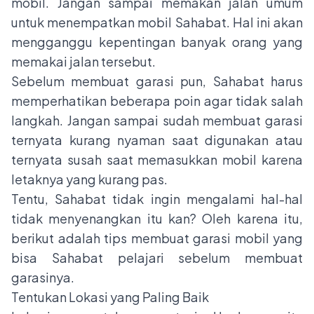
mobil. Jangan sampai memakan jalan umum
untuk menempatkan mobil Sahabat. Hal ini akan
mengganggu kepentingan banyak orang yang
memakai jalan tersebut.
Sebelum membuat garasi pun, Sahabat harus
memperhatikan beberapa poin agar tidak salah
langkah. Jangan sampai sudah membuat garasi
ternyata kurang nyaman saat digunakan atau
ternyata susah saat memasukkan mobil karena
letaknya yang kurang pas.
Tentu, Sahabat tidak ingin mengalami hal-hal
tidak menyenangkan itu kan? Oleh karena itu,
berikut adalah tips membuat
garasi mobil
yang
bisa Sahabat pelajari sebelum membuat
garasinya.
Tentukan Lokasi yang Paling Baik