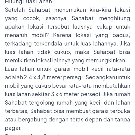
Hitung Luas Lahan
Setelah Sahabat menemukan kira-kira lokasi
yang cocok, saatnya Sahabat menghitung
apakah lokasi tersebut luasnya cukup untuk
menaruh mobil? Karena lokasi yang bagus,
terkadang terkendala untuk luas lahannya. Jika
luas lahan tidak cukup, maka Sahabat bisa
memikirkan lokasi lainnya yang memungkinkan.
Luas lahan untuk garasi mobil kecil rata-rata
adalah 2,4 x 4,8 meter persegi. Sedangkan untuk
mobil yang cukup besar rata-rata membutuhkan
luas lahan sekitar 3 x 6 meter persegi. Jika rumah
Sahabat tergolong rumah yang kecil dan lahan
terbatas, Sahabat bisa membuat garasi terbuka
atau bergabung dengan teras depan dan tanpa
pagar.