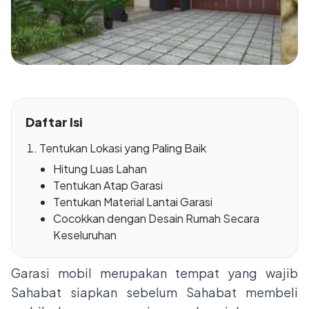
Daftar Isi
Tentukan Lokasi yang Paling Baik
Hitung Luas Lahan
Tentukan Atap Garasi
Tentukan Material Lantai Garasi
Cocokkan dengan Desain Rumah Secara
Keseluruhan
Garasi mobil merupakan tempat yang wajib
Sahabat siapkan sebelum Sahabat membeli