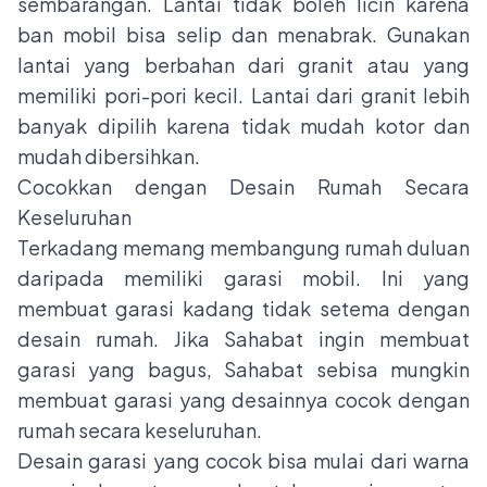
sembarangan. Lantai tidak boleh licin karena
ban mobil bisa selip dan menabrak. Gunakan
lantai yang berbahan dari granit atau yang
memiliki pori-pori kecil. Lantai dari granit lebih
banyak dipilih karena tidak mudah kotor dan
mudah dibersihkan.
Cocokkan dengan Desain Rumah Secara
Keseluruhan
Terkadang memang membangung rumah duluan
daripada memiliki garasi mobil. Ini yang
membuat garasi kadang tidak setema dengan
desain rumah. Jika Sahabat ingin membuat
garasi yang bagus, Sahabat sebisa mungkin
membuat garasi yang desainnya cocok dengan
rumah secara keseluruhan.
Desain garasi yang cocok bisa mulai dari warna