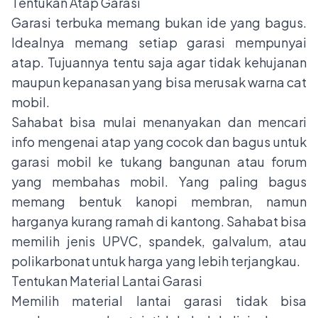
Tentukan Atap Garasi
Garasi terbuka memang bukan ide yang bagus.
Idealnya memang setiap garasi mempunyai
atap. Tujuannya tentu saja agar tidak kehujanan
maupun kepanasan yang bisa merusak warna cat
mobil.
Sahabat bisa mulai menanyakan dan mencari
info mengenai atap yang cocok dan bagus untuk
garasi mobil ke tukang bangunan atau forum
yang membahas mobil. Yang paling bagus
memang bentuk kanopi membran, namun
harganya kurang ramah di kantong. Sahabat bisa
memilih jenis UPVC, spandek, galvalum, atau
polikarbonat untuk harga yang lebih terjangkau.
Tentukan Material Lantai Garasi
Memilih material lantai garasi tidak bisa