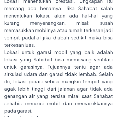
Lokasi menentukan prestasi. Ungkapan itu
memang ada benarnya. Jika Sahabat salah
menentukan lokasi, akan ada hal-hal yang
kurang menyenangkan, misal: susah
memasukkan mobilnya atau rumah terkesan jadi
sempit padahal jika diubah sedikit maka bisa
terkesan luas.
Lokasi untuk garasi mobil yang baik adalah
lokasi yang Sahabat bisa memasang ventilasi
untuk garasinya. Tujuannya tentu agar ada
sirkulasi udara dan garasi tidak lembab. Selain
itu, lokasi garasi sebisa mungkin tempat yang
agak lebih tinggi dari jalanan agar tidak ada
genangan air yang tersisa misal saat Sahabat
sehabis mencuci mobil dan memasukkannya
pada garasi.