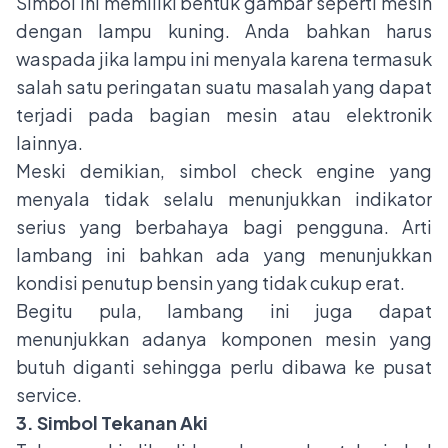
Simbol ini memiliki bentuk gambar seperti mesin
dengan lampu kuning. Anda bahkan harus
waspada jika lampu ini menyala karena termasuk
salah satu peringatan suatu masalah yang dapat
terjadi pada bagian mesin atau elektronik
lainnya.
Meski demikian, simbol check engine yang
menyala tidak selalu menunjukkan indikator
serius yang berbahaya bagi pengguna. Arti
lambang ini bahkan ada yang menunjukkan
kondisi penutup bensin yang tidak cukup erat.
Begitu pula, lambang ini juga dapat
menunjukkan adanya komponen mesin yang
butuh diganti sehingga perlu dibawa ke pusat
service.
3. Simbol Tekanan Aki