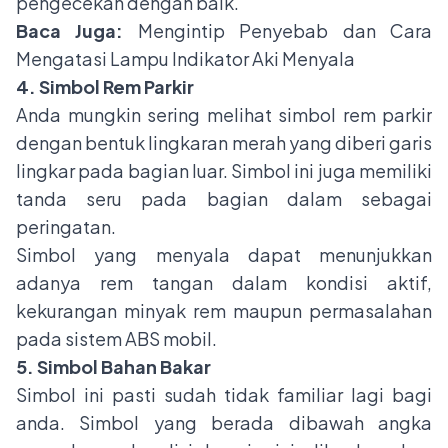
pengecekan dengan baik.
Baca Juga:
Mengintip Penyebab dan Cara
Mengatasi Lampu Indikator Aki Menyala
4. Simbol Rem Parkir
Anda mungkin sering melihat simbol rem parkir
dengan bentuk lingkaran merah yang diberi garis
lingkar pada bagian luar. Simbol ini juga memiliki
tanda seru pada bagian dalam sebagai
peringatan.
Simbol yang menyala dapat menunjukkan
adanya rem tangan dalam kondisi aktif,
kekurangan minyak rem maupun permasalahan
pada sistem ABS mobil.
5. Simbol Bahan Bakar
Simbol ini pasti sudah tidak familiar lagi bagi
anda. Simbol yang berada dibawah angka