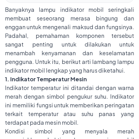
Banyaknya lampu indikator mobil seringkali
membuat seseorang merasa bingung dan
enggan untuk mengenali maksud dan fungsinya.
Padahal, pemahaman komponen tersebut
sangat penting untuk dilakukan untuk
menambah kenyamanan dan keselamatan
pengguna. Untuk itu, berikut arti lambang lampu
indikator mobil lengkap yang harus diketahui.
1. Indikator Temperatur Mesin
Indikator temperatur ini ditandai dengan warna
merah dengan simbol pengukur suhu. Indikator
ini memiliki fungsi untuk memberikan peringatan
terkait temperatur atau suhu panas yang
terdapat pada mesin mobil.
Kondisi simbol yang menyala merah