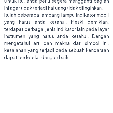
Untuk itu, anda perlu segera mengganti bagian
ini agar tidak terjadi hal uang tidak diinginkan.
Itulah beberapa lambang lampu indikator mobil
yang harus anda ketahui. Meski demikian,
terdapat berbagai jenis indikator lain pada layar
instrumen yang harus anda ketahui. Dengan
mengetahui arti dan makna dari simbol ini,
kesalahan yang terjadi pada sebuah kendaraan
dapat terdeteksi dengan baik.