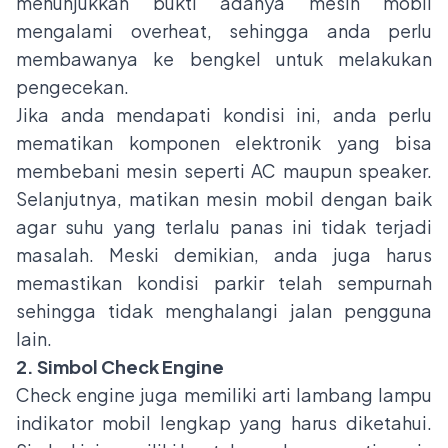
menunjukkan bukti adanya
mesin mobil
mengalami overheat
, sehingga anda perlu
membawanya ke bengkel untuk melakukan
pengecekan.
Jika anda mendapati kondisi ini, anda perlu
mematikan komponen elektronik yang bisa
membebani mesin seperti AC maupun speaker.
Selanjutnya, matikan mesin mobil dengan baik
agar suhu yang terlalu panas ini tidak terjadi
masalah. Meski demikian, anda juga harus
memastikan kondisi parkir telah sempurnah
sehingga tidak menghalangi jalan pengguna
lain.
2. Simbol Check Engine
Check engine juga memiliki arti lambang lampu
indikator mobil lengkap yang harus diketahui.