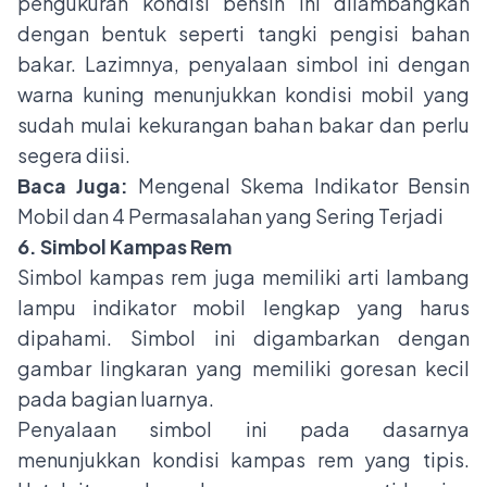
pengukuran kondisi bensin ini dilambangkan
dengan bentuk seperti tangki pengisi bahan
bakar. Lazimnya, penyalaan simbol ini dengan
warna kuning menunjukkan kondisi mobil yang
sudah mulai kekurangan bahan bakar dan perlu
segera diisi.
Baca Juga:
Mengenal Skema Indikator Bensin
Mobil dan 4 Permasalahan yang Sering Terjadi
6. Simbol Kampas Rem
Simbol kampas rem juga memiliki arti lambang
lampu indikator mobil lengkap yang harus
dipahami. Simbol ini digambarkan dengan
gambar lingkaran yang memiliki goresan kecil
pada bagian luarnya.
Penyalaan simbol ini pada dasarnya
menunjukkan
kondisi kampas rem yang tipis
.