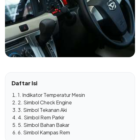
Daftar Isi
1. Indikator Temperatur Mesin
2. Simbol Check Engine
3. Simbol Tekanan Aki
4. Simbol Rem Parkir
5. Simbol Bahan Bakar
6. Simbol Kampas Rem