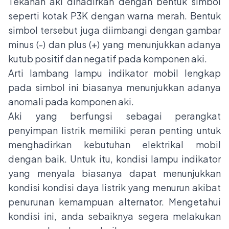
Tekanan aki dihadirkan dengan bentuk simbol
seperti kotak P3K dengan warna merah. Bentuk
simbol tersebut juga diimbangi dengan gambar
minus (-) dan plus (+) yang menunjukkan adanya
kutub positif dan negatif pada komponen aki.
Arti lambang lampu indikator mobil lengkap
pada simbol ini biasanya menunjukkan adanya
anomali pada komponen aki.
Aki yang berfungsi sebagai perangkat
penyimpan listrik memiliki peran penting untuk
menghadirkan kebutuhan elektrikal mobil
dengan baik. Untuk itu, kondisi lampu indikator
yang menyala biasanya dapat menunjukkan
kondisi kondisi daya listrik yang menurun akibat
penurunan kemampuan alternator. Mengetahui
kondisi ini, anda sebaiknya segera melakukan