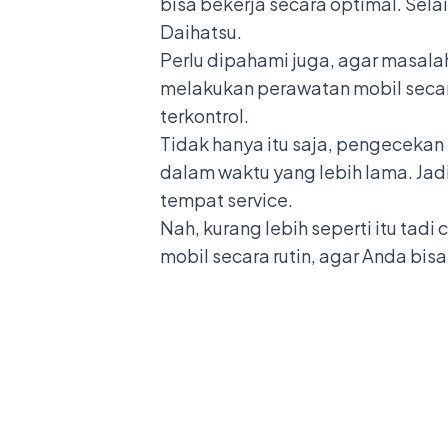
bisa bekerja secara optimal. Selai
Daihatsu
.
Perlu dipahami juga, agar masalah
melakukan perawatan mobil secara 
terkontrol.
Tidak hanya itu saja, pengecekan
dalam waktu yang lebih lama. Jadi
tempat service.
Nah, kurang lebih seperti itu tadi
mobil secara rutin, agar Anda bi