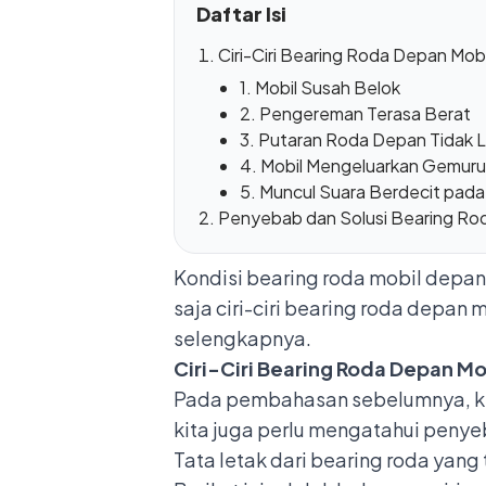
Daftar Isi
Ciri-Ciri Bearing Roda Depan Mob
1. Mobil Susah Belok
2. Pengereman Terasa Berat
3. Putaran Roda Depan Tidak 
4. Mobil Mengeluarkan Gemur
5. Muncul Suara Berdecit pada
Penyebab dan Solusi Bearing Ro
Kondisi bearing roda mobil depan
saja ciri-ciri bearing roda depan 
selengkapnya.
Ciri-Ciri Bearing Roda Depan Mo
Pada pembahasan sebelumnya, k
kita juga perlu mengatahui
penyeb
Tata letak dari bearing roda yan