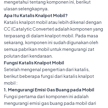
mengetahui tentang komponen ini, berikut
ulasan selengkapnya.
Apa Itu Katalis Knalpot Mobil?
Katalis knalpot mobil atau lebih dikenal dengan
CC (Catalytic Converter) adalah komponen yang
terpasang di dalam knalpot mobil. Pada masa
sekarang, komponen ini sudah digunakan oleh
semua pabrikan mobil untuk mengurangi zat
polutan dari kendaraan.
Fungsi Katalis Knalpot Mobil
Setelah mengenal pengertian dari katalis,
berikut beberapa fungsi dari katalis knalpot
mobil :
1. Mengurangi Emisi Gas Buang pada Mobil
Fungsi pertama dari komponen ini adalah
mengurangi emisi gas
buang pada mobil dari