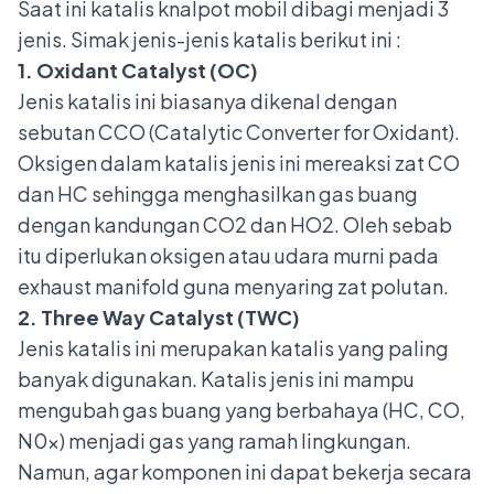
Saat ini katalis knalpot mobil dibagi menjadi 3
jenis. Simak jenis-jenis katalis berikut ini :
1. Oxidant Catalyst (OC)
Jenis katalis ini biasanya dikenal dengan
sebutan CCO (Catalytic Converter for Oxidant).
Oksigen dalam katalis jenis ini mereaksi zat CO
dan HC sehingga menghasilkan gas buang
dengan kandungan CO2 dan HO2. Oleh sebab
itu diperlukan oksigen atau udara murni pada
exhaust manifold guna menyaring zat polutan.
2. Three Way Catalyst (TWC)
Jenis katalis ini merupakan katalis yang paling
banyak digunakan. Katalis jenis ini mampu
mengubah gas buang yang berbahaya (HC, CO,
N0x) menjadi gas yang ramah lingkungan.
Namun, agar komponen ini dapat bekerja secara