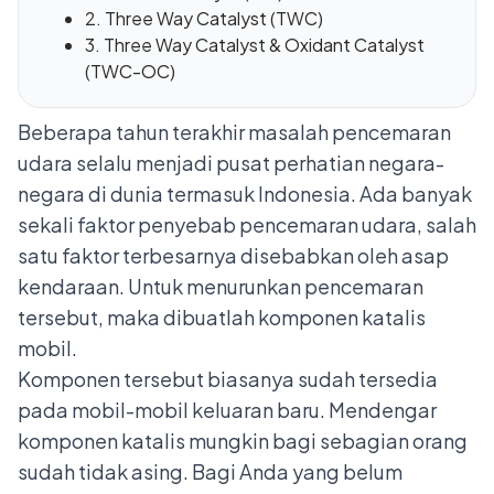
2. Three Way Catalyst (TWC)
3. Three Way Catalyst & Oxidant Catalyst
(TWC-OC)
Beberapa tahun terakhir masalah pencemaran
udara selalu menjadi pusat perhatian negara-
negara di dunia termasuk Indonesia. Ada banyak
sekali faktor penyebab pencemaran udara, salah
satu faktor terbesarnya disebabkan oleh asap
kendaraan. Untuk menurunkan pencemaran
tersebut, maka dibuatlah komponen katalis
mobil.
Komponen tersebut biasanya sudah tersedia
pada mobil-mobil keluaran baru. Mendengar
komponen katalis mungkin bagi sebagian orang
sudah tidak asing. Bagi Anda yang belum