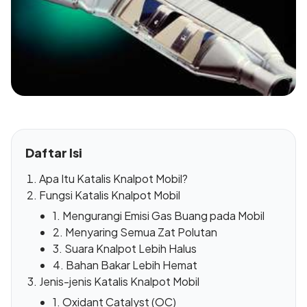
Daftar Isi
Apa Itu Katalis Knalpot Mobil?
Fungsi Katalis Knalpot Mobil
1. Mengurangi Emisi Gas Buang pada Mobil
2. Menyaring Semua Zat Polutan
3. Suara Knalpot Lebih Halus
4. Bahan Bakar Lebih Hemat
Jenis-jenis Katalis Knalpot Mobil
1. Oxidant Catalyst (OC)