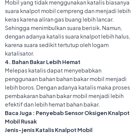
Mobil yang tidak menggunakan katalis biasanya
suara knalpot mobil cempreng
dan menjadi lebih
keras karena aliran gas buang lebih lancar.
Sehingga menimbulkan suara berisik. Namun,
dengan adanya katalis suara knalpot lebih halus,
karena suara sedikit tertutup oleh logam
katalisator.
4. Bahan Bakar Lebih Hemat
Melepas katalis dapat menyebabkan
penggunaan bahan bahan bakar mobil menjadi
lebih boros. Dengan adanya katalis maka proses
pembakaran bahan bakar mobil menjadi lebih
efektif dan lebih hemat bahan bakar.
Baca Juga :
Penyebab Sensor Oksigen Knalpot
Mobil Rusak
Jenis-jenis Katalis Knalpot Mobil