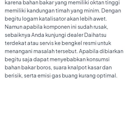
karena bahan bakar yang memiliki oktan tinggi
memiliki kandungan timah yang minim. Dengan
begitu logam katalisator akan lebih awet.
Namun apabila komponen ini sudah rusak,
sebaiknya Anda kunjungi
dealer Daihatsu
terdekat atau servis ke bengkel resmi untuk
menangani masalah tersebut. Apabila dibiarkan
begitu saja dapat menyebabkan konsumsi
bahan bakar boros, suara knalpot kasar dan
berisik, serta emisi gas buang kurang optimal.