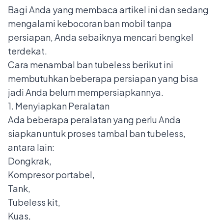
Bagi Anda yang membaca artikel ini dan sedang
mengalami kebocoran ban mobil tanpa
persiapan, Anda sebaiknya mencari bengkel
terdekat.
Cara menambal ban tubeless berikut ini
membutuhkan beberapa persiapan yang bisa
jadi Anda belum mempersiapkannya.
1. Menyiapkan Peralatan
Ada beberapa peralatan yang perlu Anda
siapkan untuk proses tambal ban tubeless,
antara lain:
Dongkrak,
Kompresor portabel,
Tank,
Tubeless kit,
Kuas,