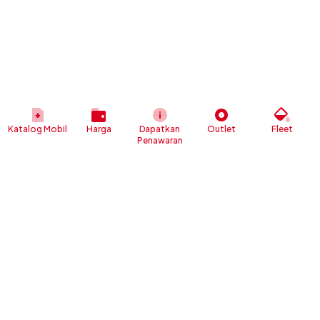
Katalog Mobil
Harga
Dapatkan
Outlet
Fleet
Penawaran