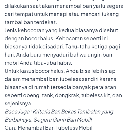
dilakukan saat akan menambal ban yaitu segera
cari tempat untuk menepi atau mencari tukang
tambal ban terdekat.
Jenis kebocoran yang kedua biasanya disebut
dengan bocor halus. Kebocoran seperti ini
biasanya tidak disadari. Tahu-tahu ketiga pagi
hari, Anda baru menyadari bahwa angin ban
mobil Anda tiba-tiba habis.
Untuk kasus bocor halus, Anda bisa lebih siap
dalam menambal ban tubeless sendiri karena
biasanya di rumah tersedia banyak peralatan
seperti obeng, tank, dongkrak, tubeless kit, dan
sejenisnya.
Baca Juga :
Kriteria Ban Bekas Tambalan yang
Berbahaya, Segera Ganti Ban Mobil!
Cara Menambal Ban Tubeless Mobil