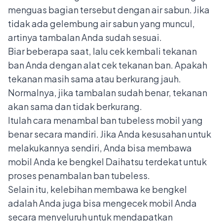
menguas bagian tersebut dengan air sabun. Jika
tidak ada gelembung air sabun yang muncul,
artinya tambalan Anda sudah sesuai.
Biar beberapa saat, lalu cek kembali tekanan
ban Anda dengan alat cek tekanan ban. Apakah
tekanan masih sama atau berkurang jauh.
Normalnya, jika tambalan sudah benar, tekanan
akan sama dan tidak berkurang.
Itulah cara menambal ban tubeless mobil yang
benar secara mandiri. Jika Anda kesusahan untuk
melakukannya sendiri, Anda bisa membawa
mobil Anda ke bengkel
Daihatsu
terdekat untuk
proses penambalan ban tubeless.
Selain itu, kelebihan membawa ke bengkel
adalah Anda juga bisa mengecek mobil Anda
secara menyeluruh untuk mendapatkan