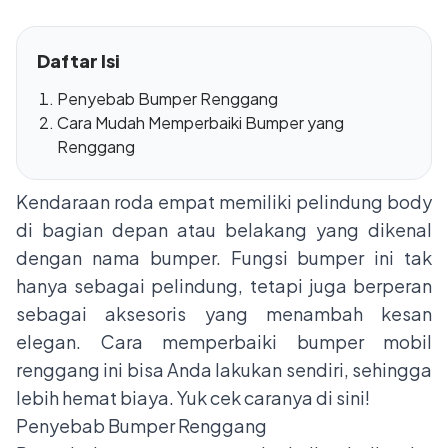
Daftar Isi
Penyebab Bumper Renggang
Cara Mudah Memperbaiki Bumper yang
Renggang
Kendaraan roda empat memiliki pelindung body
di bagian depan atau belakang yang dikenal
dengan nama bumper. Fungsi bumper ini tak
hanya sebagai pelindung, tetapi juga berperan
sebagai aksesoris yang menambah kesan
elegan. Cara memperbaiki bumper mobil
renggang ini bisa Anda lakukan sendiri, sehingga
lebih hemat biaya. Yuk cek caranya di sini!
Penyebab Bumper Renggang