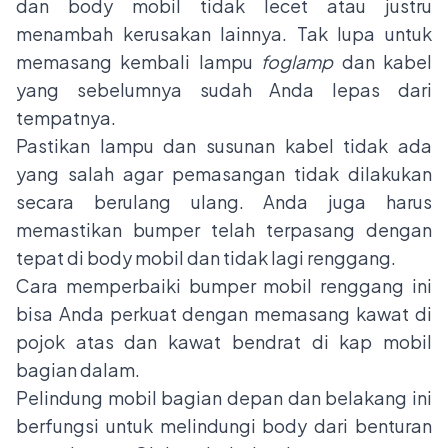
dan body mobil tidak lecet atau justru
menambah kerusakan lainnya. Tak lupa untuk
memasang kembali lampu
foglamp
dan kabel
yang sebelumnya sudah Anda lepas dari
tempatnya.
Pastikan lampu dan susunan kabel tidak ada
yang salah agar pemasangan tidak dilakukan
secara berulang ulang. Anda juga harus
memastikan bumper telah terpasang dengan
tepat di body mobil dan tidak lagi renggang.
Cara memperbaiki bumper mobil renggang ini
bisa Anda perkuat dengan memasang kawat di
pojok atas dan kawat bendrat di kap mobil
bagian dalam.
Pelindung mobil bagian depan dan belakang ini
berfungsi untuk melindungi body dari benturan