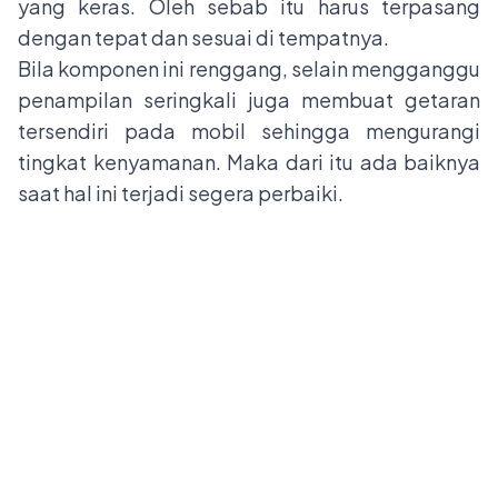
yang keras. Oleh sebab itu harus terpasang
dengan tepat dan sesuai di tempatnya.
Bila komponen ini renggang, selain mengganggu
penampilan seringkali juga membuat getaran
tersendiri pada mobil sehingga mengurangi
tingkat kenyamanan. Maka dari itu ada baiknya
saat hal ini terjadi segera perbaiki.