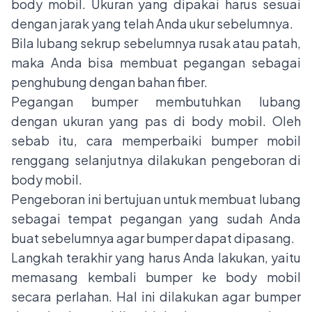
body mobil. Ukuran yang dipakai harus sesuai
dengan jarak yang telah Anda ukur sebelumnya.
Bila lubang sekrup sebelumnya rusak atau patah,
maka Anda bisa membuat pegangan sebagai
penghubung dengan bahan fiber.
Pegangan bumper membutuhkan lubang
dengan ukuran yang pas di body mobil. Oleh
sebab itu, cara memperbaiki
bumper mobil
renggang selanjutnya dilakukan pengeboran di
body mobil.
Pengeboran ini bertujuan untuk membuat lubang
sebagai tempat pegangan yang sudah Anda
buat sebelumnya agar bumper dapat dipasang.
Langkah terakhir yang harus Anda lakukan, yaitu
memasang kembali bumper ke body mobil
secara perlahan. Hal ini dilakukan agar bumper