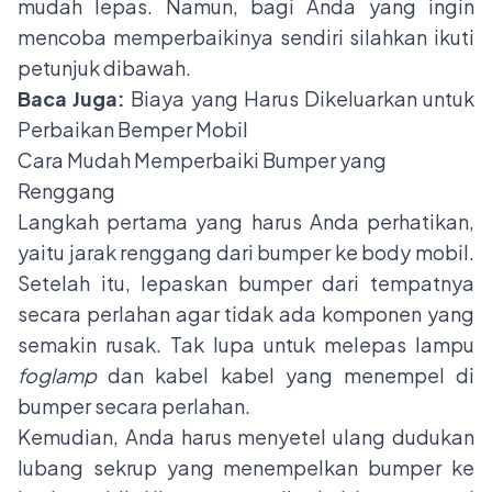
mudah lepas. Namun, bagi Anda yang ingin
mencoba memperbaikinya sendiri silahkan ikuti
petunjuk dibawah.
Baca Juga:
Biaya yang Harus Dikeluarkan untuk
Perbaikan Bemper Mobil
Cara Mudah Memperbaiki Bumper yang
Renggang
Langkah pertama yang harus Anda perhatikan,
yaitu jarak renggang dari bumper ke body mobil.
Setelah itu, lepaskan bumper dari tempatnya
secara perlahan agar tidak ada komponen yang
semakin rusak. Tak lupa untuk melepas lampu
foglamp
dan kabel kabel yang menempel di
bumper secara perlahan.
Kemudian, Anda harus menyetel ulang dudukan
lubang sekrup yang menempelkan bumper ke