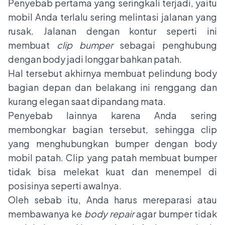
Penyebab pertama yang seringkali terjadi, yaitu
mobil Anda terlalu sering melintasi jalanan yang
rusak. Jalanan dengan kontur seperti ini
membuat
clip bumper
sebagai penghubung
dengan body jadi longgar bahkan patah.
Hal tersebut akhirnya membuat pelindung body
bagian depan dan belakang ini renggang dan
kurang elegan saat dipandang mata.
Penyebab lainnya karena Anda sering
membongkar bagian tersebut, sehingga clip
yang menghubungkan bumper dengan body
mobil patah. Clip yang patah membuat bumper
tidak bisa melekat kuat dan menempel di
posisinya seperti awalnya.
Oleh sebab itu, Anda harus mereparasi atau
membawanya ke
body repair
agar bumper tidak