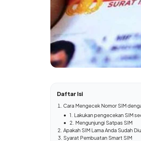
Daftar Isi
Cara Mengecek Nomor SIM denga
1. Lakukan pengecekan SIM se
2. Mengunjungi Satpas SIM
Apakah SIM Lama Anda Sudah Diu
Syarat Pembuatan Smart SIM