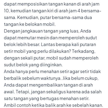
dapat memposisikan tangan kanan di arah jam
10, kemudian tangan kiri di arah jam 4 bersama-
sama. Kemudian, putar bersama-sama dua
tangan ke belokan mobil.
Dengan jangkauan tangan yang luas, Anda
dapat memutar mesin dan memperoleh sudut
belok lebih besar. Lantas berapa kali putaran
setir mobil yang perlu dilakukan? Terkadang,
dengan sekali putar, mobil sudah memperoleh
sudut belok yang diinginkan.
Anda hanya perlu menahan setir agar setir tidak
berbalik sebelum waktunya. Jika belum cukup,
Anda dapat mengembalikan tangan di arah
awal. Tetapi, jangan sekaligus karena ada salah
satu tangan yang bertugas menahan setir.
Ambil contoh ketika balik arah ke sebelah kanan.