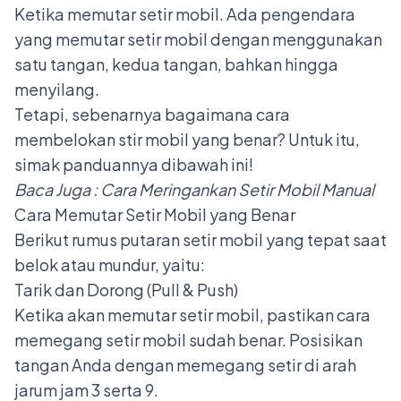
Ketika memutar setir mobil. Ada pengendara
yang memutar setir mobil dengan menggunakan
satu tangan, kedua tangan, bahkan hingga
menyilang.
Tetapi, sebenarnya bagaimana cara
membelokan stir mobil yang benar? Untuk itu,
simak panduannya dibawah ini!
Baca Juga :
Cara Meringankan Setir Mobil Manual
Cara Memutar Setir Mobil yang Benar
Berikut rumus putaran setir mobil yang tepat saat
belok atau mundur, yaitu:
Tarik dan Dorong (Pull & Push)
Ketika akan memutar setir mobil, pastikan cara
memegang setir mobil sudah benar. Posisikan
tangan Anda dengan memegang setir di arah
jarum jam 3 serta 9.