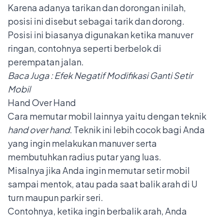
Karena adanya tarikan dan dorongan inilah,
posisi ini disebut sebagai tarik dan dorong.
Posisi ini biasanya digunakan ketika manuver
ringan, contohnya seperti berbelok di
perempatan jalan.
Baca Juga :
Efek Negatif Modifikasi Ganti Setir
Mobil
Hand Over Hand
Cara memutar mobil lainnya yaitu dengan teknik
hand over hand
. Teknik ini lebih cocok bagi Anda
yang ingin melakukan manuver serta
membutuhkan radius putar yang luas.
Misalnya jika Anda ingin memutar setir mobil
sampai mentok, atau pada saat balik arah di U
turn maupun parkir seri.
Contohnya, ketika ingin berbalik arah, Anda