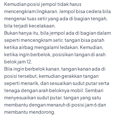
Kemudian posisi jempol tidak harus
mencengkram lingkaran. Jempol bisa cedera bila
mengenai tuas setir yang ada di bagian tengah,
bila terjadi kecelakaan.
Bukan hanya itu, bila jempol ada di bagian dalam
seperti mencengkram setir, tangan bisa patah
ketika airbag mengalami ledakan. Kemudian,
ketika ingin berbelok, posisikan tangan di arah
belok jam 12.
Bila ingin berbelok kanan, tangan kanan ada di
posisi tersebut, kemudian gerakkan tangan
seperti menarik, dan sesuaikan sudut putar serta
tenaga dengan arah beloknya mobil. Sembari
menyesuaikan sudut putar, tangan yang satu
membantu dengan menaruh di posisi jam 6 dan
membantu mendorong.