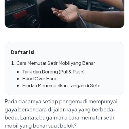
Daftar Isi
Cara Memutar Setir Mobil yang Benar
Tarik dan Dorong (Pull & Push)
Hand Over Hand
Hindari Menempelkan Tangan di Setir
Pada dasarnya setiap pengemudi mempunyai
gaya berkendara di jalan raya yang berbeda-
beda. Lantas, bagaimana cara memutar setir
mobil yang benar saat belok?