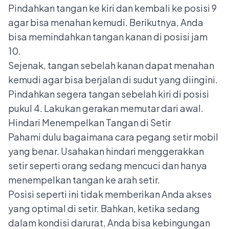
Pindahkan tangan ke kiri dan kembali ke posisi 9
agar bisa menahan kemudi. Berikutnya, Anda
bisa memindahkan tangan kanan di posisi jam
10.
Sejenak, tangan sebelah kanan dapat menahan
kemudi agar bisa berjalan di sudut yang diingini.
Pindahkan segera tangan sebelah kiri di posisi
pukul 4. Lakukan gerakan memutar dari awal.
Hindari Menempelkan Tangan di Setir
Pahami dulu bagaimana
cara pegang setir mobil
yang benar. Usahakan hindari menggerakkan
setir seperti orang sedang mencuci dan hanya
menempelkan tangan ke arah setir.
Posisi seperti ini tidak memberikan Anda akses
yang optimal di setir. Bahkan, ketika sedang
dalam kondisi darurat, Anda bisa kebingungan