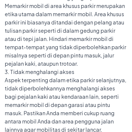
Memarkir mobil di area khusus parkir merupakan
etika utama dalam memarkir mobil. Area khusus
parkir ini biasanya ditandai dengan pelang atau
tulisan parkir seperti di dalam gedung parkir
atau di tepi jalan. Hindari memarkir mobil di
tempat-tempat yang tidak diperbolehkan parkir
misalnya seperti di depan pintu masuk, jalur
pejalan kaki, ataupun trotoar.
3. Tidak menghalangi akses
Aspek terpenting dalam etika parkir selanjutnya,
tidak diperbolehkannya menghalangi akses
bagi pejalan kaki atau kendaraan lain, seperti
memarkir mobil di depan garasi atau pintu
masuk. Pastikan Anda memberi cukup ruang
antara mobil Anda dan area pengguna jalan
lainnya agar mobilitas di sekitar lancar.