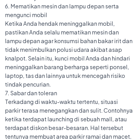
6. Mematikan mesin dan lampu depan serta
mengunci mobil
Ketika Anda hendak meninggalkan mobil,
pastikan Anda selalu mematikan mesin dan
lampu depan agar konsumsi bahan bakar irit dan
tidak menimbulkan polusi udara akibat asap
knalpot. Selain itu, kunci mobil Anda dan hindari
meninggalkan barang berharga seperti ponsel,
laptop, tas dan lainnya untuk mencegah risiko
tindak pencurian.
7. Sabar dan toleran
Terkadang di waktu-waktu tertentu, situasi
parkir terasa menegangkan dan sulit. Contohnya
ketika terdapat launching di sebuah mall, atau
terdapat diskon besar-besaran. Hal tersebut
tentunya membuat area parkir ramai dan macet.