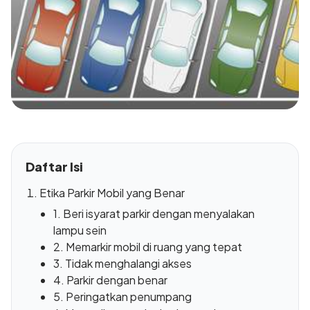
Daftar Isi
Etika Parkir Mobil yang Benar
1. Beri isyarat parkir dengan menyalakan
lampu sein
2. Memarkir mobil di ruang yang tepat
3. Tidak menghalangi akses
4. Parkir dengan benar
5. Peringatkan penumpang