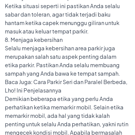
Ketika situasi seperti ini pastikan Anda selalu
sabar dan toleran, agar tidak terjadi baku
hantam ketika capek menunggu giliran untuk
masuk atau keluar tempat parkir.
8. Menjaga kebersihan
Selalu menjaga kebersihan area parkir juga
merupakan salah satu aspek penting dalam
etika parkir. Pastikan Anda selalu membuang
sampah yang Anda bawa ke tempat sampah.
Baca Juga:
Cara Parkir Seri dan Paralel Berbeda,
Lho! Ini Penjelasannya
Demikian beberapa etika yang perlu Anda
perhatikan ketika memarkir mobil. Selain etika
memarkir mobil, ada hal yang tidak kalah
penting untuk selalu Anda perhatikan, yakni rutin
mengecek kondisi mobil. Apabila bermasalah