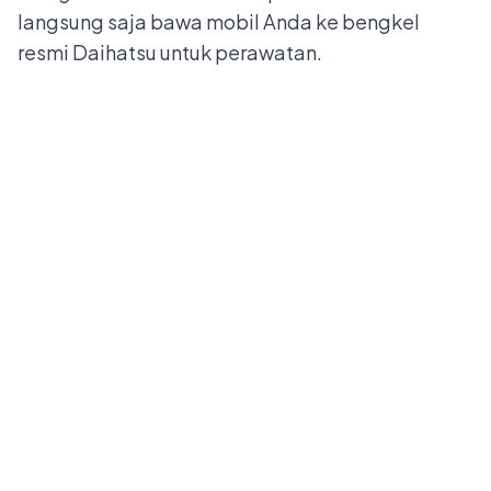
langsung saja bawa mobil Anda ke bengkel
resmi Daihatsu untuk perawatan.