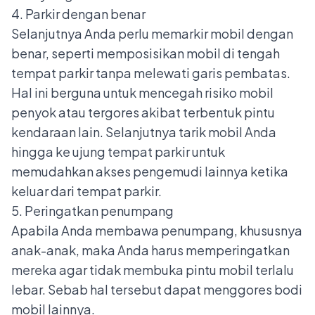
4. Parkir dengan benar
Selanjutnya Anda perlu memarkir mobil dengan
benar, seperti memposisikan mobil di tengah
tempat parkir tanpa melewati garis pembatas.
Hal ini berguna untuk mencegah risiko mobil
penyok atau tergores akibat terbentuk pintu
kendaraan lain. Selanjutnya tarik mobil Anda
hingga ke ujung tempat parkir untuk
memudahkan akses pengemudi lainnya ketika
keluar dari tempat parkir.
5. Peringatkan penumpang
Apabila Anda membawa penumpang, khususnya
anak-anak, maka Anda harus memperingatkan
mereka agar tidak membuka pintu mobil terlalu
lebar. Sebab hal tersebut dapat menggores bodi
mobil lainnya.