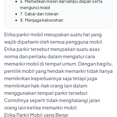
6. Mematikan mesin dan lampu depan serta
mengunci mobil
7. Sabar dan toleran
8. Menjaga kebersihan
Etika parkir mobil merupakan suatu hal yang
wajib dipahami oleh semua pengguna mobil.
Etika parkir tersebut merupakan suatu asas
norma dan perilaku dalam mengatur cara
memarkir mobil di tempat umum. Dengan begitu,
pemilik mobil yang hendak memarkir tidak hanya
memikirkan keperluannya saja tetapi juga
memikirkan hak-hak orang lain dalam
menggunakan tempat parkir tersebut.
Contohnya seperti tidak menghalangi jalan
orang lain ketika memarkir mobil.
Etika Parkir Mobil yang Benar