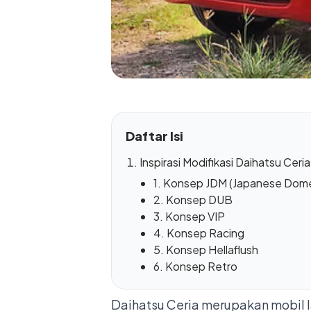
Daftar Isi
Inspirasi Modifikasi Daihatsu Ceri
1. Konsep JDM (Japanese Dome
2. Konsep DUB
3. Konsep VIP
4. Konsep Racing
5. Konsep Hellaflush
6. Konsep Retro
Daihatsu Ceria merupakan mobil la