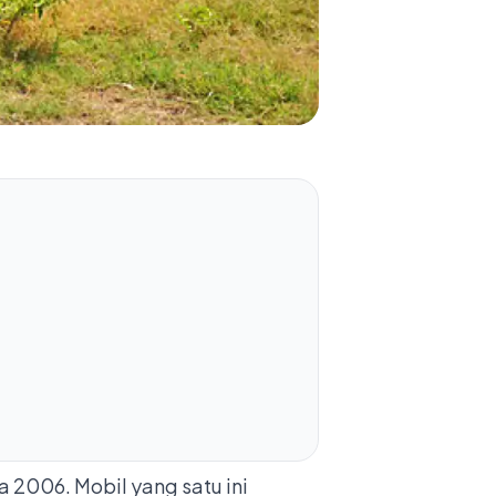
 2006. Mobil yang satu ini