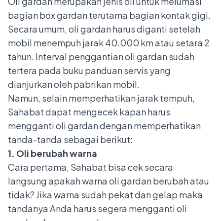
Oli gardan merupakan jenis oli untuk melumasi
bagian box gardan terutama bagian kontak gigi.
Secara umum, oli gardan harus diganti setelah
mobil menempuh jarak 40.000 km atau setara 2
tahun. Interval penggantian oli gardan sudah
tertera pada buku panduan servis yang
dianjurkan oleh pabrikan mobil.
Namun, selain memperhatikan jarak tempuh,
Sahabat dapat mengecek kapan harus
mengganti oli gardan dengan memperhatikan
tanda-tanda sebagai berikut:
1. Oli berubah warna
Cara pertama, Sahabat bisa cek secara
langsung apakah warna oli gardan berubah atau
tidak? Jika warna sudah pekat dan gelap maka
tandanya Anda harus segera mengganti oli