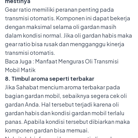
mestinya
Gear ratio memiliki peranan penting pada
transmisi otomatis. Komponen ini dapat bekerja
dengan maksimal selama oli gardan masih
dalam kondisi normal. Jika oli gardan habis maka
gear ratio bisa rusak dan mengganggu kinerja
transmisi otomatis.
Baca Juga :
Manfaat Menguras Oli Transmisi
Mobil Matik
8. Timbul aroma seperti terbakar
Jika Sahabat mencium aroma terbakar pada
bagian gardan mobil, sebaiknya segera cek oli
gardan Anda. Hal tersebut terjadi karena oli
gardan habis dan kondisi gardan mobil terlalu
panas. Apabila kondisi tersebut dibiarkan maka
komponen gardan bisa memuai.