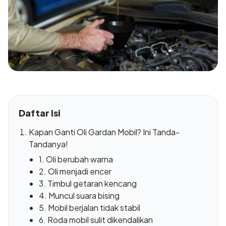
Daftar Isi
Kapan Ganti Oli Gardan Mobil? Ini Tanda-
Tandanya!
1. Oli berubah warna
2. Oli menjadi encer
3. Timbul getaran kencang
4. Muncul suara bising
5. Mobil berjalan tidak stabil
6. Roda mobil sulit dikendalikan