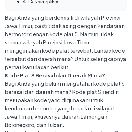
4. Cek via aplikasi
Bagi Anda yang berdomisili di wilayah Provinsi
Jawa Timur, pasti tidak asing dengan kendaraan
bermotor dengan kode plat S. Namun, tidak
semua wilayah Provinsi Jawa Timur
menggunakan kode pelat tersebut. Lantas kode
tersebut dari daerah mana? Untuk selengkapnya
perhatikan ulasan berikut.
Kode Plat S Berasal dari Daerah Mana?
Bagi Anda yang belum mengetahui kode pelat S
berasal dari daerah mana? Kode plat S sendiri
merupakan kode yang digunakan untuk
kendaraan bermotor yang berada di wilayah
Jawa Timur, khususnya daerah Lamongan,
Bojonegoro, dan Tuban.