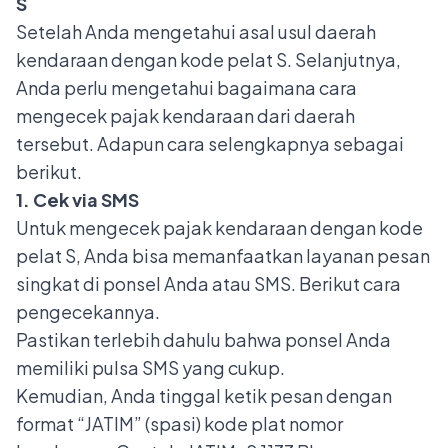
S
Setelah Anda mengetahui asal usul daerah
kendaraan dengan kode pelat S. Selanjutnya,
Anda perlu mengetahui bagaimana
cara
mengecek pajak kendaraan
dari daerah
tersebut. Adapun cara selengkapnya sebagai
berikut.
1. Cek via SMS
Untuk mengecek pajak kendaraan dengan kode
pelat S, Anda bisa memanfaatkan layanan pesan
singkat di ponsel Anda atau SMS. Berikut cara
pengecekannya.
Pastikan terlebih dahulu bahwa ponsel Anda
memiliki pulsa SMS yang cukup.
Kemudian, Anda tinggal ketik pesan dengan
format “JATIM” (spasi) kode plat nomor