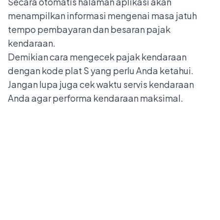
Secara otomatis halaman aplikasi akan
menampilkan informasi mengenai masa jatuh
tempo pembayaran dan besaran pajak
kendaraan.
Demikian cara mengecek pajak kendaraan
dengan kode plat S yang perlu Anda ketahui.
Jangan lupa juga cek waktu servis kendaraan
Anda agar performa kendaraan maksimal.