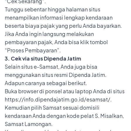
“Cek Sekarang”.
Tunggu sebentar hingga halaman situs
menampilkan informasi lengkap kendaraan
beserta biaya pajak yang perlu Anda bayarkan.
Jika Anda ingin langsung melakukan
pembayaran pajak, Anda bisa klik tombol
“Proses Pembayaran”.
3. Cek via situs Dipenda Jatim
Selain situs e-Samsat, Anda juga bisa
menggunakan situs resmi Dipenda Jatim.
Adapun caranya sebagai berikut.
Buka browser di ponsel atau laptop Anda di situs
https://info.dipendajatim.go.id/esamsat/.
Kemudian pilih Samsat sesuai domisili
kendaraan Anda dengan kode pelat S. Misalkan,
Samsat Lamongan.