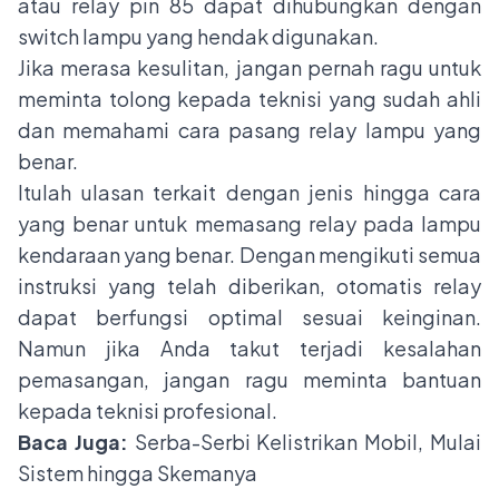
atau relay pin 85 dapat dihubungkan dengan
switch lampu yang hendak digunakan.
Jika merasa kesulitan, jangan pernah ragu untuk
meminta tolong kepada teknisi yang sudah ahli
dan memahami cara pasang relay lampu yang
benar.
Itulah ulasan terkait dengan jenis hingga cara
yang benar untuk memasang relay pada lampu
kendaraan yang benar. Dengan mengikuti semua
instruksi yang telah diberikan, otomatis relay
dapat berfungsi optimal sesuai keinginan.
Namun jika Anda takut terjadi kesalahan
pemasangan, jangan ragu meminta bantuan
kepada teknisi profesional.
Baca Juga:
Serba-Serbi Kelistrikan Mobil, Mulai
Sistem hingga Skemanya