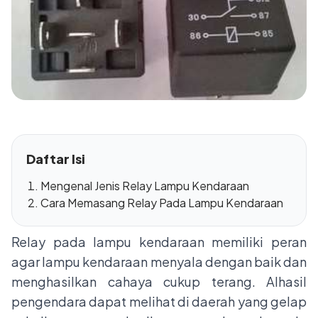
Daftar Isi
Mengenal Jenis Relay Lampu Kendaraan
Cara Memasang Relay Pada Lampu Kendaraan
Relay pada lampu kendaraan memiliki peran
agar lampu kendaraan menyala dengan baik dan
menghasilkan cahaya cukup terang. Alhasil
pengendara dapat melihat di daerah yang gelap