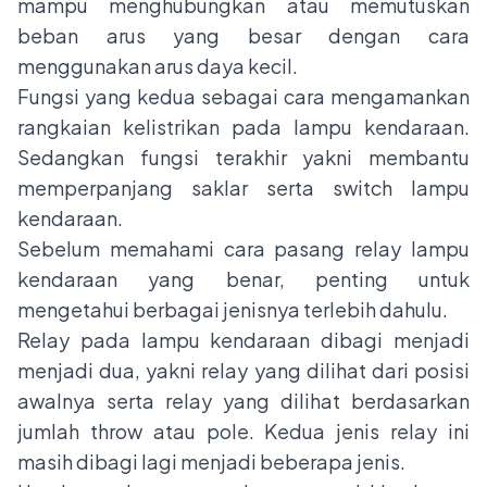
mampu menghubungkan atau memutuskan
beban arus yang besar dengan cara
menggunakan arus daya kecil.
Fungsi yang kedua sebagai cara mengamankan
rangkaian kelistrikan pada lampu kendaraan.
Sedangkan fungsi terakhir yakni membantu
memperpanjang saklar serta switch lampu
kendaraan.
Sebelum memahami cara pasang relay lampu
kendaraan yang benar, penting untuk
mengetahui berbagai jenisnya terlebih dahulu.
Relay pada lampu kendaraan dibagi menjadi
menjadi dua, yakni relay yang dilihat dari posisi
awalnya serta relay yang dilihat berdasarkan
jumlah throw atau pole. Kedua jenis relay ini
masih dibagi lagi menjadi beberapa jenis.