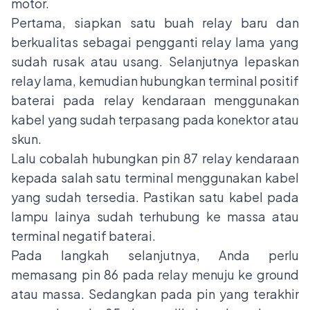
motor.
Pertama, siapkan satu buah relay baru dan
berkualitas sebagai pengganti relay lama yang
sudah rusak atau usang. Selanjutnya lepaskan
relay lama, kemudian hubungkan terminal positif
baterai pada relay kendaraan menggunakan
kabel yang sudah terpasang pada konektor atau
skun.
Lalu cobalah hubungkan pin 87 relay kendaraan
kepada salah satu terminal menggunakan kabel
yang sudah tersedia. Pastikan satu kabel pada
lampu lainya sudah terhubung ke massa atau
terminal negatif baterai.
Pada langkah selanjutnya, Anda perlu
memasang pin 86 pada relay menuju ke ground
atau massa. Sedangkan pada pin yang terakhir