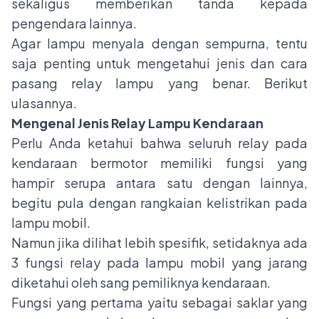
sekaligus memberikan tanda kepada
pengendara lainnya.
Agar lampu menyala dengan sempurna, tentu
saja penting untuk mengetahui jenis dan cara
pasang relay lampu yang benar. Berikut
ulasannya.
Mengenal Jenis Relay Lampu Kendaraan
Perlu Anda ketahui bahwa seluruh relay pada
kendaraan bermotor memiliki fungsi yang
hampir serupa antara satu dengan lainnya,
begitu pula dengan rangkaian kelistrikan pada
lampu mobil
.
Namun jika dilihat lebih spesifik, setidaknya ada
3 fungsi relay pada lampu mobil yang jarang
diketahui oleh sang pemiliknya kendaraan.
Fungsi yang pertama yaitu sebagai saklar yang