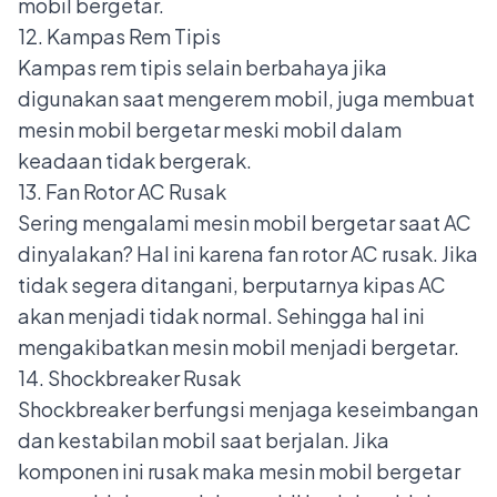
mobil bergetar.
12. Kampas Rem Tipis
Kampas rem tipis selain berbahaya jika
digunakan saat mengerem mobil, juga membuat
mesin mobil bergetar meski mobil dalam
keadaan tidak bergerak.
13. Fan Rotor AC Rusak
Sering mengalami mesin mobil bergetar saat AC
dinyalakan? Hal ini karena fan rotor AC rusak. Jika
tidak segera ditangani, berputarnya kipas AC
akan menjadi tidak normal. Sehingga hal ini
mengakibatkan mesin mobil menjadi bergetar.
14. Shockbreaker Rusak
Shockbreaker
berfungsi menjaga keseimbangan
dan kestabilan mobil saat berjalan. Jika
komponen ini rusak maka mesin mobil bergetar