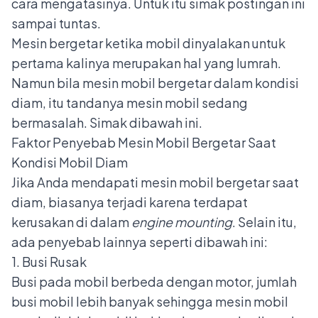
cara mengatasinya. Untuk itu simak postingan ini
sampai tuntas.
Mesin bergetar ketika mobil dinyalakan untuk
pertama kalinya merupakan hal yang lumrah.
Namun bila mesin mobil bergetar dalam kondisi
diam, itu tandanya mesin mobil sedang
bermasalah. Simak dibawah ini.
Faktor Penyebab Mesin Mobil Bergetar Saat
Kondisi Mobil Diam
Jika Anda mendapati mesin mobil bergetar saat
diam, biasanya terjadi karena terdapat
kerusakan di dalam
engine mounting
. Selain itu,
ada penyebab lainnya seperti dibawah ini:
1. Busi Rusak
Busi pada mobil berbeda dengan motor, jumlah
busi mobil lebih banyak sehingga mesin mobil