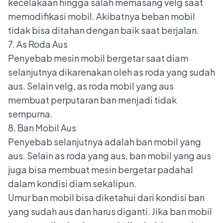
kecelakaan hingga salah memasang velg saat
memodifikasi mobil. Akibatnya beban mobil
tidak bisa ditahan dengan baik saat berjalan.
7. As Roda Aus
Penyebab mesin mobil bergetar saat diam
selanjutnya dikarenakan oleh as roda yang sudah
aus. Selain velg, as roda mobil yang aus
membuat perputaran ban menjadi tidak
sempurna.
8. Ban Mobil Aus
Penyebab selanjutnya adalah ban mobil yang
aus. Selain as roda yang aus, ban mobil yang aus
juga bisa membuat mesin bergetar padahal
dalam kondisi diam sekalipun.
Umur ban mobil
bisa diketahui dari kondisi ban
yang sudah aus dan harus diganti. Jika ban mobil