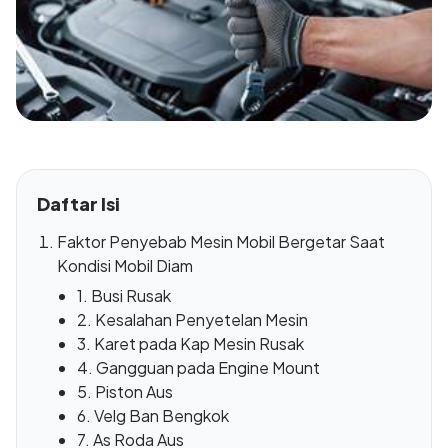
Daftar Isi
Faktor Penyebab Mesin Mobil Bergetar Saat
Kondisi Mobil Diam
1. Busi Rusak
2. Kesalahan Penyetelan Mesin
3. Karet pada Kap Mesin Rusak
4. Gangguan pada Engine Mount
5. Piston Aus
6. Velg Ban Bengkok
7. As Roda Aus