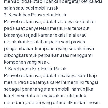
menjadi tidak stabil bahkan bergetar ketika ada
salah satu
busi mobil rusak
.
2. Kesalahan Penyetelan Mesin
Penyebab lainnya, adalah adanya kesalahan
pada saat penyetelan mesin. Hal tersebut
biasanya terjadi karena teknisi lalai atau
melakukan kesalahan pada saat proses
pengembalian komponen yang sebelumnya
dibongkar untuk perbaikan atau mengganti
komponen yang rusak.
3. Karet pada Kap Mesin Rusak
Penyebab lainnya, adalah rusaknya karet
kap
mesin
. Pada dasarnya karet ini memiliki fungsi
sebagai penahan getaran mobil, namun jika
karet ini sudah aus maka akan sulit untuk
meredam getaran yang ditimbulkan dari mesin.