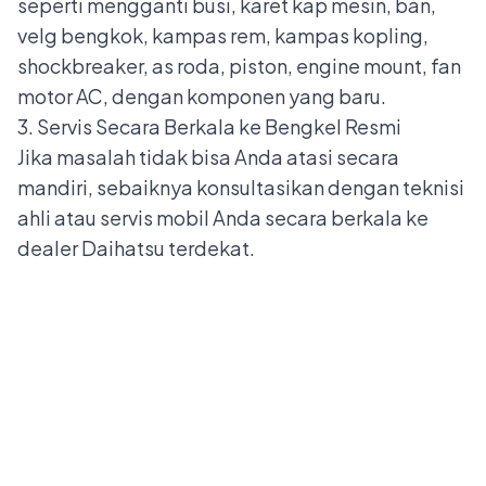
seperti mengganti busi, karet kap mesin, ban,
velg bengkok, kampas rem, kampas kopling,
shockbreaker, as roda, piston, engine mount, fan
motor AC, dengan komponen yang baru.
3. Servis Secara Berkala ke Bengkel Resmi
Jika masalah tidak bisa Anda atasi secara
mandiri, sebaiknya konsultasikan dengan teknisi
ahli atau servis mobil Anda secara berkala ke
dealer Daihatsu
terdekat.