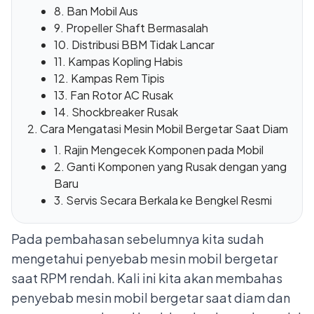
8. Ban Mobil Aus
9. Propeller Shaft Bermasalah
10. Distribusi BBM Tidak Lancar
11. Kampas Kopling Habis
12. Kampas Rem Tipis
13. Fan Rotor AC Rusak
14. Shockbreaker Rusak
Cara Mengatasi Mesin Mobil Bergetar Saat Diam
1. Rajin Mengecek Komponen pada Mobil
2. Ganti Komponen yang Rusak dengan yang
Baru
3. Servis Secara Berkala ke Bengkel Resmi
Pada pembahasan sebelumnya kita sudah
mengetahui
penyebab mesin mobil bergetar
saat RPM rendah
. Kali ini kita akan membahas
penyebab mesin mobil bergetar saat diam dan