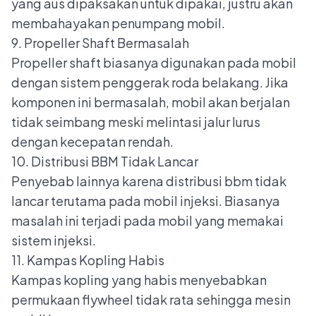
yang aus dipaksakan untuk dipakai, justru akan
membahayakan penumpang mobil.
9. Propeller Shaft Bermasalah
Propeller shaft biasanya digunakan pada mobil
dengan sistem penggerak roda belakang. Jika
komponen ini bermasalah, mobil akan berjalan
tidak seimbang meski melintasi jalur lurus
dengan kecepatan rendah.
10. Distribusi BBM Tidak Lancar
Penyebab lainnya karena distribusi bbm tidak
lancar terutama pada mobil injeksi. Biasanya
masalah ini terjadi pada mobil yang memakai
sistem injeksi.
11. Kampas Kopling Habis
Kampas kopling yang habis menyebabkan
permukaan flywheel tidak rata sehingga mesin