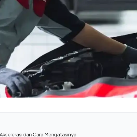
Akselerasi dan Cara Mengatasinya