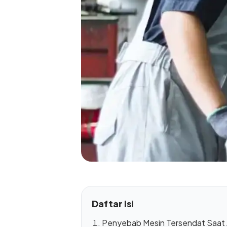
Daftar Isi
Penyebab Mesin Tersendat Saat 