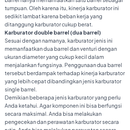
tumpuan. Oleh karena itu, kinerja karburator ini
sedikit lambat karena beban kerja yang
ditanggung karburator cukup berat.
Karburator double barrel (dua barrel)
Sesuai dengan namanya, karburator jenis ini
memanfaatkan dua barrel dan venturi dengan
ukuran diameter yang cukup kecil dalam
menjalankan fungsinya. Penggunaan dua barrel
tersebut berdampak terhadap kinerja karburator
yang lebih cepat dibandingkan jenis karburator
single barrel.
Demikian beberapa jenis karburator yang perlu
Anda ketahui. Agar komponen ini bisa berfungsi
secara maksimal. Anda bisa melakukan
pengecekan dan perawatan karburator secara
rutin. Anda bisa melakukan perawatan secara