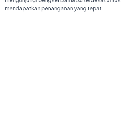
mendapatkan penanganan yang tepat.