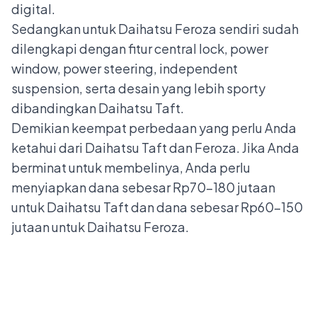
digital.
Sedangkan untuk Daihatsu Feroza sendiri sudah
dilengkapi dengan fitur central lock, power
window, power steering, independent
suspension, serta desain yang lebih sporty
dibandingkan Daihatsu Taft.
Demikian keempat perbedaan yang perlu Anda
ketahui dari Daihatsu Taft dan Feroza. Jika Anda
berminat untuk membelinya, Anda perlu
menyiapkan dana sebesar Rp70-180 jutaan
untuk Daihatsu Taft dan dana sebesar Rp60-150
jutaan untuk Daihatsu Feroza.