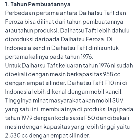
1. Tahun Pembuatannya
Perbedaan pertama antara
Daihatsu Taft
dan
Feroza bisa dilihat dari tahun pembuatannya
atau tahun produksi. Daihatsu Taft lebih dahulu
diproduksi daripada Daihatsu Feroza. Di
Indonesia sendiri Daihatsu Taft dirilis untuk
pertama kalinya pada tahun 1976.
Untuk Daihatsu Taft keluaran tahun 1976 ni sudah
dibekali dengan mesin berkapasitas 958 cc
dengan empat silinder. Daihatsu Taft F10 ini di
Indonesia lebih dikenal dengan mobil kancil.
Tingginya minat masyarakat akan mobil SUV
yang satu ini, membuatnya di produksi lagi pada
tahun 1979 dengan
kode sasis
F50 dan dibekali
mesin dengan kapasitas yang lebih tinggi yaitu
2.530 cc dengan empat silinder.