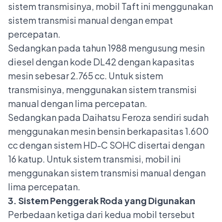
sistem transmisinya, mobil Taft ini menggunakan
sistem transmisi manual dengan empat
percepatan.
Sedangkan pada tahun 1988 mengusung mesin
diesel dengan kode DL42 dengan kapasitas
mesin sebesar 2.765 cc. Untuk sistem
transmisinya, menggunakan sistem transmisi
manual dengan lima percepatan.
Sedangkan pada
Daihatsu Feroza
sendiri sudah
menggunakan mesin bensin berkapasitas 1.600
cc dengan sistem HD-C SOHC disertai dengan
16 katup. Untuk sistem transmisi, mobil ini
menggunakan sistem transmisi manual dengan
lima percepatan.
3. Sistem Penggerak Roda yang Digunakan
Perbedaan ketiga dari kedua mobil tersebut