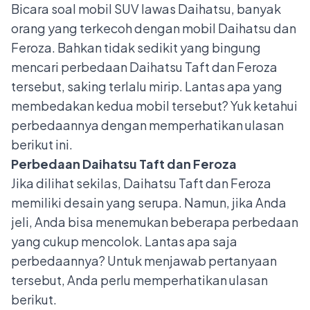
Bicara soal
mobil SUV
lawas Daihatsu, banyak
orang yang terkecoh dengan mobil Daihatsu dan
Feroza. Bahkan tidak sedikit yang bingung
mencari perbedaan Daihatsu Taft dan Feroza
tersebut, saking terlalu mirip. Lantas apa yang
membedakan kedua mobil tersebut? Yuk ketahui
perbedaannya dengan memperhatikan ulasan
berikut ini.
Perbedaan Daihatsu Taft dan Feroza
Jika dilihat sekilas, Daihatsu Taft dan Feroza
memiliki desain yang serupa. Namun, jika Anda
jeli, Anda bisa menemukan beberapa perbedaan
yang cukup mencolok. Lantas apa saja
perbedaannya? Untuk menjawab pertanyaan
tersebut, Anda perlu memperhatikan ulasan
berikut.