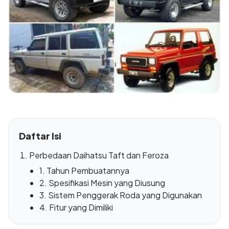
Daftar Isi
Perbedaan Daihatsu Taft dan Feroza
1. Tahun Pembuatannya
2. Spesifikasi Mesin yang Diusung
3. Sistem Penggerak Roda yang Digunakan
4. Fitur yang Dimiliki