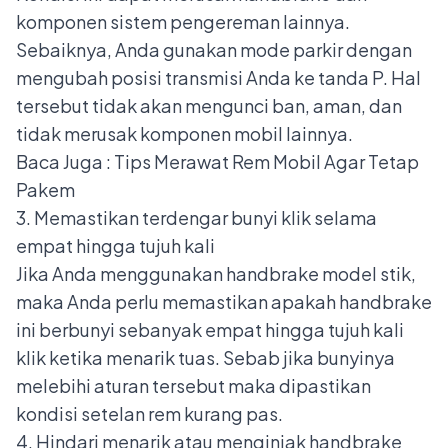
komponen sistem pengereman lainnya.
Sebaiknya, Anda gunakan mode parkir dengan
mengubah posisi transmisi Anda ke tanda P. Hal
tersebut tidak akan mengunci ban, aman, dan
tidak merusak komponen mobil lainnya.
Baca Juga :
Tips Merawat Rem Mobil Agar Tetap
Pakem
3. Memastikan terdengar bunyi klik selama
empat hingga tujuh kali
Jika Anda menggunakan handbrake model stik,
maka Anda perlu memastikan apakah handbrake
ini berbunyi sebanyak empat hingga tujuh kali
klik ketika menarik tuas. Sebab jika bunyinya
melebihi aturan tersebut maka dipastikan
kondisi setelan rem kurang pas.
4. Hindari menarik atau menginjak handbrake