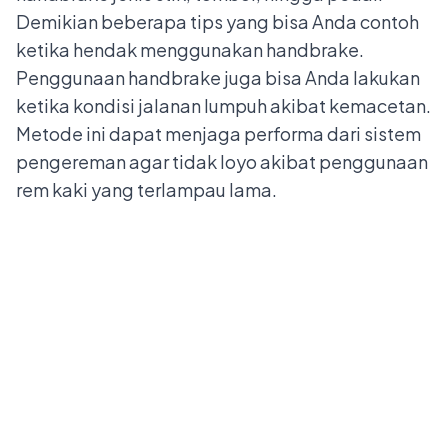
Demikian beberapa tips yang bisa Anda contoh
ketika hendak menggunakan handbrake.
Penggunaan handbrake juga bisa Anda lakukan
ketika kondisi jalanan lumpuh akibat kemacetan.
Metode ini dapat menjaga performa dari sistem
pengereman agar tidak loyo akibat penggunaan
rem kaki yang terlampau lama.