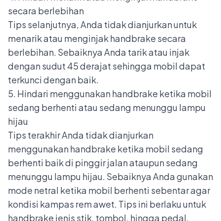
secara berlebihan
Tips selanjutnya, Anda tidak dianjurkan untuk
menarik atau menginjak handbrake secara
berlebihan. Sebaiknya Anda tarik atau injak
dengan sudut 45 derajat sehingga mobil dapat
terkunci dengan baik.
5. Hindari menggunakan handbrake ketika mobil
sedang berhenti atau sedang menunggu lampu
hijau
Tips terakhir Anda tidak dianjurkan
menggunakan handbrake ketika mobil sedang
berhenti baik di pinggir jalan ataupun sedang
menunggu lampu hijau. Sebaiknya Anda gunakan
mode netral ketika mobil berhenti sebentar agar
kondisi kampas rem awet. Tips ini berlaku untuk
handbrake jenis stik, tombol, hingga pedal.