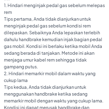
1. Hindari menginjak pedal gas sebelum melepas
rem
Tips pertama, Anda tidak dianjurkan untuk
menginjak pedal gas sebelum kondisi rem
dilepaskan. Sebaiknya Anda lepaskan terlebih
dahulu handbrake kemudian injak bagian pedal
gas mobil. Kondisi ini berlaku ketika mobil Anda
sedang berada di tanjakan. Metode ini akan
menjaga umur kabel rem sehingga tidak
gampang putus.
2. Hindari memarkir mobil dalam waktu yang
cukup lama
Tips kedua, Anda tidak dianjurkan untuk
menggunakan handbrake ketika sedang
memarkir mobil dengan waktu yang cukup lama.
Kondisi ini dapat merusak handbrake dan