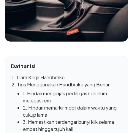
Daftar Isi
Cara Kerja Handbrake
Tips Menggunakan Handbrake yang Benar
1. Hindari menginjak pedal gas sebelum
melepas rem
2. Hindari memarkir mobil dalam waktu yang
cukup lama
3. Memastikan terdengar bunyi klik selama
empat hingga tujuh kali