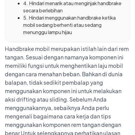
4. Hindari menarik atau menginjak handbrake
secara berlebihan
5. Hindari menggunakan handbrake ketika
mobil sedang berhenti atau sedang
menunggu lampu hijau
Handbrake mobil merupakan istilah lain dari rem
tangan. Sesuai dengan namanya komponen ini
memiliki fungsi untuk menghentikan laju mobil
dengan cara menahan beban. Bahkan di dunia
balapan, tidak sedikit pembalap yang
menggunakan komponen ini untuk melakukan
aksi drifting atau sliding. Sebelum Anda
menggunakannya, sebaiknya Anda perlu
mengenali bagaimana
cara kerja dan tips
menggunakan komponen rem tangan dengan
benar
Untuk selengkapnya perhatikan ulasan